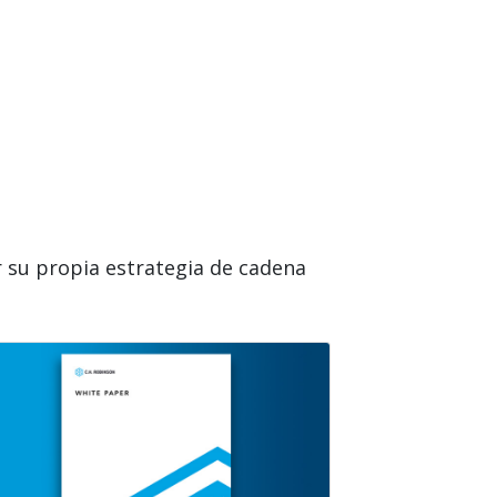
r su propia estrategia de cadena