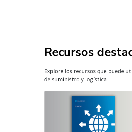
Recursos desta
Explore los recursos que puede uti
de suministro y logística.