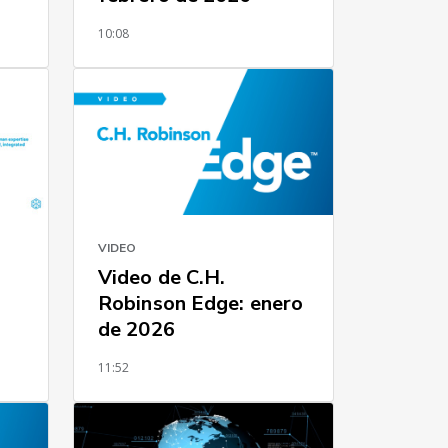
10:08
VIDEO
Video de C.H.
Robinson Edge: enero
de 2026
11:52