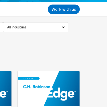
Work with us
All industries