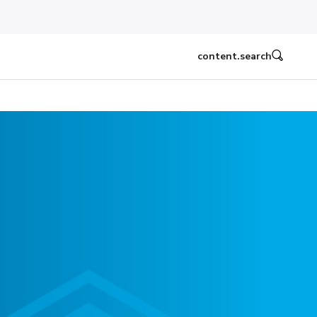
content.search