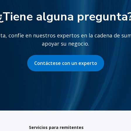
¿Tiene alguna pregunta
a, confíe en nuestros expertos en la cadena de sum
apoyar su negocio.
Contáctese con un experto
Servicios para remitentes