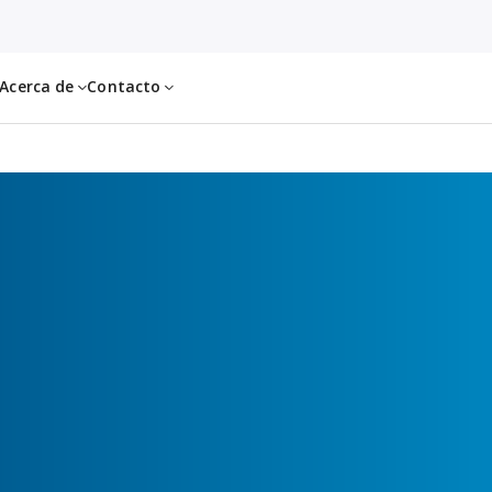
Acerca de
Contacto