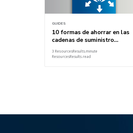
GUIDES
10 formas de ahorrar en las
cadenas de suministro
globales
3 ResourcesResults.minute
ResourcesResults.read