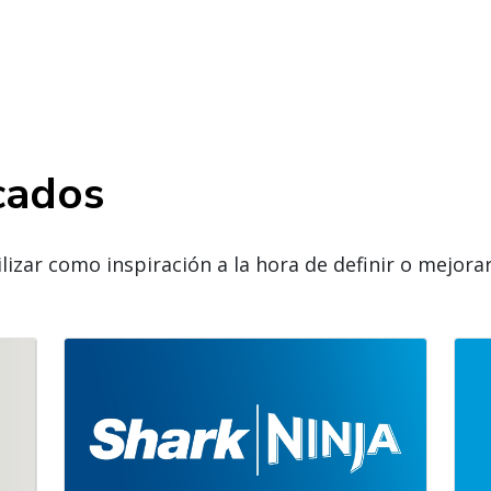
cados
lizar como inspiración a la hora de definir o mejora