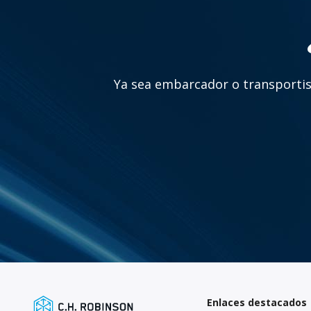
Ya sea embarcador o transportist
Enlaces destacados