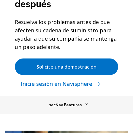
después
Resuelva los problemas antes de que
afecten su cadena de suministro para
ayudar a que su compañía se mantenga
un paso adelante.
Solicite una demostración
Inicie sesión en Navisphere.
secNav.Features