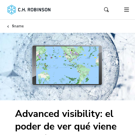
$name
Advanced visibility: el
poder de ver qué viene