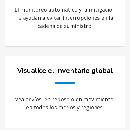
El monitoreo automático y la mitigación
le ayudan a evitar interrupciones en la
cadena de suministro.
Visualice el inventario global
Vea envíos, en reposo o en movimiento,
en todos los modos y regiones.