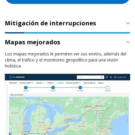
Mitigación de interrupciones
Mapas mejorados
Los mapas mejorados le permiten ver sus envíos, además del
clima, el tráfico y el monitoreo geopolítico para una visión
holística.