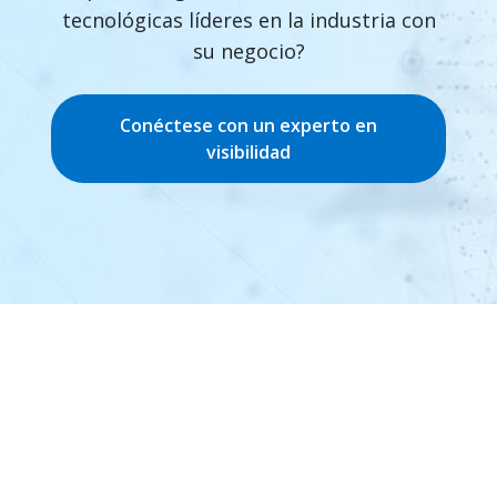
tecnológicas líderes en la industria con
su negocio?
Conéctese con un experto en
visibilidad
Enlaces destacados