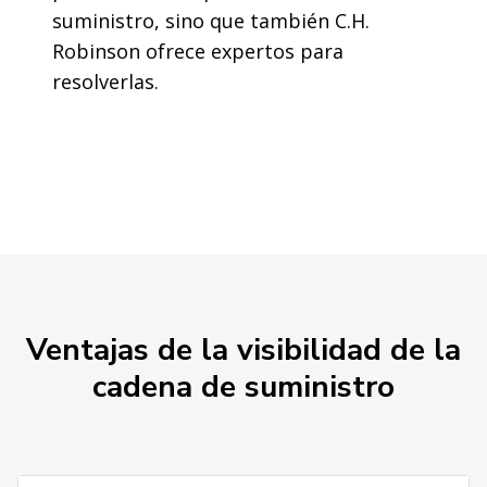
suministro, sino que también C.H.
Robinson ofrece expertos para
resolverlas.
Ventajas de la visibilidad de la
cadena de suministro