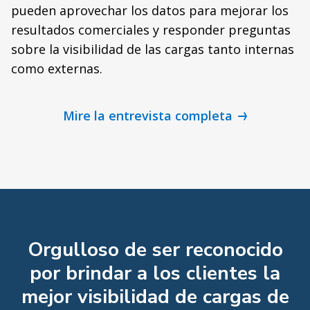
pueden aprovechar los datos para mejorar los
resultados comerciales y responder preguntas
sobre la visibilidad de las cargas tanto internas
como externas.
Mire la entrevista completa
Orgulloso de ser reconocido
por brindar a los clientes la
mejor visibilidad de cargas de