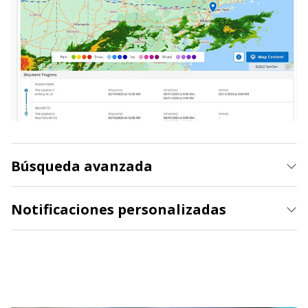
Búsqueda avanzada
Notificaciones personalizadas