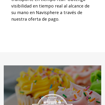
visibilidad en tiempo real al alcance de
su mano en Navisphere a través de
nuestra oferta de pago.