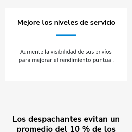
Mejore los niveles de servicio
Aumente la visibilidad de sus envíos
para mejorar el rendimiento puntual.
Los despachantes evitan un
promedio del 10 % de los