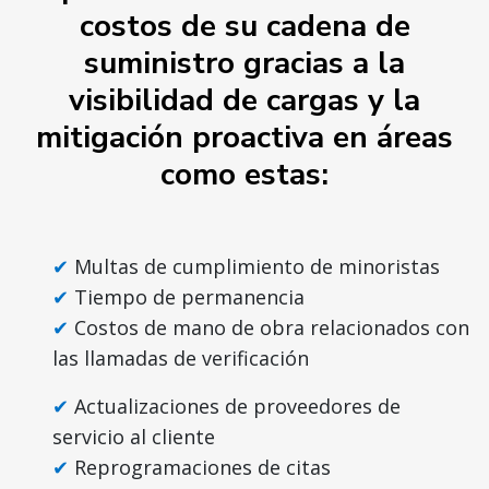
costos de su cadena de
suministro gracias a la
visibilidad de cargas y la
mitigación proactiva en áreas
como estas:
Multas de cumplimiento de minoristas
Tiempo de permanencia
Costos de mano de obra relacionados con
las llamadas de verificación
Actualizaciones de proveedores de
servicio al cliente
Reprogramaciones de citas