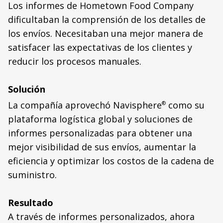
Los informes de Hometown Food Company
dificultaban la comprensión de los detalles de
los envíos. Necesitaban una mejor manera de
satisfacer las expectativas de los clientes y
reducir los procesos manuales.
Solución
La compañía aprovechó Navisphere
como su
®
plataforma logística global y soluciones de
informes personalizadas para obtener una
mejor visibilidad de sus envíos, aumentar la
eficiencia y optimizar los costos de la cadena de
suministro.
Resultado
A través de informes personalizados, ahora