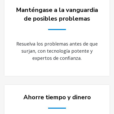
Manténgase a la vanguardia
de posibles problemas
Resuelva los problemas antes de que
surjan, con tecnología potente y
expertos de confianza.
Ahorre tiempo y dinero