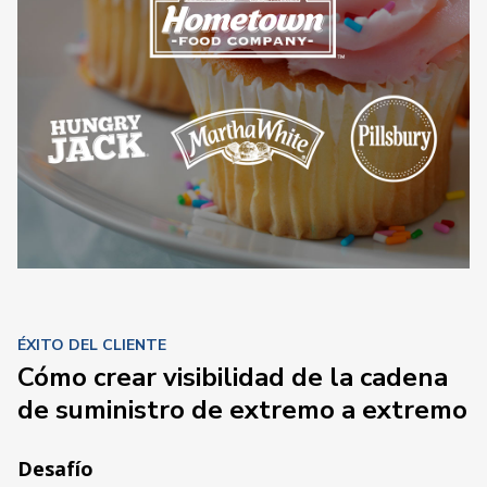
ÉXITO DEL CLIENTE
Cómo crear visibilidad de la cadena
de suministro de extremo a extremo
Desafío