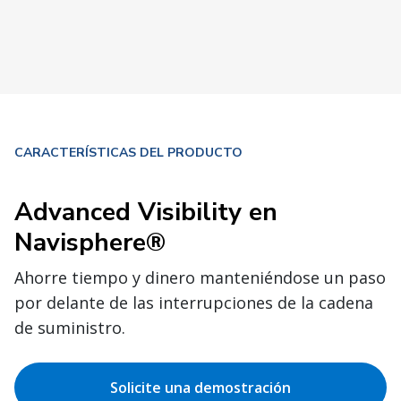
CARACTERÍSTICAS DEL PRODUCTO
Advanced Visibility en
Navisphere®
Ahorre tiempo y dinero manteniéndose un paso
por delante de las interrupciones de la cadena
de suministro.
Solicite una demostración