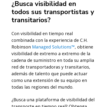
¿Busca visibilidad en
todos sus transportistas y
transitarios?
Con visibilidad en tiempo real
combinada con la experiencia de C.H.
Robinson
Managed Solutions™
, obtiene
visibilidad de extremo a extremo de la
cadena de suministro en toda su amplia
red de transportadoras y transitarios,
además de talento que puede actuar
como una extensión de su equipo en
todas las regiones del mundo.
¿Busca una plataforma de visibilidad del
transporte en tiempo real? Obtenga