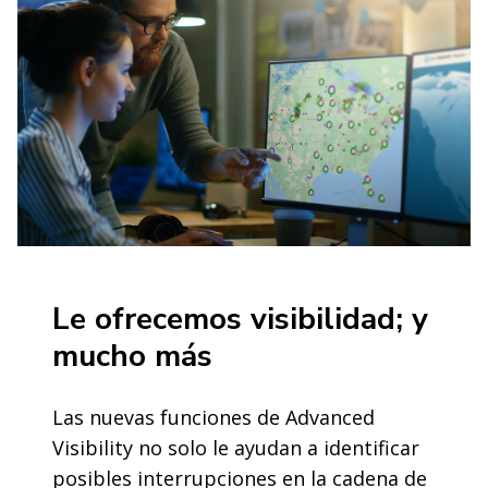
Le ofrecemos visibilidad; y
mucho más
Las nuevas funciones de Advanced
Visibility no solo le ayudan a identificar
posibles interrupciones en la cadena de