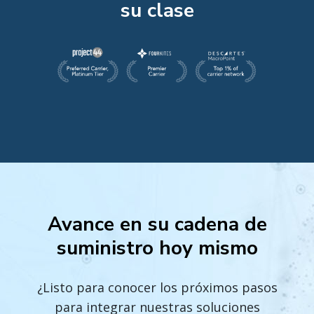
su clase
Avance en su cadena de
suministro hoy mismo
¿Listo para conocer los próximos pasos
para integrar nuestras soluciones