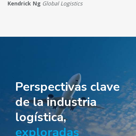
Kendrick Ng
Global Logistics
Perspectivas clave
de la industria
logística,
exploradas