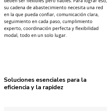
deben ser flexibles pero fiables. Para lograr eso,
su cadena de abastecimiento necesita una red
en la que pueda confiar, comunicación clara,
seguimiento en cada paso, cumplimiento
experto, coordinación perfecta y flexibilidad
modal, todo en un solo lugar.
Soluciones esenciales para la
eficiencia y la rapidez