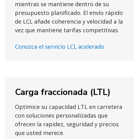
mientras se mantiene dentro de su
presupuesto planificado. El envío rápido
de LCL añade coherencia y velocidad a la
vez que mantiene tarifas competitivas.
Conozca el servicio LCL acelerado
Carga fraccionada (LTL)
Optimice su capacidad LTL en carretera
con soluciones personalizadas que
ofrecen la rapidez, seguridad y precios
que usted merece.