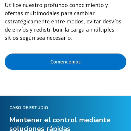
Utilice nuestro profundo conocimiento y
ofertas multimodales para cambiar
estratégicamente entre modos, evitar desvíos
de envíos y redistribuir la carga a múltiples
sitios según sea necesario.
Comencemos
CASO DE ESTUDIO
Mantener el control mediante
soluciones rápidas