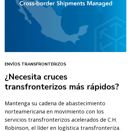
ENVÍOS TRANSFRONTERIZOS
¿Necesita cruces
transfronterizos más rápidos?
Mantenga su cadena de abastecimiento
norteamericana en movimiento con los
servicios transfronterizos acelerados de C.H.
Robinson, el líder en logística transfronteriza.