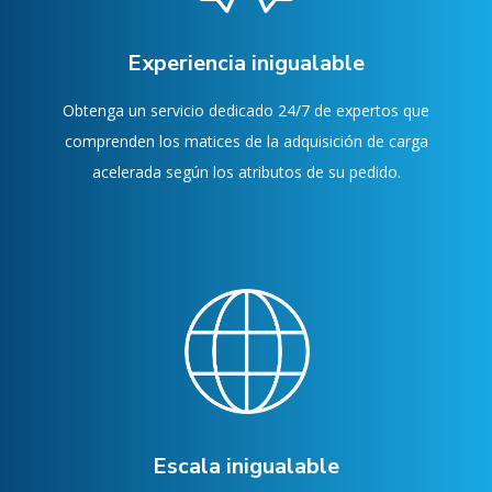
Experiencia inigualable
Obtenga un servicio dedicado 24/7 de expertos que
comprenden los matices de la adquisición de carga
acelerada según los atributos de su pedido.
Escala inigualable