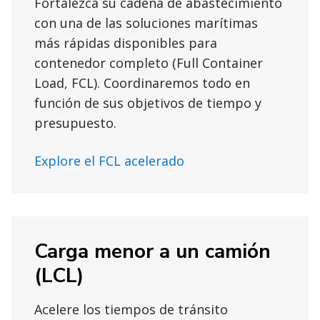
Fortalezca su cadena de abastecimiento
con una de las soluciones marítimas
más rápidas disponibles para
contenedor completo (Full Container
Load, FCL). Coordinaremos todo en
función de sus objetivos de tiempo y
presupuesto.
Explore el FCL acelerado
Carga menor a un camión
(LCL)
Acelere los tiempos de tránsito