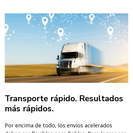
Transporte rápido. Resultados
más rápidos.
Por encima de todo, los envíos acelerados