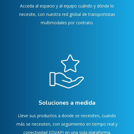
Acceda al espacio y al equipo cuándo y dónde lo
necesite, con nuestra red global de transportistas
multimodales por contrato.
Soluciones a medida
Lleve sus productos a donde se necesiten, cuando
más se necesiten, con seguimiento en tiempo real y
conectividad EDI/API en una sola plataforma.