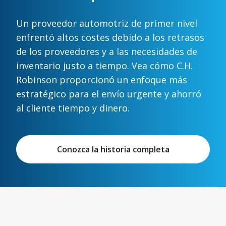
Un proveedor automotriz de primer nivel
enfrentó altos costes debido a los retrasos
de los proveedores y a las necesidades de
inventario justo a tiempo. Vea cómo C.H.
Robinson proporcionó un enfoque más
estratégico para el envío urgente y ahorró
al cliente tiempo y dinero.
Conozca la historia completa