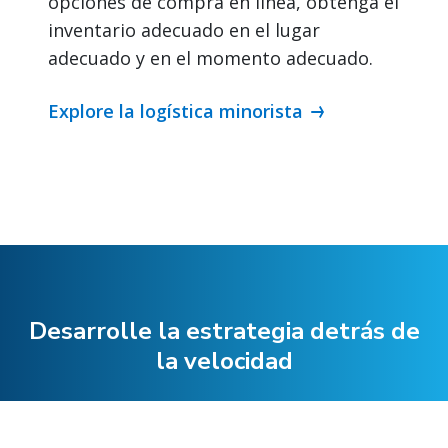
opciones de compra en línea, obtenga el
inventario adecuado en el lugar
adecuado y en el momento adecuado.
Explore la logística minorista
Desarrolle la estrategia detrás de
la velocidad
Trabaje con nosotros