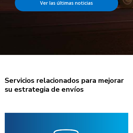
Ver las últimas noticias
Servicios relacionados para mejorar
su estrategia de envíos