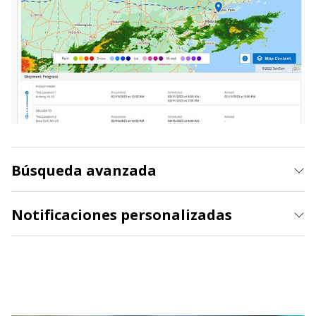
Búsqueda avanzada
Notificaciones personalizadas