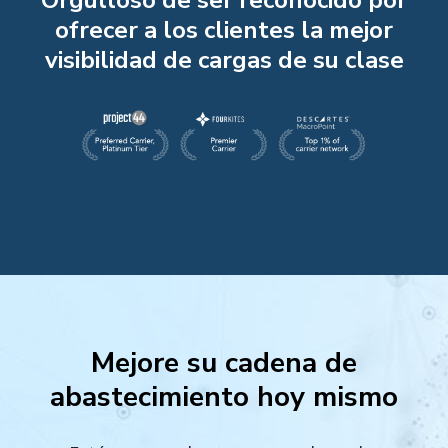
Orgulloso de ser reconocido por
ofrecer a los clientes la mejor
visibilidad de cargas de su clase
Mejore su cadena de
abastecimiento hoy mismo