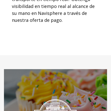
visibilidad en tiempo real al alcance de
su mano en Navisphere a través de
nuestra oferta de pago.