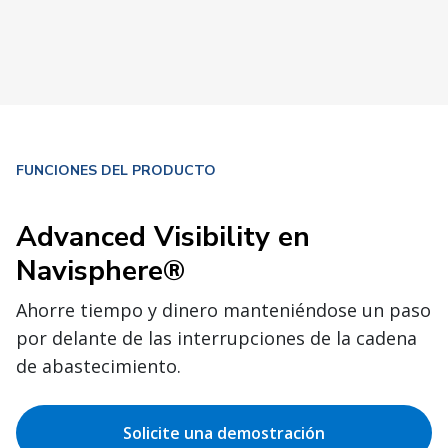
FUNCIONES DEL PRODUCTO
Advanced Visibility en
Navisphere®
Ahorre tiempo y dinero manteniéndose un paso
por delante de las interrupciones de la cadena
de abastecimiento.
Solicite una demostración