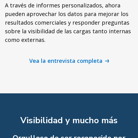
A través de informes personalizados, ahora
pueden aprovechar los datos para mejorar los
resultados comerciales y responder preguntas
sobre la visibilidad de las cargas tanto internas
como externas.
Vea la entrevista completa
Visibilidad y mucho más