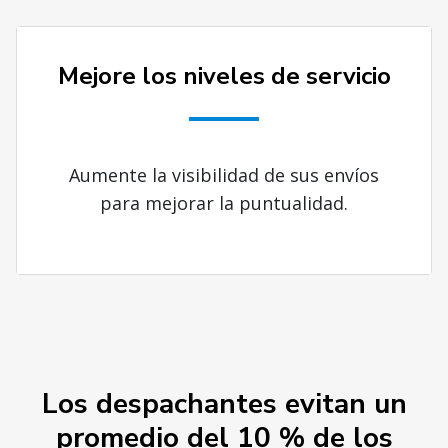
Mejore los niveles de servicio
Aumente la visibilidad de sus envíos
para mejorar la puntualidad.
Los despachantes evitan un
promedio del 10 % de los