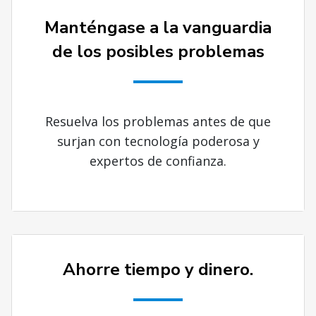
Manténgase a la vanguardia
de los posibles problemas
Resuelva los problemas antes de que
surjan con tecnología poderosa y
expertos de confianza.
Ahorre tiempo y dinero.