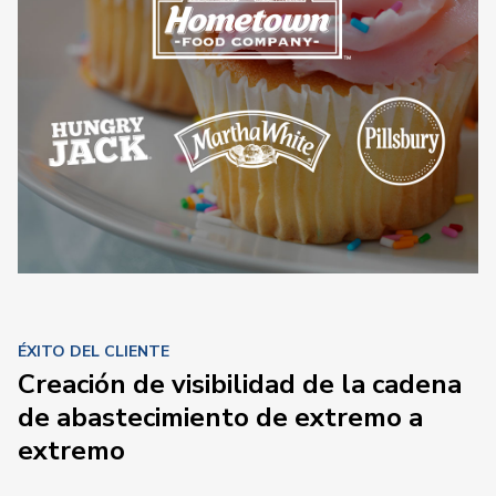
ÉXITO DEL CLIENTE
Creación de visibilidad de la cadena
de abastecimiento de extremo a
extremo