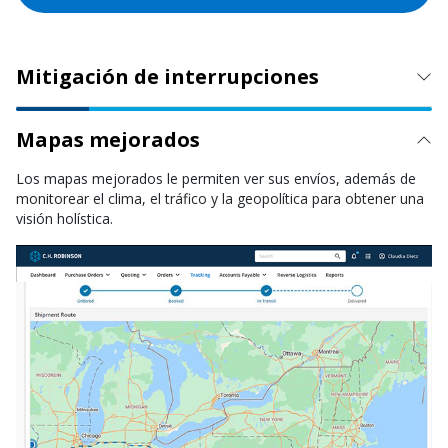
Mitigación de interrupciones
Mapas mejorados
Los mapas mejorados le permiten ver sus envíos, además de
monitorear el clima, el tráfico y la geopolítica para obtener una
visión holística.