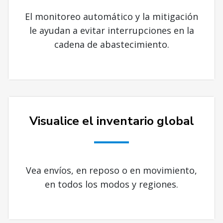
El monitoreo automático y la mitigación
le ayudan a evitar interrupciones en la
cadena de abastecimiento.
Visualice el inventario global
Vea envíos, en reposo o en movimiento,
en todos los modos y regiones.