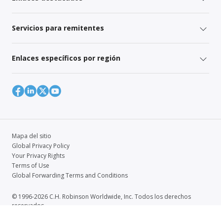
Servicios para remitentes
Enlaces específicos por región
Mapa del sitio
Global Privacy Policy
Your Privacy Rights
Terms of Use
Global Forwarding Terms and Conditions
© 1996-2026 C.H. Robinson Worldwide, Inc. Todos los derechos
reservados.