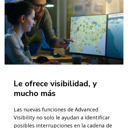
Le ofrece visibilidad, y
mucho más
Las nuevas funciones de Advanced
Visibility no solo le ayudan a identificar
posibles interrupciones en la cadena de