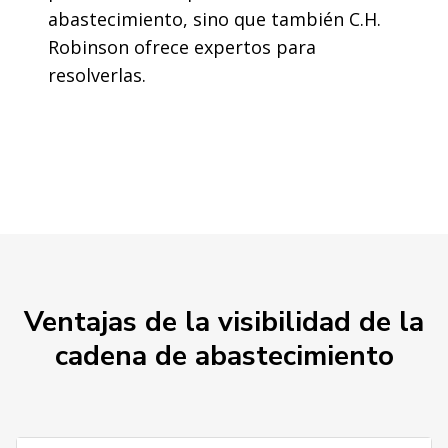
abastecimiento, sino que también C.H.
Robinson ofrece expertos para
resolverlas.
Ventajas de la visibilidad de la
cadena de abastecimiento