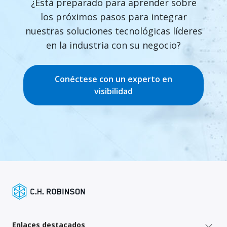
¿Está preparado para aprender sobre
los próximos pasos para integrar
nuestras soluciones tecnológicas líderes
en la industria con su negocio?
Conéctese con un experto en
visibilidad
Enlaces destacados