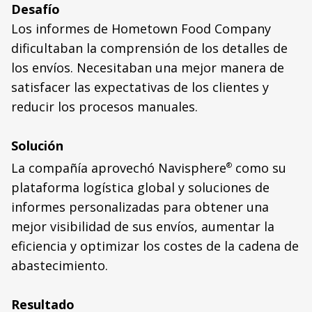
Desafío
Los informes de Hometown Food Company
dificultaban la comprensión de los detalles de
los envíos. Necesitaban una mejor manera de
satisfacer las expectativas de los clientes y
reducir los procesos manuales.
Solución
La compañía aprovechó Navisphere
como su
®
plataforma logística global y soluciones de
informes personalizadas para obtener una
mejor visibilidad de sus envíos, aumentar la
eficiencia y optimizar los costes de la cadena de
abastecimiento.
Resultado