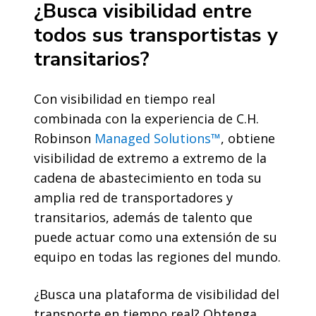
¿Busca visibilidad entre
todos sus transportistas y
transitarios?
Con visibilidad en tiempo real
combinada con la experiencia de C.H.
Robinson
Managed Solutions™
, obtiene
visibilidad de extremo a extremo de la
cadena de abastecimiento en toda su
amplia red de transportadores y
transitarios, además de talento que
puede actuar como una extensión de su
equipo en todas las regiones del mundo.
¿Busca una plataforma de visibilidad del
transporte en tiempo real? Obtenga