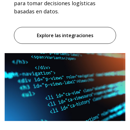
para tomar decisiones logísticas
basadas en datos.
Explore las integraciones