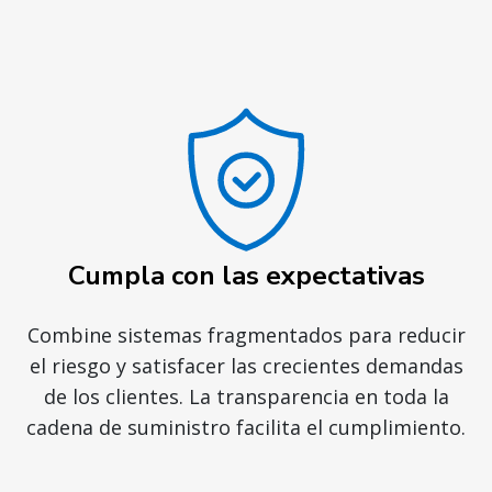
Cumpla con las expectativas
Combine sistemas fragmentados para reducir
el riesgo y satisfacer las crecientes demandas
de los clientes. La transparencia en toda la
cadena de suministro facilita el cumplimiento.