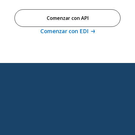
Comenzar con API
Comenzar con EDI