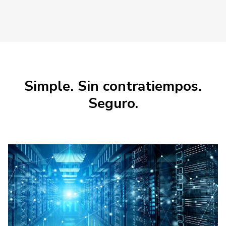
Simple. Sin contratiempos.
Seguro.