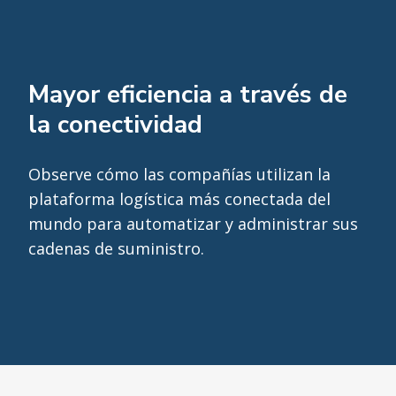
Mayor eficiencia a través de
la conectividad
Observe cómo las compañías utilizan la
plataforma logística más conectada del
mundo para automatizar y administrar sus
cadenas de suministro.