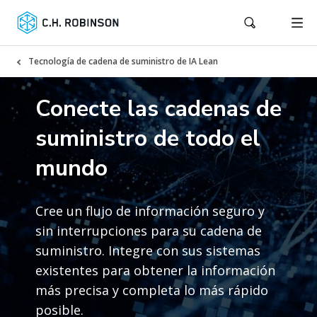
Tecnología de cadena de suministro de IA Lean
Conecte las cadenas de
suministro de todo el
mundo
Cree un flujo de información seguro y
sin interrupciones para su cadena de
suministro. Integre con sus sistemas
existentes para obtener la información
más precisa y completa lo más rápido
posible.