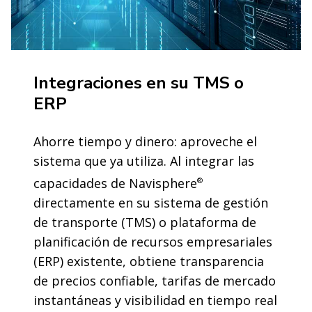
Integraciones en su TMS o
ERP
Ahorre tiempo y dinero: aproveche el
sistema que ya utiliza. Al integrar las
capacidades de Navisphere
®
directamente en su sistema de gestión
de transporte (TMS) o plataforma de
planificación de recursos empresariales
(ERP) existente, obtiene transparencia
de precios confiable, tarifas de mercado
instantáneas y visibilidad en tiempo real