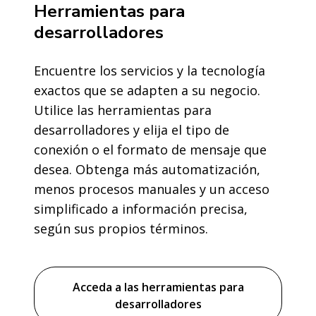
Herramientas para
desarrolladores
Encuentre los servicios y la tecnología
exactos que se adapten a su negocio.
Utilice las herramientas para
desarrolladores y elija el tipo de
conexión o el formato de mensaje que
desea. Obtenga más automatización,
menos procesos manuales y un acceso
simplificado a información precisa,
según sus propios términos.
Acceda a las herramientas para
desarrolladores