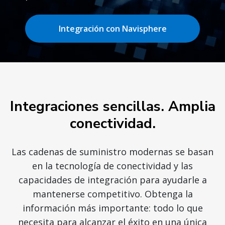
Integración con Navisphere
Integraciones sencillas. Amplia
conectividad.
Las cadenas de suministro modernas se basan
en la tecnología de conectividad y las
capacidades de integración para ayudarle a
mantenerse competitivo. Obtenga la
información más importante: todo lo que
necesita para alcanzar el éxito en una única