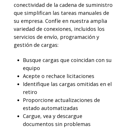
conectividad de la cadena de suministro
que simplifican las tareas manuales de
su empresa. Confíe en nuestra amplia
variedad de conexiones, incluidos los
servicios de envío, programación y
gestión de cargas:
Busque cargas que coincidan con su
equipo
Acepte o rechace licitaciones
Identifique las cargas omitidas en el
retiro
Proporcione actualizaciones de
estado automatizadas
Cargue, vea y descargue
documentos sin problemas