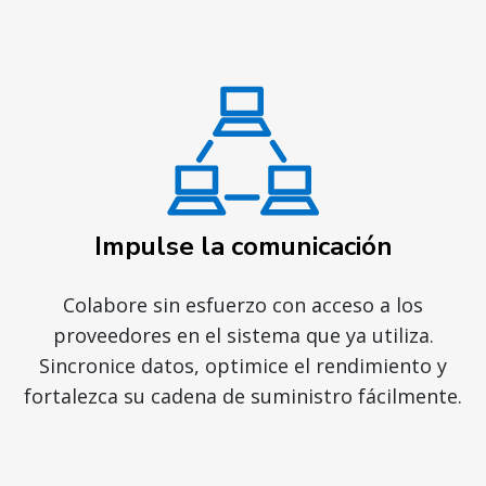
Impulse la comunicación
Colabore sin esfuerzo con acceso a los
proveedores en el sistema que ya utiliza.
Sincronice datos, optimice el rendimiento y
fortalezca su cadena de suministro fácilmente.