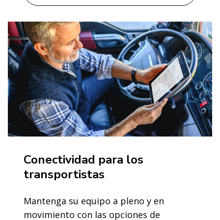
Conectividad para los
transportistas
Mantenga su equipo a pleno y en
movimiento con las opciones de