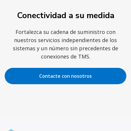
Conectividad a su medida
Fortalezca su cadena de suministro con
nuestros servicios independientes de los
sistemas y un número sin precedentes de
conexiones de TMS.
Contacte con nosotros