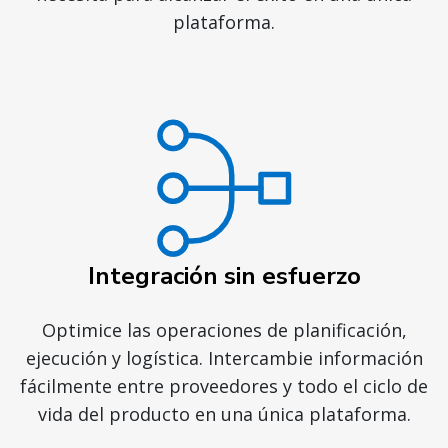
plataforma.
Integración sin esfuerzo
Optimice las operaciones de planificación,
ejecución y logística. Intercambie información
fácilmente entre proveedores y todo el ciclo de
vida del producto en una única plataforma.