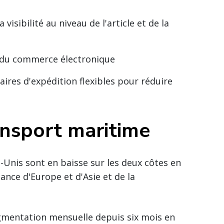
visibilité au niveau de l'article et de la
e du commerce électronique
aires d'expédition flexibles pour réduire
ansport maritime
-Unis sont en baisse sur les deux côtes en
ance d'Europe et d'Asie et de la
gmentation mensuelle depuis six mois en