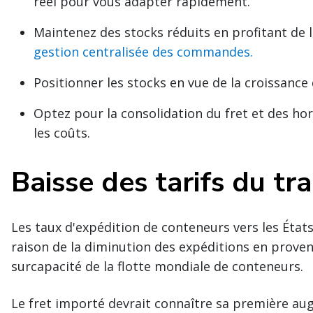
réel pour vous adapter rapidement.
Maintenez des stocks réduits en profitant de la 
gestion centralisée des commandes.
Positionner les stocks en vue de la croissanc
Optez pour la consolidation du fret et des hor
les coûts.
Baisse des tarifs du tr
Les taux d'expédition de conteneurs vers les États
raison de la diminution des expéditions en proven
surcapacité de la flotte mondiale de conteneurs.
Le fret importé devrait connaître sa première au