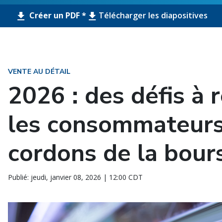
Créer un PDF *
Télécharger les diapositives
VENTE AU DÉTAIL
2026 : des défis à 
les consommateurs 
cordons de la bour
Publié: jeudi, janvier 08, 2026 | 12:00 CDT