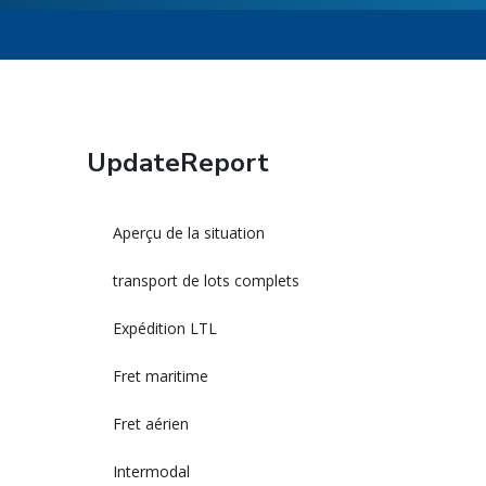
UpdateReport
Aperçu de la situation
transport de lots complets
Expédition LTL
Fret maritime
Fret aérien
Intermodal