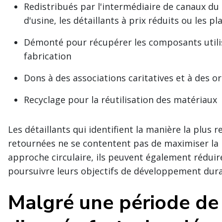
Redistribués par l'intermédiaire de canaux du
d'usine, les détaillants à prix réduits ou les p
Démonté pour récupérer les composants utilis
fabrication
Dons à des associations caritatives et à des o
Recyclage pour la réutilisation des matériaux
Les détaillants qui identifient la manière la plus 
retournées ne se contentent pas de maximiser la r
approche circulaire, ils peuvent également rédui
poursuivre leurs objectifs de développement dura
Malgré une période de 