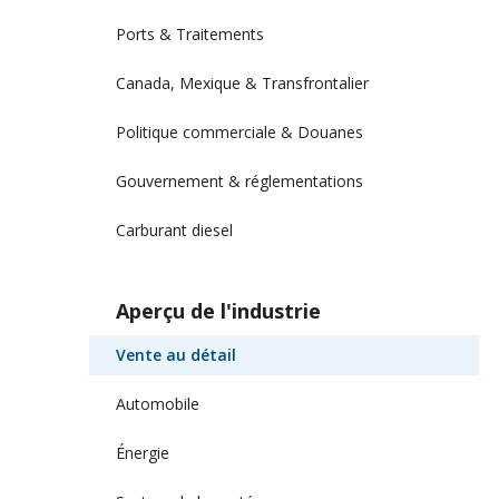
Ports & Traitements
Canada, Mexique & Transfrontalier
Politique commerciale & Douanes
Gouvernement & réglementations
Carburant diesel
Aperçu de l'industrie
Vente au détail
Automobile
Énergie