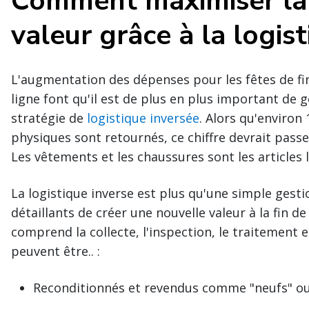
Comment maximiser la 
valeur grâce à la logist
L'augmentation des dépenses pour les fêtes de fin
ligne font qu'il est de plus en plus important de 
stratégie de
logistique inversée
. Alors qu'environ
physiques sont retournés, ce chiffre devrait passe
Les vêtements et les chaussures sont les articles
La logistique inverse est plus qu'une simple gest
détaillants de créer une nouvelle valeur à la fin 
comprend la collecte, l'inspection, le traitement 
peuvent être.. :
Reconditionnés et revendus comme "neufs" ou "