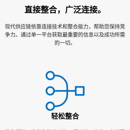
直接整合，广泛连接。
现代供应链依靠连接技术和整合能力，帮助您保持竞
争力。通过单一平台获取最重要的信息以及成功所需
的一切。
轻松整合