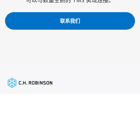
联系我们
精选链接
托运人服务