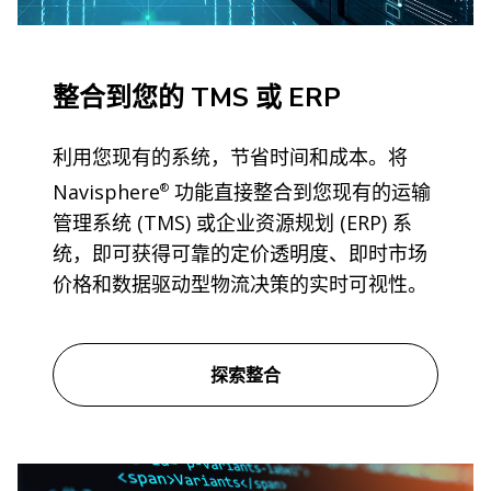
整合到您的 TMS 或 ERP
利用您现有的系统，节省时间和成本。将
Navisphere
功能直接整合到您现有的运输
®
管理系统 (TMS) 或企业资源规划 (ERP) 系
统，即可获得可靠的定价透明度、即时市场
价格和数据驱动型物流决策的实时可视性。
探索整合