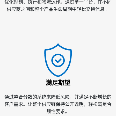
优化规划、执行和物流运作。通过单一平台，在不同
供应商之间和整个产品生命周期中轻松交换信息。
满足期望
通过整合分散的系统来降低风险，并满足不断增长的
客户需求。让整个供应链保持公开透明，轻松满足合
规性要求。