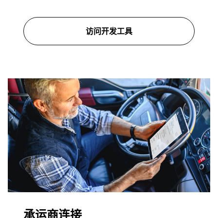
访问开发工具
承运商连接