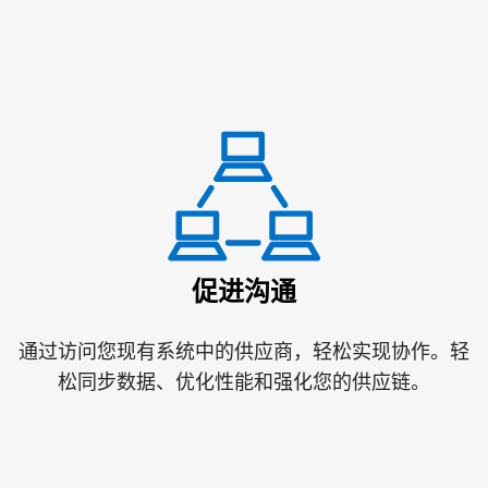
促进沟通
通过访问您现有系统中的供应商，轻松实现协作。轻
松同步数据、优化性能和强化您的供应链。