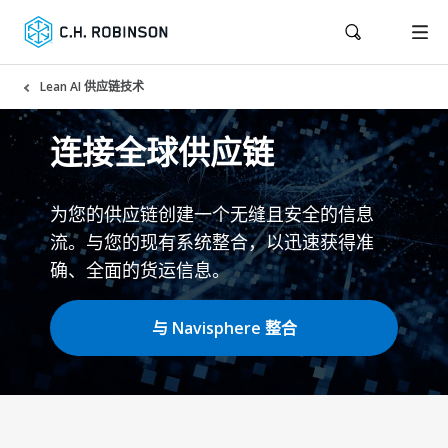
Lean AI 供应链技术
连接全球供应链
为您的供应链创建一个无缝且安全的信息
流。与您的现有系统整合，以迅速获得准
确、全面的货运信息。
与 Navisphere 整合