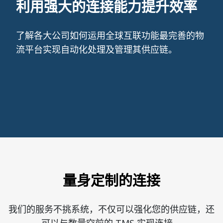
利用强大的连接能力提升效率
了解各大公司如何运用全球互联功能最完善的物
流平台实现自动化处理及管理其供应链。
量身定制的连接
我们的服务不挑系统，不仅可以强化您的供应链，还
可以与数量空前的 TMS 实现连接。