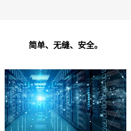
简单、无缝、安全。