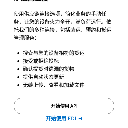
使用供应链连接选项，简化业务的手动任
务，让您的设备火力全开，满负荷运行。依
托我们的多种连接，包括装运、预约和货运
管理服务：
搜索与您的设备相符的货运
接受或拒绝投标
确认提货时遗漏的货物
提供自动状态更新
无缝上传、查看和加载文件
开始使用 API
开始使用 EDI