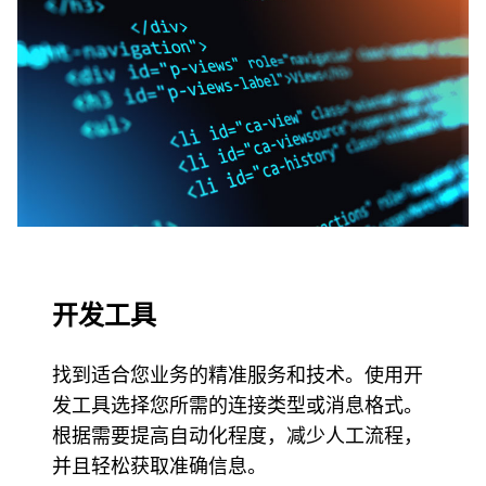
开发工具
找到适合您业务的精准服务和技术。使用开
发工具选择您所需的连接类型或消息格式。
根据需要提高自动化程度，减少人工流程，
并且轻松获取准确信息。