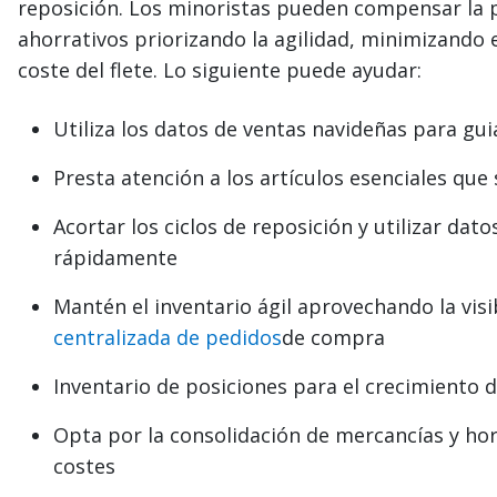
reposición. Los minoristas pueden compensar la
ahorrativos priorizando la agilidad, minimizando e
coste del flete. Lo siguiente puede ayudar:
Utiliza los datos de ventas navideñas para gui
Presta atención a los artículos esenciales que
Acortar los ciclos de reposición y utilizar da
rápidamente
Mantén el inventario ágil aprovechando la visib
centralizada de pedidos
de compra
Inventario de posiciones para el crecimiento 
Opta por la consolidación de mercancías y hora
costes