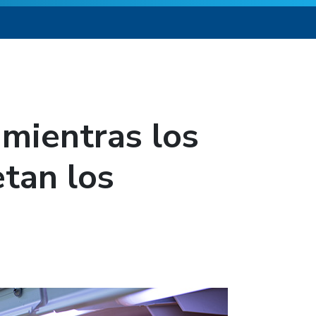
 mientras los
tan los