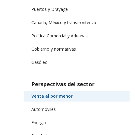
Puertos y Drayage
Canadá, México y transfronteriza
Política Comercial y Aduanas
Gobierno y normativas
Gasóleo
Perspectivas del sector
Venta al por menor
Automóviles
Energía