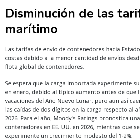
Disminución de las tar
marítimo
Las tarifas de envío de contenedores hacia Esta
costas debido a la menor cantidad de envíos desde
flota global de contenedores.
Se espera que la carga importada experimente s
en enero, debido al típico aumento antes de que l
vacaciones del Año Nuevo Lunar, pero aun así cae
las caídas de dos dígitos en la carga respecto al 
2026. Para el año, Moody's Ratings pronostica una
contenedores en EE. UU. en 2026, mientras que s
experimente un crecimiento modesto del 1-2%.