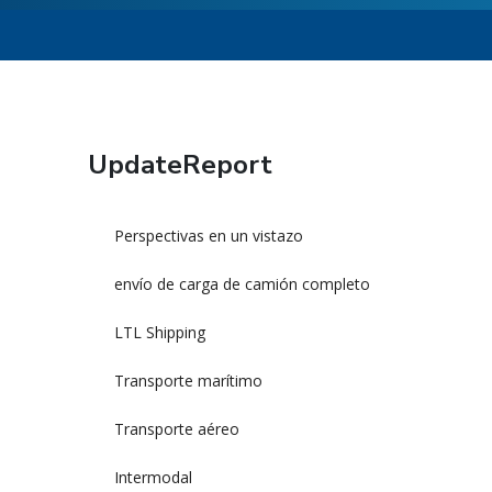
UpdateReport
Perspectivas en un vistazo
envío de carga de camión completo
LTL Shipping
Transporte marítimo
Transporte aéreo
Intermodal