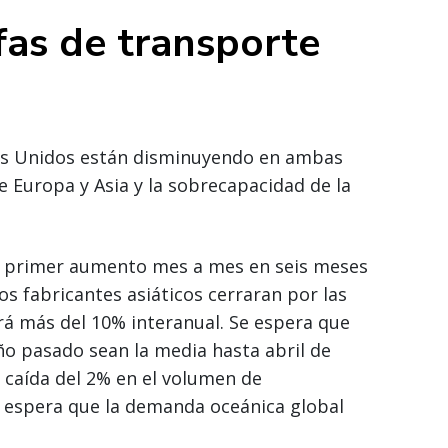
ifas de transporte
dos Unidos están disminuyendo en ambas
 Europa y Asia y la sobrecapacidad de la
u primer aumento mes a mes en seis meses
os fabricantes asiáticos cerraran por las
rá más del 10% interanual. Se espera que
año pasado sean la media hasta abril de
 caída del 2% en el volumen de
e espera que la demanda oceánica global