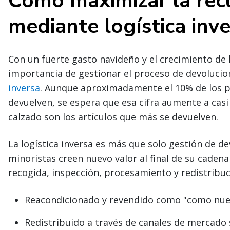
Cómo maximizar la rec
mediante logística inv
Con un fuerte gasto navideño y el crecimiento de
importancia de gestionar el proceso de devoluci
inversa
. Aunque aproximadamente el 10% de los p
devuelven, se espera que esa cifra aumente a casi 
calzado son los artículos que más se devuelven.
La logística inversa es más que solo gestión de d
minoristas creen nuevo valor al final de su cadena
recogida, inspección, procesamiento y redistribuc
Reacondicionado y revendido como "como nuev
Redistribuido a través de canales de mercado