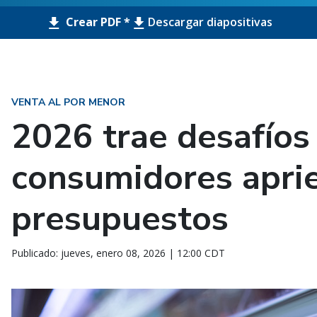
Crear PDF *
Descargar diapositivas
VENTA AL POR MENOR
2026 trae desafíos
consumidores aprie
presupuestos
Publicado: jueves, enero 08, 2026 | 12:00 CDT