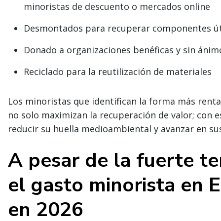
minoristas de descuento o mercados online
Desmontados para recuperar componentes útil
Donado a organizaciones benéficas y sin ánim
Reciclado para la reutilización de materiales
Los minoristas que identifican la forma más rent
no solo maximizan la recuperación de valor; con 
reducir su huella medioambiental y avanzar en sus
A pesar de la fuerte t
el gasto minorista en E
en 2026