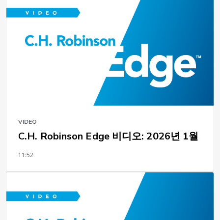
VIDEO
C.H. Robinson Edge 비디오: 2026년 1월
11:52