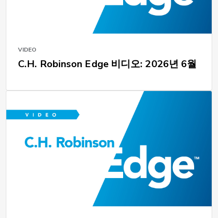
VIDEO
C.H. Robinson Edge 비디오: 2026년 6월