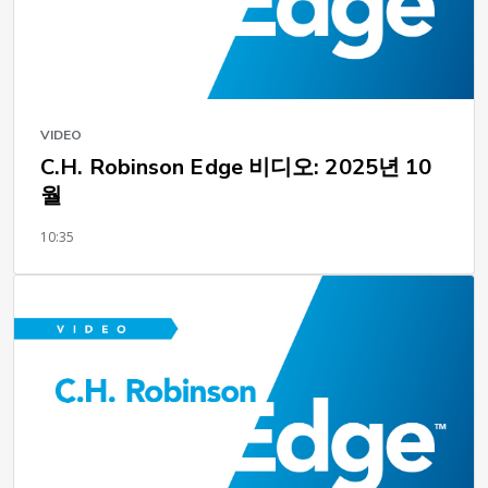
VIDEO
C.H. Robinson Edge 비디오: 2025년 10
월
10:35