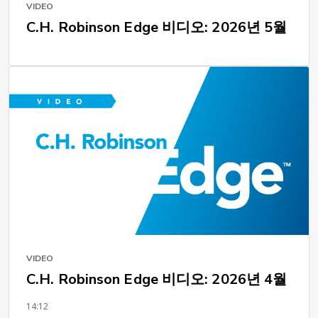
VIDEO
C.H. Robinson Edge 비디오: 2026년 5월
VIDEO
C.H. Robinson Edge 비디오: 2026년 4월
14:12