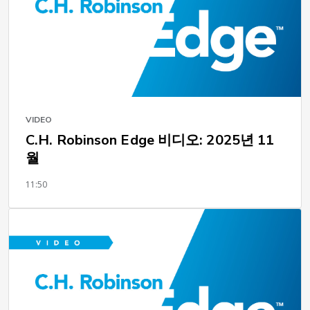
VIDEO
C.H. Robinson Edge 비디오: 2025년 11
월
11:50