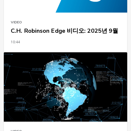
VIDEO
C.H. Robinson Edge 비디오: 2025년 9월
10:44