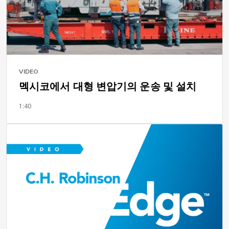
VIDEO
멕시코에서 대형 변압기의 운송 및 설치
1:40