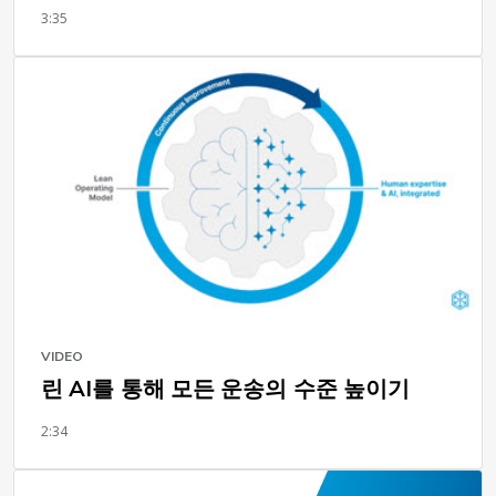
3:35
VIDEO
린 AI를 통해 모든 운송의 수준 높이기
2:34