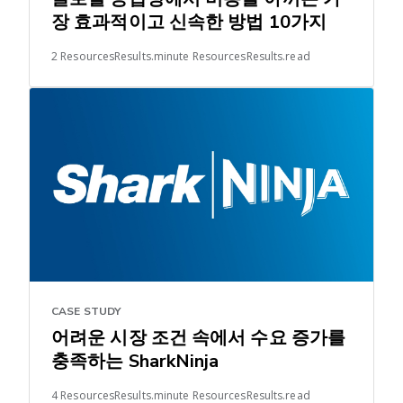
장 효과적이고 신속한 방법 10가지
2 ResourcesResults.minute ResourcesResults.read
CASE STUDY
어려운 시장 조건 속에서 수요 증가를
충족하는 SharkNinja
4 ResourcesResults.minute ResourcesResults.read