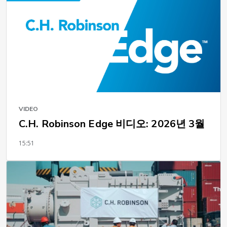
VIDEO
C.H. Robinson Edge 비디오: 2026년 3월
15:51