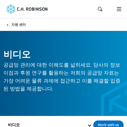
자원 센터
비디오
공급망 관리에 대한 이해도를 넓히세요. 당사의 정보
이점과 후원 연구를 활용하는 저희의 공급망 자료는
가장 어려운 물류 과제에 접근하고 이를 해결할 입증
된 방법을 제공합니다.
비디오
Work with us