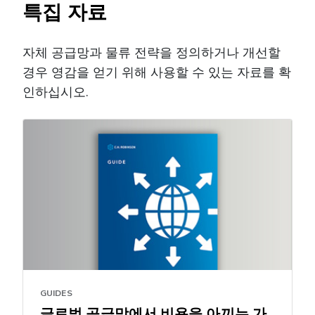
특집 자료
자체 공급망과 물류 전략을 정의하거나 개선할
경우 영감을 얻기 위해 사용할 수 있는 자료를 확
인하십시오.
GUIDES
글로벌 공급망에서 비용을 아끼는 가