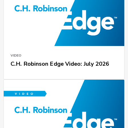
VIDEO
C.H. Robinson Edge Video: July 2026