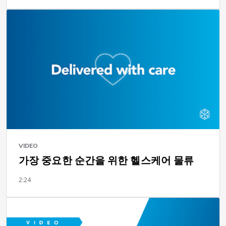
VIDEO
가장 중요한 순간을 위한 헬스케어 물류
2:24