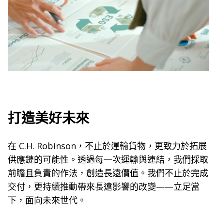
打造美好未來
在 C.H. Robinson，不止於運輸貨物，更致力於拓展
供應鏈的可能性。透過每一次運輸與連結，我們採取
前瞻且負責的作法，創造長遠價值。我們不止於完成
交付，更持續推動帶來長遠影響的改變——立足當
下，面向未來世代。