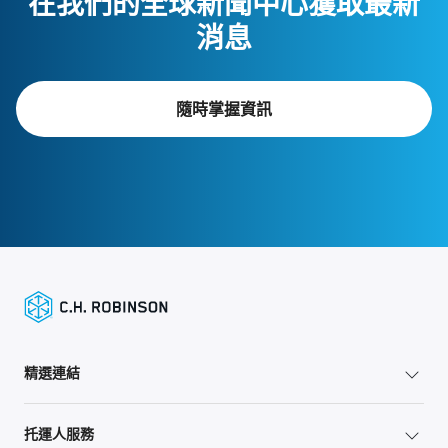
在我們的全球新聞中心獲取最新
消息
隨時掌握資訊
精選連結
托運人服務