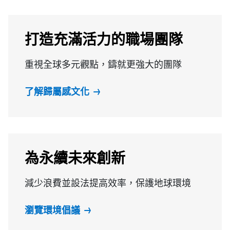
打造充滿活力的職場團隊
重視全球多元觀點，鑄就更強大的團隊
了解歸屬感文化
為永續未來創新
減少浪費並設法提高效率，保護地球環境
瀏覽環境倡議