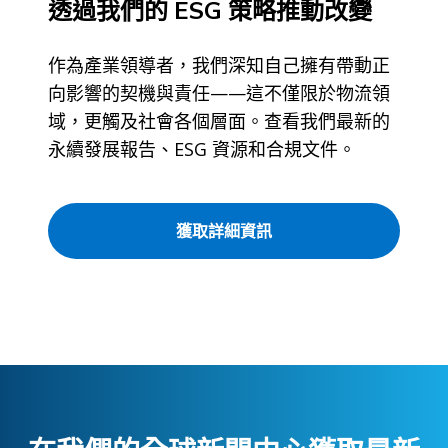
透過我們的 ESG 策略推動改變
作為產業領導者，我們深知自己擁有帶動正
向影響的契機與責任——這不僅限於物流領
域，更觸及社會各個層面。查看我們最新的
永續發展報告、ESG 資源和合規文件。
獲取詳細資訊