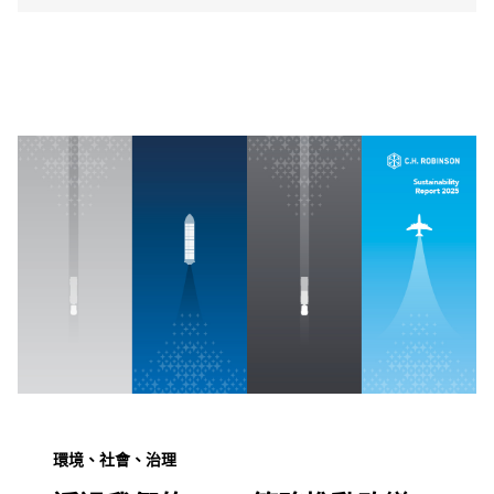
環境、社會、治理