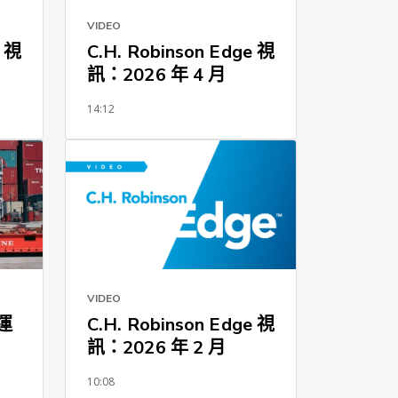
VIDEO
e 視
C.H. Robinson Edge 視
訊：2026 年 4 月
14:12
VIDEO
運
C.H. Robinson Edge 視
訊：2026 年 2 月
10:08