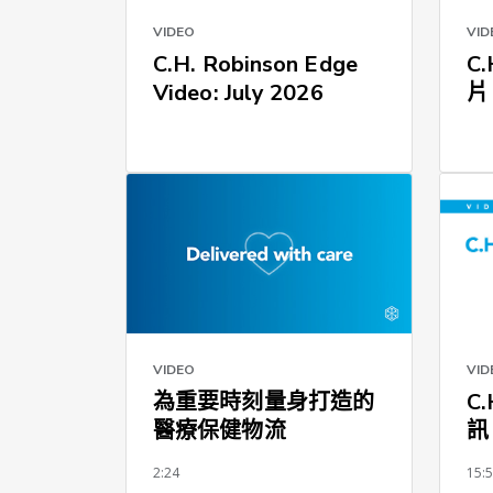
VIDEO
VID
C.H. Robinson Edge
C.
Video: July 2026
片
VIDEO
VID
為重要時刻量身打造的
C.
醫療保健物流
訊
2:24
15: