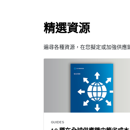
精選資源
遍尋各種資源，在您擬定或加強供應
GUIDES