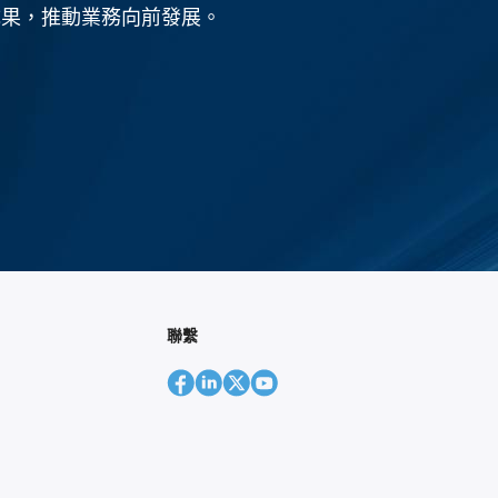
成果，推動業務向前發展。
聯繫