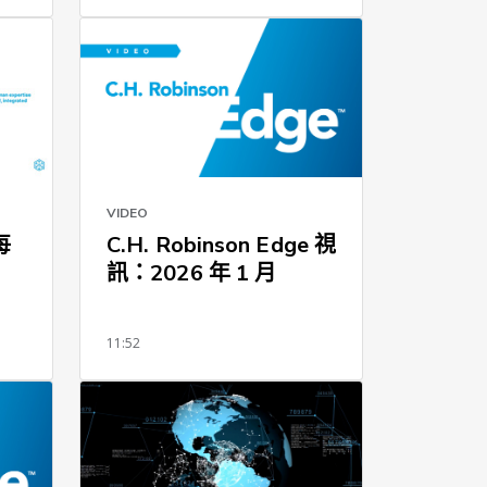
VIDEO
每
C.H. Robinson Edge 視
訊：2026 年 1 月
11:52