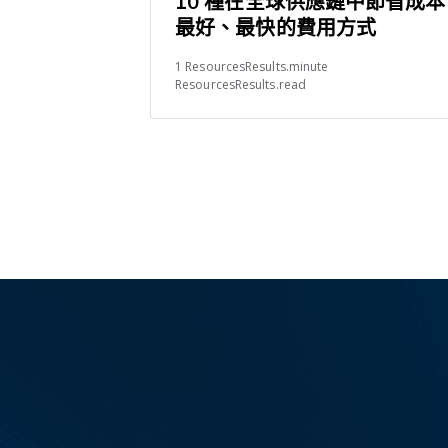
10 種在全球供應鏈中節省成本
最好、最快的費用方式
1 ResourcesResults.minute
ResourcesResults.read