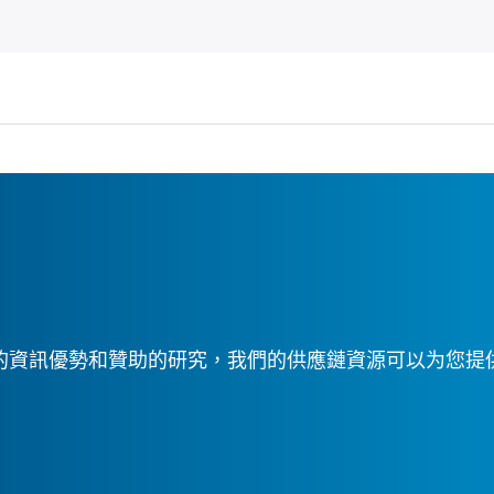
的資訊優勢和贊助的研究，我們的供應鏈資源可以为您提