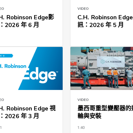
EO
VIDEO
H. Robinson Edge影
C.H. Robinson Edg
：2026 年 6 月
訊：2026 年 5 月
VIDEO
EO
墨西哥重型變壓器的
H. Robinson Edge 視
輸與安裝
：2026 年 3 月
51
1:40