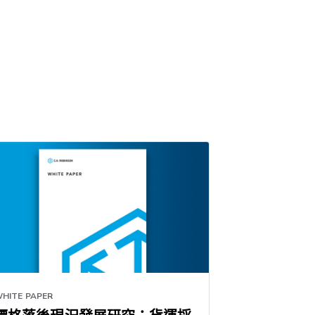
HITE PAPER