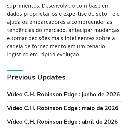
suprimentos. Desenvolvido com base em
dados proprietários e expertise do setor, ele
ajuda os embarcadores a compreender as
tendências do mercado, antecipar mudanças
e tomar decisões mais inteligentes sobre a
cadeia de fornecimento em um cenário
logístico em rápida evolução.
Previous Updates
Vídeo C.H. Robinson Edge : junho de 2026
Vídeo C.H. Robinson Edge : maio de 2026
Vídeo C.H. Robinson Edge : abril de 2026