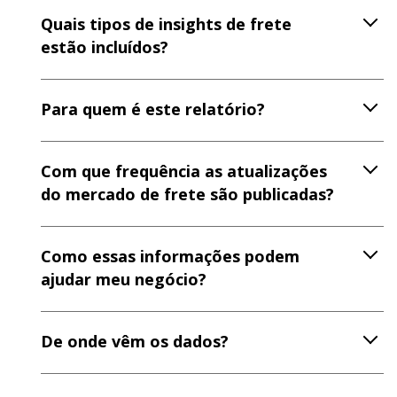
Quais tipos de insights de frete
estão incluídos?
Para quem é este relatório?
Com que frequência as atualizações
do mercado de frete são publicadas?
Como essas informações podem
ajudar meu negócio?
De onde vêm os dados?