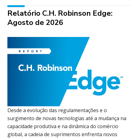
Relatório C.H. Robinson Edge:
Agosto de 2026
Desde a evolução das regulamentações e o
surgimento de novas tecnologias até a mudança na
capacidade produtiva e na dinâmica do comércio
global, a cadeia de suprimentos enfrenta novos