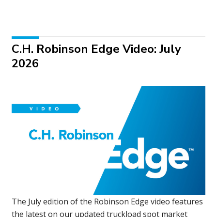
C.H. Robinson Edge Video: July
2026
The July edition of the Robinson Edge video features
the latest on our updated truckload spot market