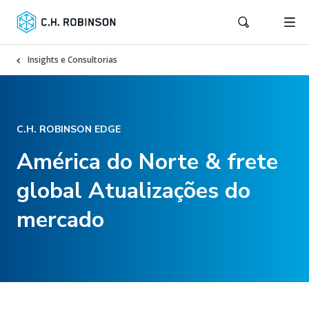
Insights e Consultorias
C.H. ROBINSON EDGE
América do Norte & frete
global Atualizações do
mercado