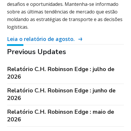
desafios e oportunidades. Mantenha-se informado
sobre as últimas tendências de mercado que estão
moldando as estratégias de transporte e as decisões
logísticas.
Leia o relatório de agosto.
Previous Updates
Relatório C.H. Robinson Edge : julho de
2026
Relatório C.H. Robinson Edge : junho de
2026
Relatório C.H. Robinson Edge : maio de
2026