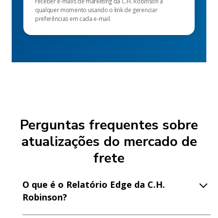
receber e-mails de marketing da C.H. Robinson a
qualquer momento usando o link de gerenciar
preferências em cada e-mail.
Perguntas frequentes sobre
atualizações do mercado de
frete
O que é o Relatório Edge da C.H.
Robinson?