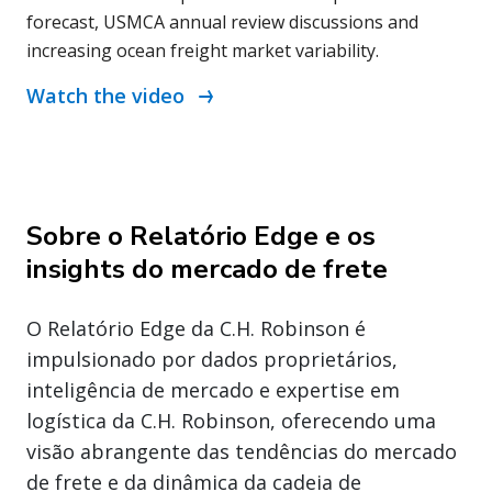
forecast, USMCA annual review discussions and
increasing ocean freight market variability.
Watch the video
Sobre o Relatório Edge e os
insights do mercado de frete
O Relatório Edge da C.H. Robinson é
impulsionado por dados proprietários,
inteligência de mercado e expertise em
logística da C.H. Robinson, oferecendo uma
visão abrangente das tendências do mercado
de frete e da dinâmica da cadeia de