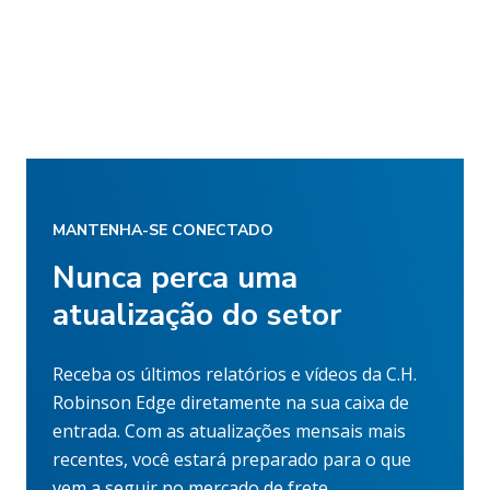
MANTENHA-SE CONECTADO
Nunca perca uma
atualização do setor
Receba os últimos relatórios e vídeos da C.H.
Robinson Edge diretamente na sua caixa de
entrada. Com as atualizações mensais mais
recentes, você estará preparado para o que
vem a seguir no mercado de frete.