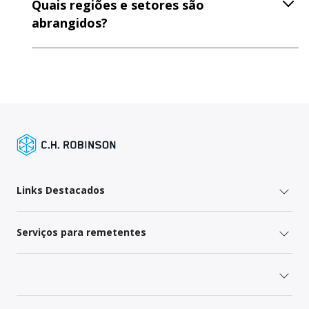
Quais regiões e setores são
abrangidos?
Links Destacados
Serviços para remetentes