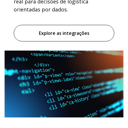
real para decisões de logística
orientadas por dados.
Explore as integrações