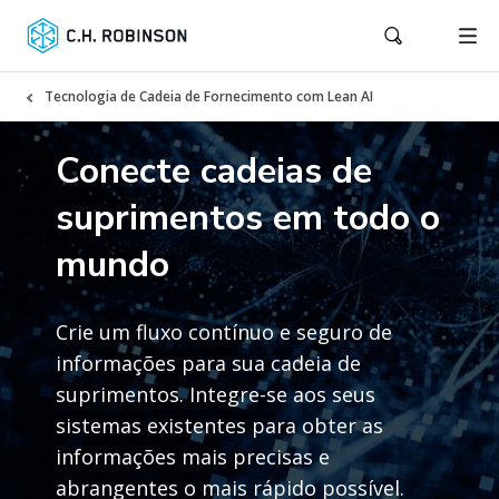
Tecnologia de Cadeia de Fornecimento com Lean AI
Conecte cadeias de
suprimentos em todo o
mundo
Crie um fluxo contínuo e seguro de
informações para sua cadeia de
suprimentos. Integre-se aos seus
sistemas existentes para obter as
informações mais precisas e
abrangentes o mais rápido possível.