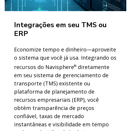
Integrações em seu TMS ou
ERP
Economize tempo e dinheiro—aproveite
o sistema que você já usa. Integrando os
recursos do Navisphere
diretamente
®
em seu sistema de gerenciamento de
transporte (TMS) existente ou
plataforma de planejamento de
recursos empresariais (ERP), você
obtém transparência de preços
confiável, taxas de mercado
instantâneas e visibilidade em tempo