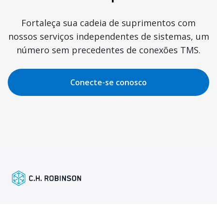
Fortaleça sua cadeia de suprimentos com
nossos serviços independentes de sistemas, um
número sem precedentes de conexões TMS.
Conecte-se conosco
Links Destacados