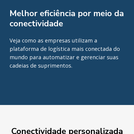
Melhor eficiência por meio da
conectividade
Veja como as empresas utilizam a
plataforma de logística mais conectada do
mundo para automatizar e gerenciar suas
cadeias de suprimentos.
Conectividade personalizada