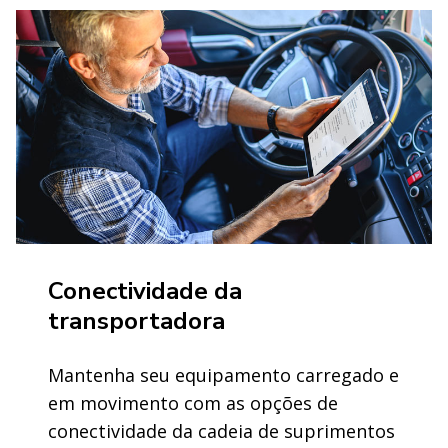
Conectividade da
transportadora
Mantenha seu equipamento carregado e
em movimento com as opções de
conectividade da cadeia de suprimentos