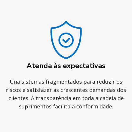
Atenda às expectativas
Una sistemas fragmentados para reduzir os
riscos e satisfazer as crescentes demandas dos
clientes. A transparência em toda a cadeia de
suprimentos facilita a conformidade.