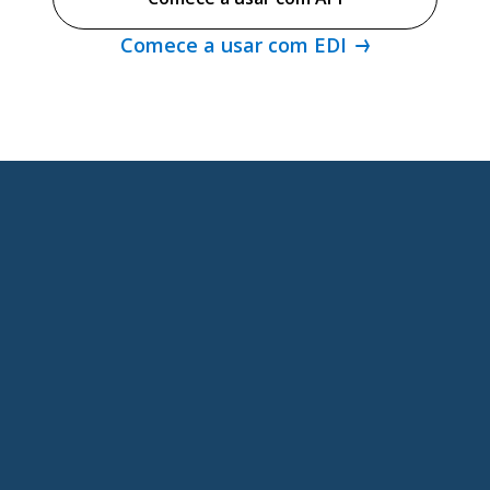
Comece a usar com EDI