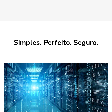
Simples. Perfeito. Seguro.