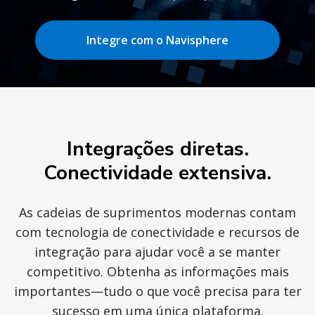
Integre com o Navisphere
Integrações diretas.
Conectividade extensiva.
As cadeias de suprimentos modernas contam
com tecnologia de conectividade e recursos de
integração para ajudar você a se manter
competitivo. Obtenha as informações mais
importantes—tudo o que você precisa para ter
sucesso em uma única plataforma.