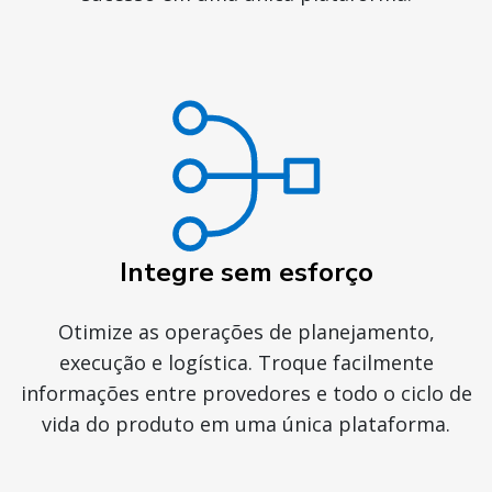
Integre sem esforço
Otimize as operações de planejamento,
execução e logística. Troque facilmente
informações entre provedores e todo o ciclo de
vida do produto em uma única plataforma.