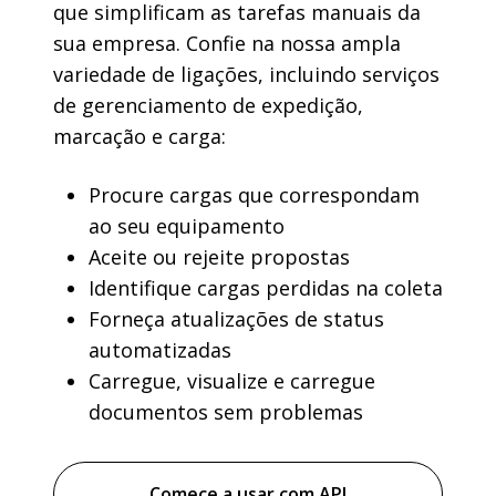
que simplificam as tarefas manuais da
sua empresa. Confie na nossa ampla
variedade de ligações, incluindo serviços
de gerenciamento de expedição,
marcação e carga:
Procure cargas que correspondam
ao seu equipamento
Aceite ou rejeite propostas
Identifique cargas perdidas na coleta
Forneça atualizações de status
automatizadas
Carregue, visualize e carregue
documentos sem problemas
Comece a usar com API