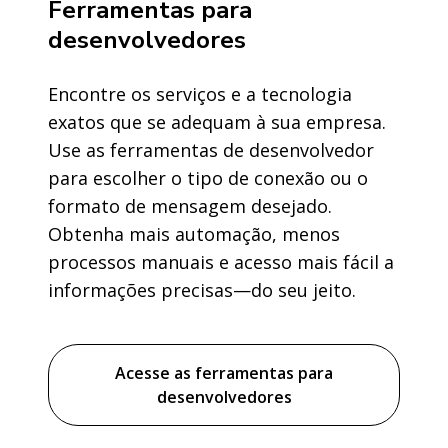
Ferramentas para
desenvolvedores
Encontre os serviços e a tecnologia
exatos que se adequam à sua empresa.
Use as ferramentas de desenvolvedor
para escolher o tipo de conexão ou o
formato de mensagem desejado.
Obtenha mais automação, menos
processos manuais e acesso mais fácil a
informações precisas—do seu jeito.
Acesse as ferramentas para
desenvolvedores