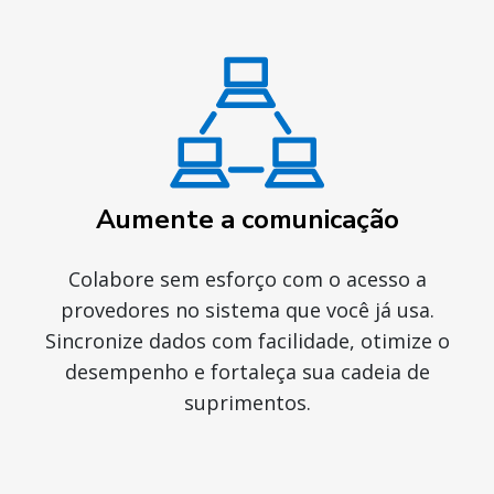
Aumente a comunicação
Colabore sem esforço com o acesso a
provedores no sistema que você já usa.
Sincronize dados com facilidade, otimize o
desempenho e fortaleça sua cadeia de
suprimentos.