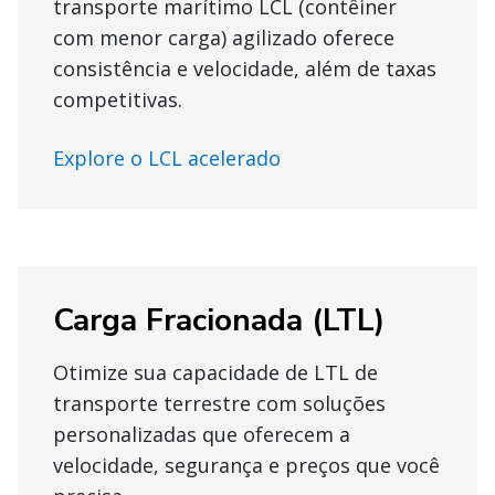
transporte marítimo LCL (contêiner
com menor carga) agilizado oferece
consistência e velocidade, além de taxas
competitivas.
Explore o LCL acelerado
Carga Fracionada (LTL)
Otimize sua capacidade de LTL de
transporte terrestre com soluções
personalizadas que oferecem a
velocidade, segurança e preços que você