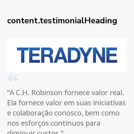
content.testimonialHeading
“A C.H. Robinson fornece valor real.
Ela fornece valor em suas iniciativas
e colaboração conosco, bem como
nos esforços continuos para
diminuir custos."