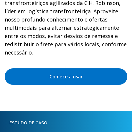
transfronteiriços agilizados da C.H. Robinson,
líder em logística transfronteiriça. Aproveite
nosso profundo conhecimento e ofertas
multimodais para alternar estrategicamente
entre os modos, evitar desvios de remessa e
redistribuir o frete para vários locais, conforme
necessário.
Comece a usar
ESTUDO DE CASO