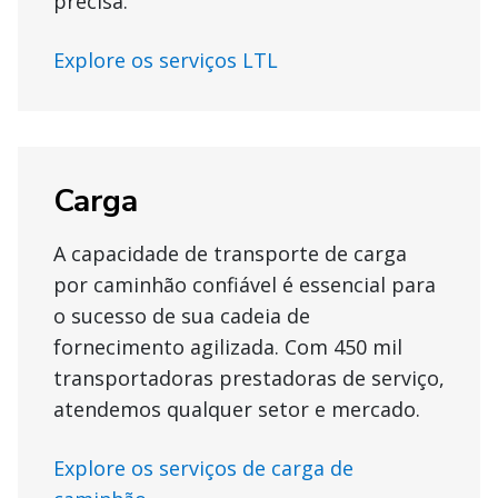
precisa.
Explore os serviços LTL
Carga
A capacidade de transporte de carga
por caminhão confiável é essencial para
o sucesso de sua cadeia de
fornecimento agilizada. Com 450 mil
transportadoras prestadoras de serviço,
atendemos qualquer setor e mercado.
Explore os serviços de carga de