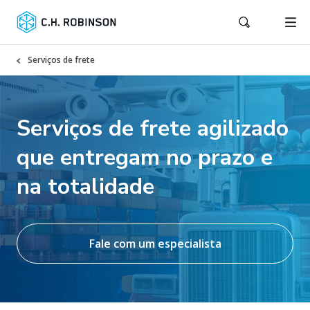
Serviços de frete
Serviços de frete agilizado
que entregam no prazo e
na totalidade
Fale com um especialista