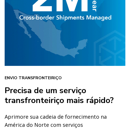
ENVIO TRANSFRONTEIRIÇO
Precisa de um serviço
transfronteiriço mais rápido?
Aprimore sua cadeia de fornecimento na
América do Norte com serviços