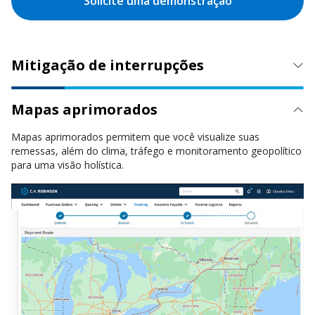
Solicite uma demonstração
Mitigação de interrupções
Mapas aprimorados
Mapas aprimorados permitem que você visualize suas
remessas, além do clima, tráfego e monitoramento geopolítico
para uma visão holística.