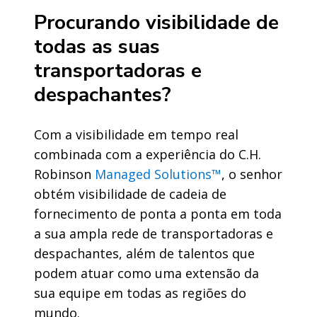
Procurando visibilidade de
todas as suas
transportadoras e
despachantes?
Com a visibilidade em tempo real
combinada com a experiência do C.H.
Robinson
Managed Solutions™
, o senhor
obtém visibilidade de cadeia de
fornecimento de ponta a ponta em toda
a sua ampla rede de transportadoras e
despachantes, além de talentos que
podem atuar como uma extensão da
sua equipe em todas as regiões do
mundo.