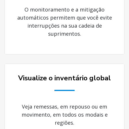
O monitoramento e a mitigação
automáticos permitem que você evite
interrupções na sua cadeia de
suprimentos.
Visualize o inventário global
Veja remessas, em repouso ou em
movimento, em todos os modais e
regiões.