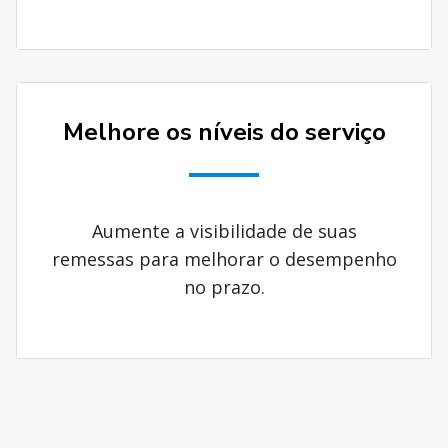
Melhore os níveis do serviço
Aumente a visibilidade de suas
remessas para melhorar o desempenho
no prazo.