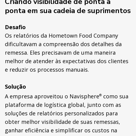
Criando visibilidade de ponta a
ponta em sua cadeia de suprimentos
Desafio
Os relatórios da Hometown Food Company
dificultavam a compreensão dos detalhes da
remessa. Eles precisavam de uma maneira
melhor de atender às expectativas dos clientes
e reduzir os processos manuais.
Solução
A empresa aproveitou o Navisphere
como sua
®
plataforma de logística global, junto com as
soluções de relatórios personalizados para
obter melhor visibilidade de suas remessas,
ganhar eficiência e simplificar os custos na