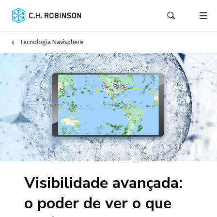
Tecnologia Navisphere
Visibilidade avançada:
o poder de ver o que