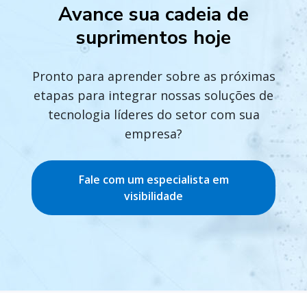
Avance sua cadeia de
suprimentos hoje
Pronto para aprender sobre as próximas
etapas para integrar nossas soluções de
tecnologia líderes do setor com sua
empresa?
Fale com um especialista em
visibilidade