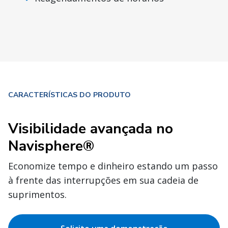
CARACTERÍSTICAS DO PRODUTO
Visibilidade avançada no
Navisphere®
Economize tempo e dinheiro estando um passo
à frente das interrupções em sua cadeia de
suprimentos.