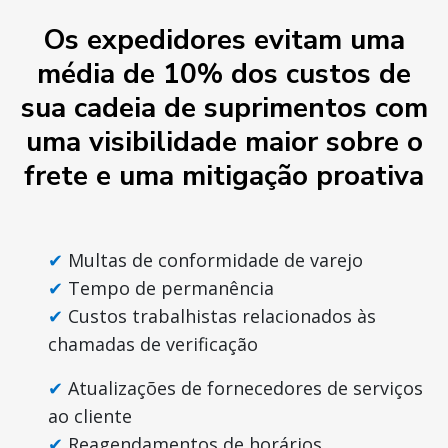
Os expedidores evitam uma
média de 10% dos custos de
sua cadeia de suprimentos com
uma visibilidade maior sobre o
frete e uma mitigação proativa
Multas de conformidade de varejo
Tempo de permanência
Custos trabalhistas relacionados às
chamadas de verificação
Atualizações de fornecedores de serviços
ao cliente
Reagendamentos de horários