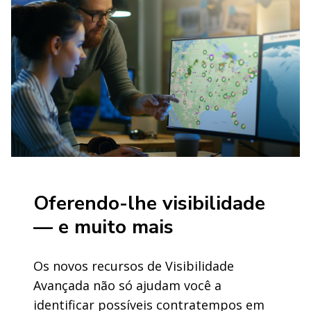
Oferendo-lhe visibilidade
— e muito mais
Os novos recursos de Visibilidade
Avançada não só ajudam você a
identificar possíveis contratempos em