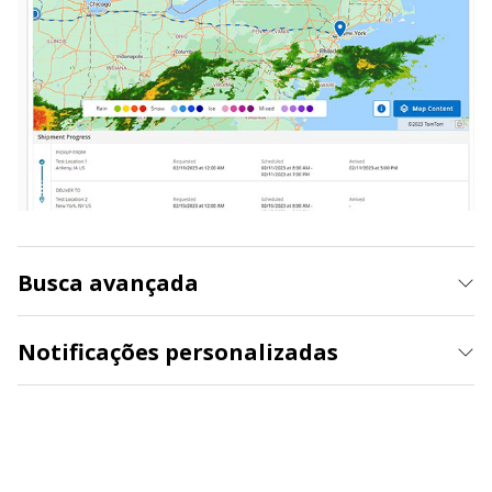
Busca avançada
Notificações personalizadas