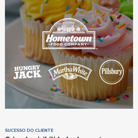
SUCESSO DO CLIENTE