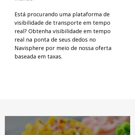
Está procurando uma plataforma de
visibilidade de transporte em tempo
real? Obtenha visibilidade em tempo
real na ponta de seus dedos no
Navisphere por meio de nossa oferta
baseada em taxas.