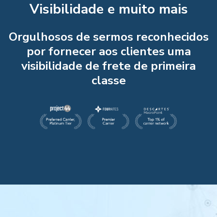
Visibilidade e muito mais
Orgulhosos de sermos reconhecidos
por fornecer aos clientes uma
visibilidade de frete de primeira
classe