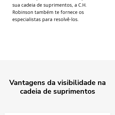
sua cadeia de suprimentos, a C.H.
Robinson também te fornece os
especialistas para resolvê-los.
Vantagens da visibilidade na
cadeia de suprimentos