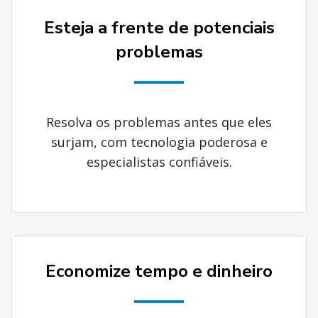
Esteja a frente de potenciais
problemas
Resolva os problemas antes que eles
surjam, com tecnologia poderosa e
especialistas confiáveis.
Economize tempo e dinheiro