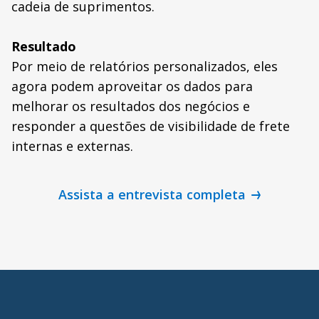
cadeia de suprimentos.
Resultado
Por meio de relatórios personalizados, eles
agora podem aproveitar os dados para
melhorar os resultados dos negócios e
responder a questões de visibilidade de frete
internas e externas.
Assista a entrevista completa