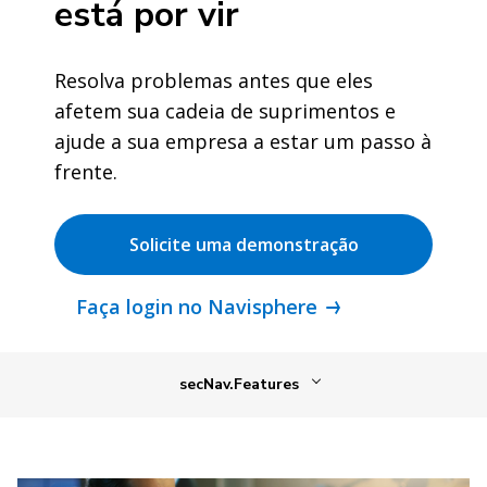
está por vir
Resolva problemas antes que eles
afetem sua cadeia de suprimentos e
ajude a sua empresa a estar um passo à
frente.
Solicite uma demonstração
Faça login no Navisphere
secNav.Features