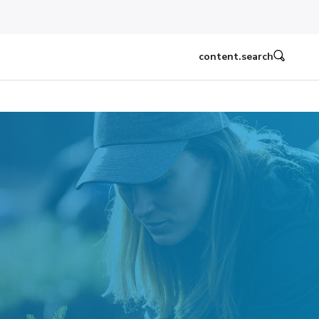
content.search