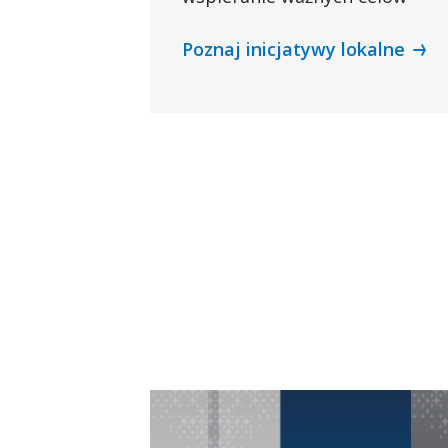
Poznaj inicjatywy lokalne