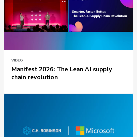
VIDEO
Manifest 2026: The Lean AI supply
chain revolution