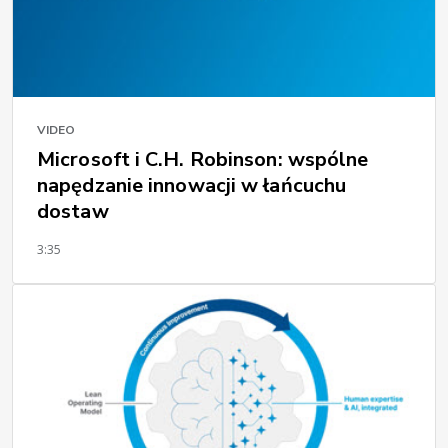
VIDEO
Microsoft i C.H. Robinson: wspólne
napędzanie innowacji w łańcuchu
dostaw
3:35