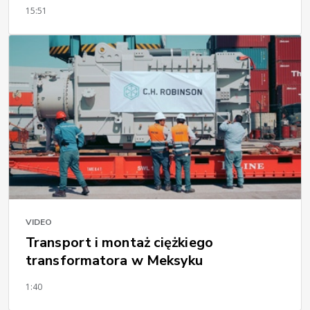
15:51
VIDEO
Transport i montaż ciężkiego
transformatora w Meksyku
1:40