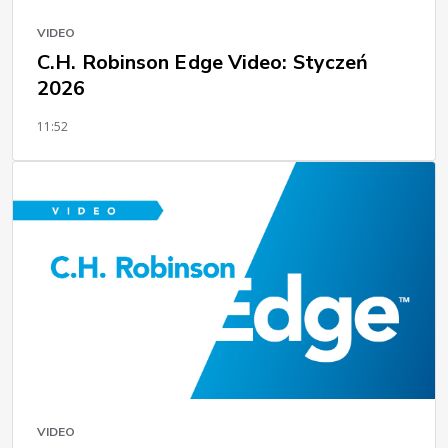
VIDEO
C.H. Robinson Edge Video: Styczeń
2026
11:52
VIDEO