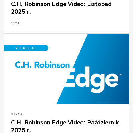
C.H. Robinson Edge Video: Listopad
2025 r.
11:50
VIDEO
C.H. Robinson Edge Video: Październik
2025 r.