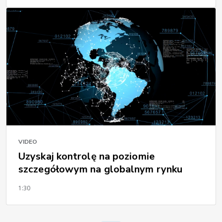
VIDEO
Uzyskaj kontrolę na poziomie
szczegółowym na globalnym rynku
1:30