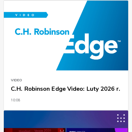
VIDEO
C.H. Robinson Edge Video: Luty 2026 r.
10:08