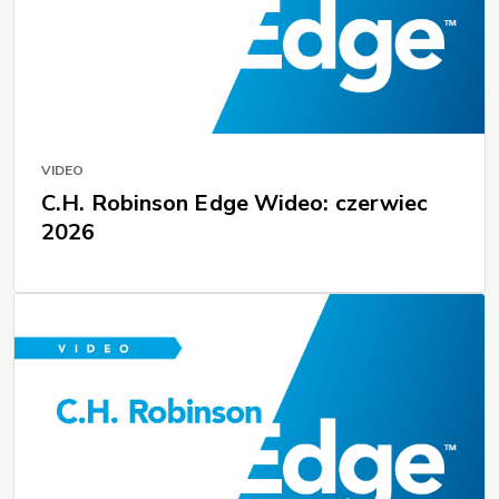
VIDEO
C.H. Robinson Edge Wideo: czerwiec
2026