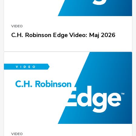
VIDEO
C.H. Robinson Edge Video: Maj 2026
VIDEO