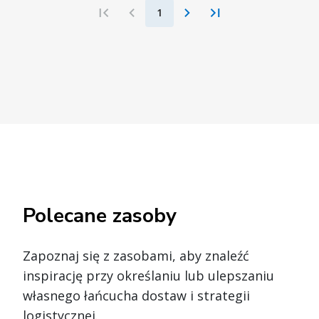
1
Polecane zasoby
Zapoznaj się z zasobami, aby znaleźć
inspirację przy określaniu lub ulepszaniu
własnego łańcucha dostaw i strategii
logistycznej.