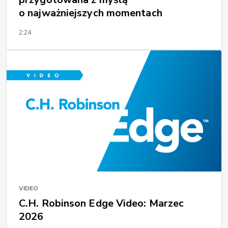
o najważniejszych momentach
2:24
VIDEO
C.H. Robinson Edge Video: Marzec
2026