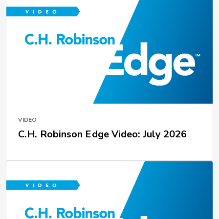
VIDEO
C.H. Robinson Edge Video: July 2026