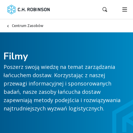
Centrum Zasobów
Filmy
Poszerz swoją wiedzę na temat zarządzania
łańcuchem dostaw. Korzystając z naszej
przewagi informacyjnej i sponsorowanych
badań, nasze zasoby łańcucha dostaw
zapewniają metody podejścia i rozwiązywania
najtrudniejszych wyzwań logistycznych.