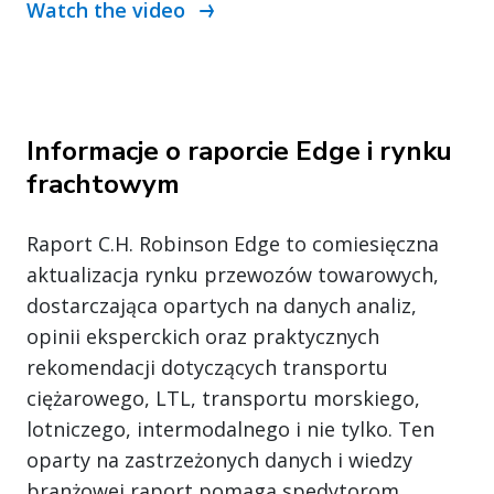
Watch the video
Informacje o raporcie Edge i rynku
frachtowym
Raport C.H. Robinson Edge to comiesięczna
aktualizacja rynku przewozów towarowych,
dostarczająca opartych na danych analiz,
opinii eksperckich oraz praktycznych
rekomendacji dotyczących transportu
ciężarowego, LTL, transportu morskiego,
lotniczego, intermodalnego i nie tylko. Ten
oparty na zastrzeżonych danych i wiedzy
branżowej raport pomaga spedytorom