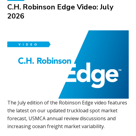
C.H. Robinson Edge Video: July
2026
The July edition of the Robinson Edge video features
the latest on our updated truckload spot market
forecast, USMCA annual review discussions and
increasing ocean freight market variability.