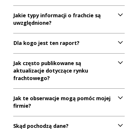
Jakie typy informacji o frachcie są
uwzględnione?
Dla kogo jest ten raport?
Jak często publikowane są
aktualizacje dotyczące rynku
frachtowego?
Jak te obserwacje mogą pomóc mojej
firmie?
Skąd pochodzą dane?