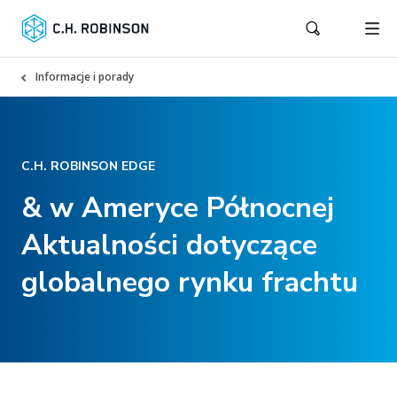
Informacje i porady
C.H. ROBINSON EDGE
& w Ameryce Północnej
Aktualności dotyczące
globalnego rynku frachtu