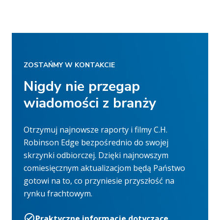
ZOSTAŃMY W KONTAKCIE
Nigdy nie przegap
wiadomości z branży
Otrzymuj najnowsze raporty i filmy C.H.
Robinson Edge bezpośrednio do swojej
skrzynki odbiorczej. Dzięki najnowszym
comiesięcznym aktualizacjom będą Państwo
gotowi na to, co przyniesie przyszłość na
rynku frachtowym.
Praktyczne informacje dotyczące