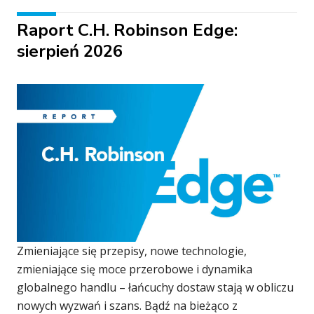
Raport C.H. Robinson Edge:
sierpień 2026
Zmieniające się przepisy, nowe technologie,
zmieniające się moce przerobowe i dynamika
globalnego handlu – łańcuchy dostaw stają w obliczu
nowych wyzwań i szans. Bądź na bieżąco z