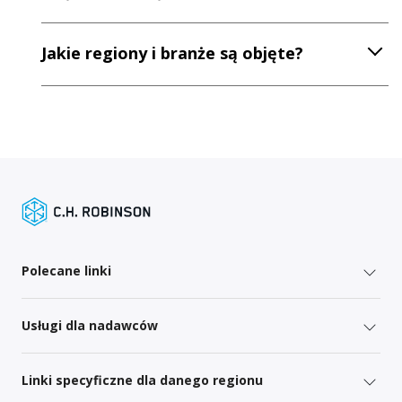
Jakie regiony i branże są objęte?
Polecane linki
Usługi dla nadawców
Linki specyficzne dla danego regionu