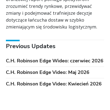
zrozumieć trendy rynkowe, przewidywać
zmiany i podejmować trafniejsze decyzje
dotyczące łańcucha dostaw w szybko
zmieniającym się środowisku logistycznym.
Previous Updates
C.H. Robinson Edge Wideo: czerwiec 2026
C.H. Robinson Edge Video: Maj 2026
C.H. Robinson Edge Video: Kwiecień 2026