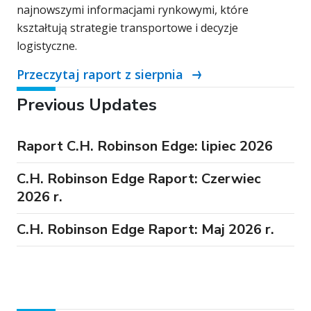
najnowszymi informacjami rynkowymi, które
kształtują strategie transportowe i decyzje
logistyczne.
Przeczytaj raport z sierpnia
Previous Updates
Raport C.H. Robinson Edge: lipiec 2026
C.H. Robinson Edge Raport: Czerwiec
2026 r.
C.H. Robinson Edge Raport: Maj 2026 r.