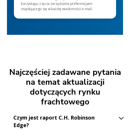
korzystając z łącza zarządzania preferencjami
znajdującego się w każdej wiadomości e-mail.
Najczęściej zadawane pytania
na temat aktualizacji
dotyczących rynku
frachtowego
Czym jest raport C.H. Robinson
Edge?