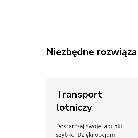
Niezbędne rozwiązan
Transport
lotniczy
Dostarczaj swoje ładunki
szybko. Dzięki opcjom