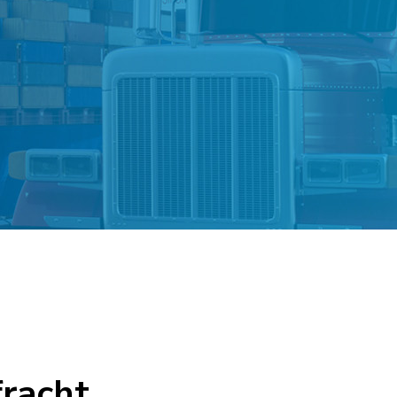
fracht.