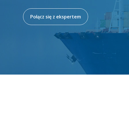
Połącz się z ekspertem