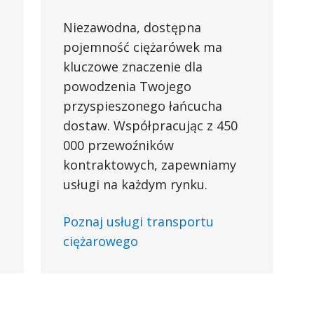
Niezawodna, dostępna
pojemność ciężarówek ma
kluczowe znaczenie dla
powodzenia Twojego
przyspieszonego łańcucha
dostaw. Współpracując z 450
000 przewoźników
kontraktowych, zapewniamy
usługi na każdym rynku.
Poznaj usługi transportu
ciężarowego