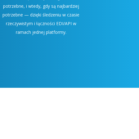
potrzebne, i wtedy, gdy są najbardziej
potrzebne — dzięki śledzeniu w czasie
rzeczywistym i łączności EDI/API w
ramach jednej platformy.