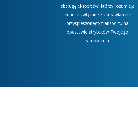
obsługę ekspertów, którzy rozumieją
niuanse związane z zamawianiem
przyspieszonego transportu na
podstawie atrybutów Twojego
zamówienia.