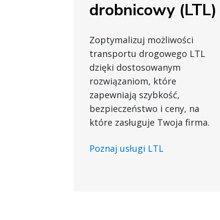
drobnicowy (LTL)
Zoptymalizuj możliwości
transportu drogowego LTL
dzięki dostosowanym
rozwiązaniom, które
zapewniają szybkość,
bezpieczeństwo i ceny, na
które zasługuje Twoja firma.
Poznaj usługi LTL