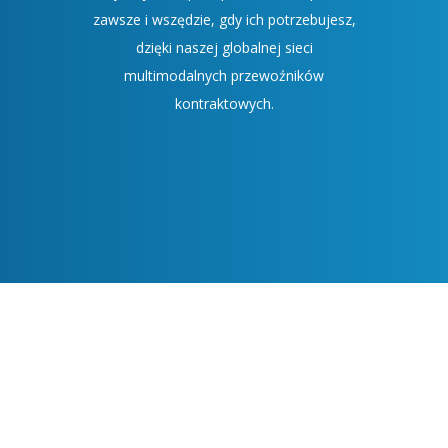
zawsze i wszędzie, gdy ich potrzebujesz,
dzięki naszej globalnej sieci
multimodalnych przewoźników
kontraktowych.