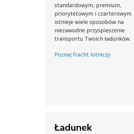
standardowym, premium,
priorytetowym i czarterowym
istnieje wiele sposobów na
niezawodne przyspieszenie
transportu Twoich ładunków.
Poznaj fracht lotniczy
Ładunek