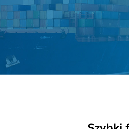
Szybki 