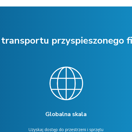
 transportu przyspieszonego 
Globalna skala
Uzyskaj dostęp do przestrzeni i sprzętu