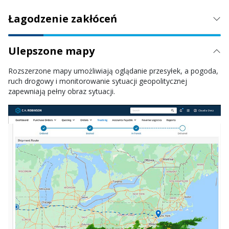
Łagodzenie zakłóceń
Ulepszone mapy
Rozszerzone mapy umożliwiają oglądanie przesyłek, a pogoda,
ruch drogowy i monitorowanie sytuacji geopolitycznej
zapewniają pełny obraz sytuacji.