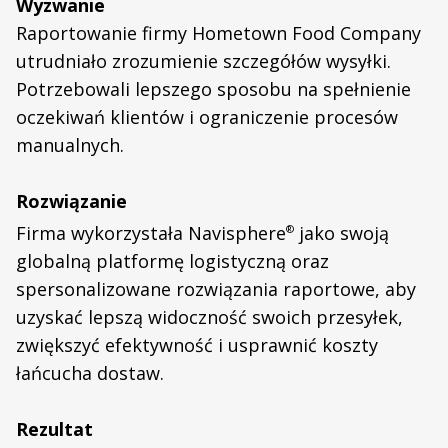
Wyzwanie
Raportowanie firmy Hometown Food Company
utrudniało zrozumienie szczegółów wysyłki.
Potrzebowali lepszego sposobu na spełnienie
oczekiwań klientów i ograniczenie procesów
manualnych.
Rozwiązanie
Firma wykorzystała Navisphere
jako swoją
®
globalną platformę logistyczną oraz
spersonalizowane rozwiązania raportowe, aby
uzyskać lepszą widoczność swoich przesyłek,
zwiększyć efektywność i usprawnić koszty
łańcucha dostaw.
Rezultat