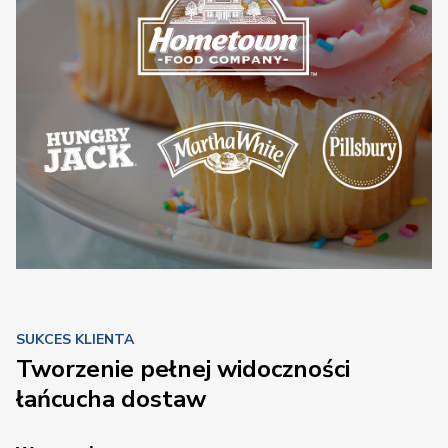
SUKCES KLIENTA
Tworzenie pełnej widoczności
łańcucha dostaw