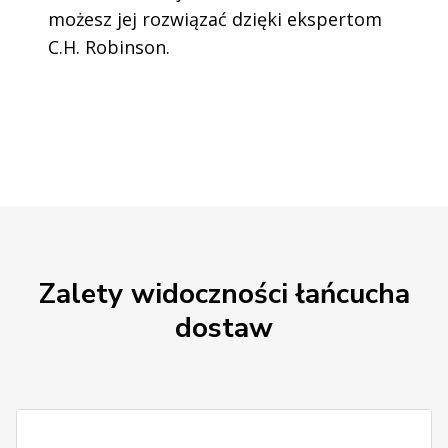
możesz jej rozwiązać dzięki ekspertom
C.H. Robinson.
Zalety widoczności łańcucha
dostaw