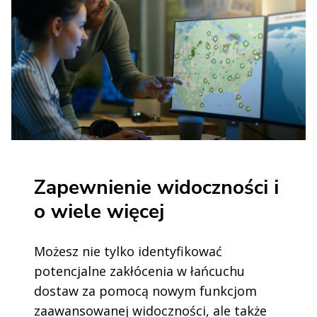
Zapewnienie widoczności i
o wiele więcej
Możesz nie tylko identyfikować
potencjalne zakłócenia w łańcuchu
dostaw za pomocą nowym funkcjom
zaawansowanej widoczności, ale także