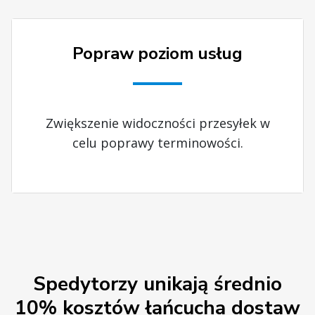
Popraw poziom usług
Zwiększenie widoczności przesyłek w
celu poprawy terminowości.
Spedytorzy unikają średnio
10% kosztów łańcucha dostaw