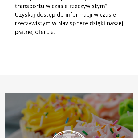
transportu w czasie rzeczywistym?
Uzyskaj dostęp do informacji w czasie
rzeczywistym w Navisphere dzięki naszej
płatnej ofercie.