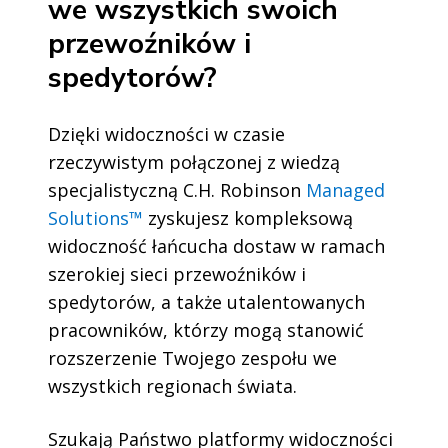
we wszystkich swoich
przewoźników i
spedytorów?
Dzięki widoczności w czasie
rzeczywistym połączonej z wiedzą
specjalistyczną C.H. Robinson
Managed
Solutions™
zyskujesz kompleksową
widoczność łańcucha dostaw w ramach
szerokiej sieci przewoźników i
spedytorów, a także utalentowanych
pracowników, którzy mogą stanowić
rozszerzenie Twojego zespołu we
wszystkich regionach świata.
Szukają Państwo platformy widoczności