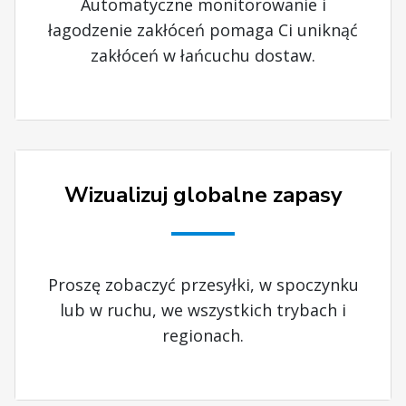
Automatyczne monitorowanie i
łagodzenie zakłóceń pomaga Ci uniknąć
zakłóceń w łańcuchu dostaw.
Wizualizuj globalne zapasy
Proszę zobaczyć przesyłki, w spoczynku
lub w ruchu, we wszystkich trybach i
regionach.