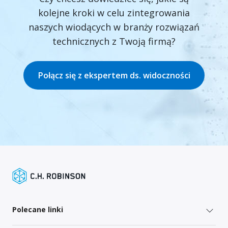
kolejne kroki w celu zintegrowania
naszych wiodących w branży rozwiązań
technicznych z Twoją firmą?
Połącz się z ekspertem ds. widoczności
Polecane linki