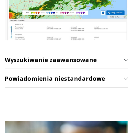
Wyszukiwanie zaawansowane
Powiadomienia niestandardowe