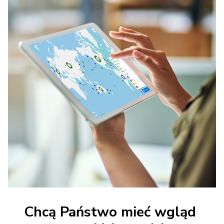
Chcą Państwo mieć wgląd