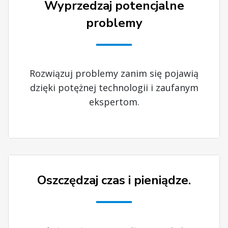
Wyprzedzaj potencjalne
problemy
Rozwiązuj problemy zanim się pojawią
dzięki potężnej technologii i zaufanym
ekspertom.
Oszczędzaj czas i pieniądze.