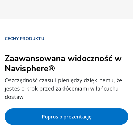
CECHY PRODUKTU
Zaawansowana widoczność w
Navisphere®
Oszczędność czasu i pieniędzy dzięki temu, że
jesteś o krok przed zakłóceniami w łańcuchu
dostaw.
Poproś o prezentację