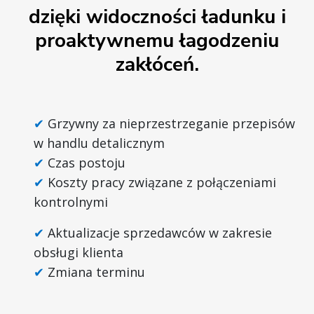
dzięki widoczności ładunku i
proaktywnemu łagodzeniu
zakłóceń.
Grzywny za nieprzestrzeganie przepisów
w handlu detalicznym
Czas postoju
Koszty pracy związane z połączeniami
kontrolnymi
Aktualizacje sprzedawców w zakresie
obsługi klienta
Zmiana terminu