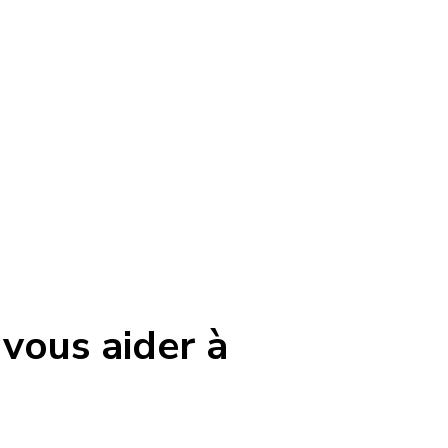
 vous aider à