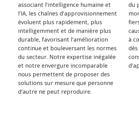
associant l'intelligence humaine et
du 
l'IA, les chaînes d'approvisionnement
mon
évoluent plus rapidement, plus
fier
intelligemment et de manière plus
cau
durable, favorisant l'amélioration
à c
continue et bouleversant les normes
dès
du secteur. Notre expertise inégalée
con
et notre envergure incomparable
d'a
nous permettent de proposer des
solutions sur mesure que personne
d'autre ne peut reproduire.