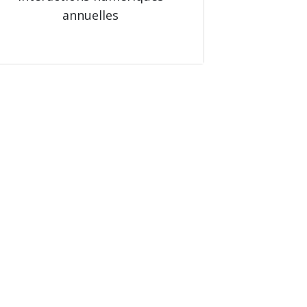
annuelles