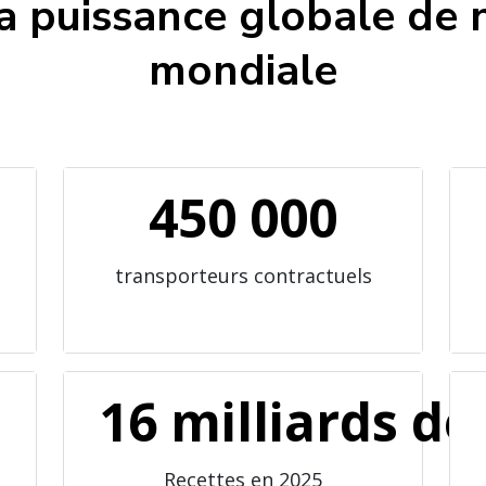
a puissance globale de 
mondiale
450 000
transporteurs contractuels
16 milliards de
Recettes en 2025