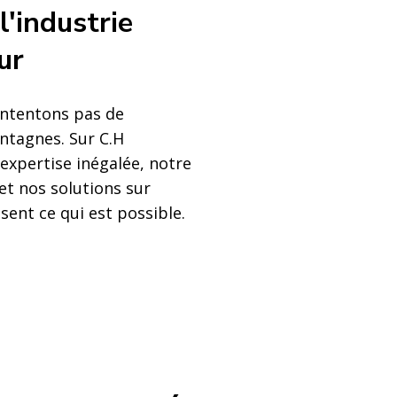
l'industrie
ur
ntentons pas de
ntagnes. Sur C.H
expertise inégalée, notre
 et nos solutions sur
sent ce qui est possible.