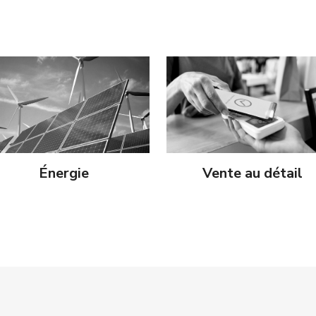
Énergie
Vente au détail