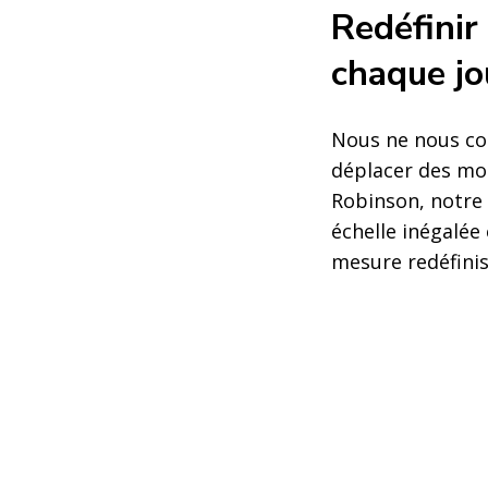
Redéfinir 
chaque jo
Nous ne nous co
déplacer des mo
Robinson, notre 
échelle inégalée
mesure redéfinis