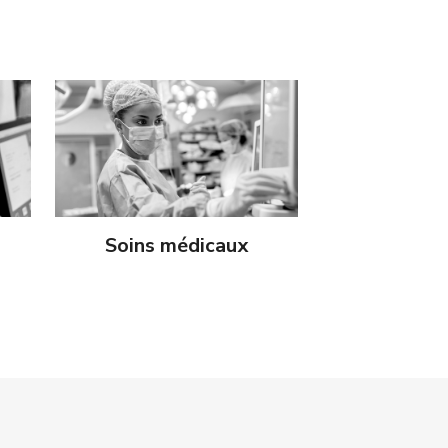
Soins médicaux