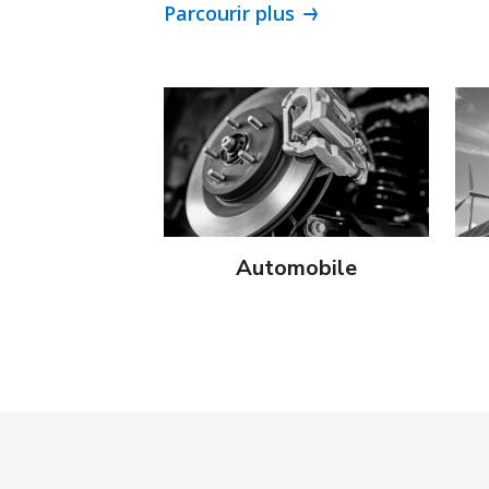
Parcourir plus
Automobile