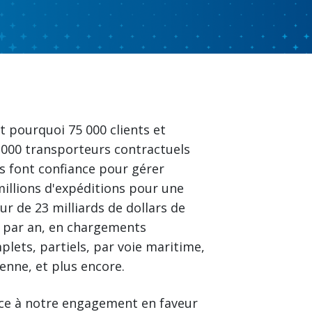
t pourquoi 75 000 clients et
 000 transporteurs contractuels
s font confiance pour gérer
millions d'expéditions pour une
ur de 23 milliards de dollars de
t par an, en chargements
plets, partiels, par voie maritime,
ienne, et plus encore.
ce à notre engagement en faveur