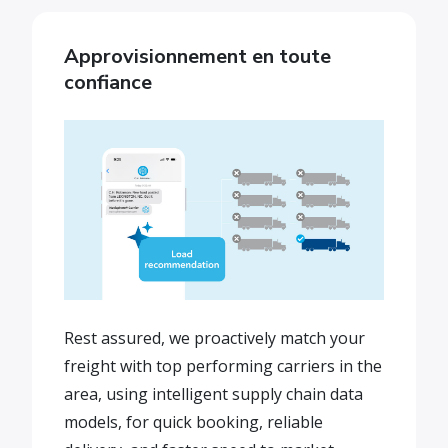
Approvisionnement en toute
confiance
Rest assured, we proactively match your
freight with top performing carriers in the
area, using intelligent supply chain data
models, for quick booking, reliable