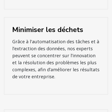
Minimiser les déchets
Grâce à l'automatisation des tâches et à
l’extraction des données, nos experts
peuvent se concentrer sur l’innovation
et la résolution des problèmes les plus
complexes, afin d’améliorer les résultats
de votre entreprise.