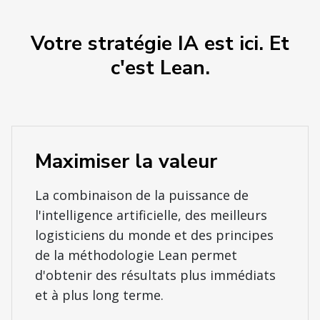
Votre stratégie IA est ici. Et
c'est Lean.
Maximiser la valeur
La combinaison de la puissance de
l'intelligence artificielle, des meilleurs
logisticiens du monde et des principes
de la méthodologie Lean permet
d'obtenir des résultats plus immédiats
et à plus long terme.