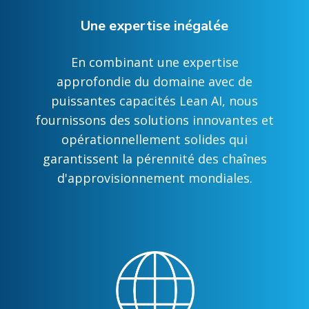
Une expertise inégalée
En combinant une expertise
approfondie du domaine avec de
puissantes capacités Lean AI, nous
fournissons des solutions innovantes et
opérationnellement solides qui
garantissent la pérennité des chaînes
d'approvisionnement mondiales.