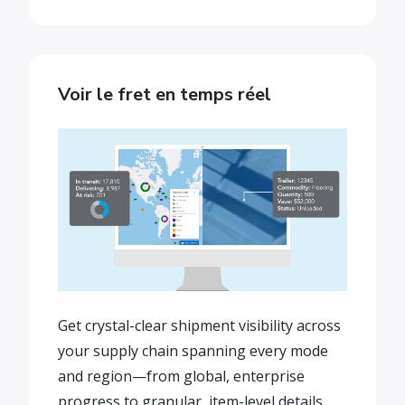
Voir le fret en temps réel
Get crystal-clear shipment visibility across
your supply chain spanning every mode
and region—from global, enterprise
progress to granular, item-level details.