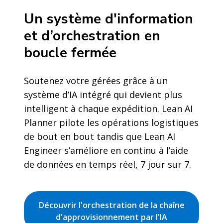
Un système d'information
et d’orchestration en
boucle fermée
Soutenez votre gérées grâce à un
système d’IA intégré qui devient plus
intelligent à chaque expédition. Lean AI
Planner pilote les opérations logistiques
de bout en bout tandis que Lean AI
Engineer s’améliore en continu à l’aide
de données en temps réel, 7 jour sur 7.
Découvrir l'orchestration de la chaîne
d'approvisionnement par l'IA