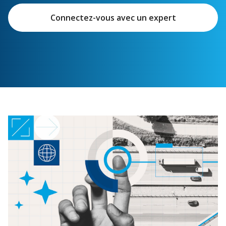
Connectez-vous avec un expert