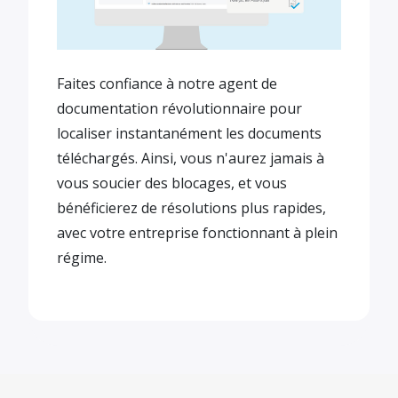
Faites confiance à notre agent de
documentation révolutionnaire pour
localiser instantanément les documents
téléchargés. Ainsi, vous n'aurez jamais à
vous soucier des blocages, et vous
bénéficierez de résolutions plus rapides,
avec votre entreprise fonctionnant à plein
régime.