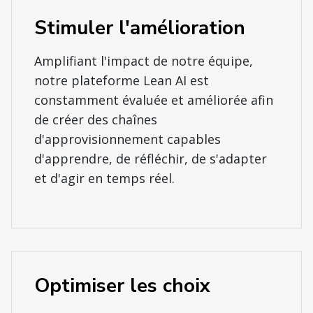
Stimuler l'amélioration
Amplifiant l'impact de notre équipe,
notre plateforme Lean AI est
constamment évaluée et améliorée afin
de créer des chaînes
d'approvisionnement capables
d'apprendre, de réfléchir, de s'adapter
et d'agir en temps réel.
Optimiser les choix