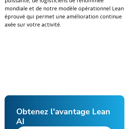
puissante, de logisticiens de renommée
mondiale et de notre modèle opérationnel Lean
éprouvé qui permet une amélioration continue
axée sur votre activité.
Obtenez l'avantage Lean
AI