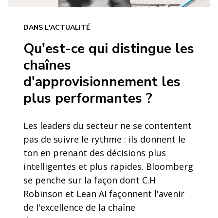
DANS L'ACTUALITÉ
Qu'est-ce qui distingue les
chaînes
d'approvisionnement les
plus performantes ?
Les leaders du secteur ne se contentent
pas de suivre le rythme : ils donnent le
ton en prenant des décisions plus
intelligentes et plus rapides. Bloomberg
se penche sur la façon dont C.H
Robinson et Lean AI façonnent l'avenir
de l'excellence de la chaîne