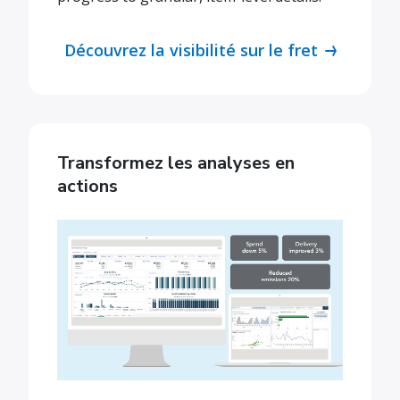
Découvrez la visibilité sur le fret
Transformez les analyses en
actions