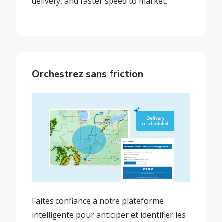
delivery, and faster speed to market.
Orchestrez sans friction
Faites confiance à notre plateforme
intelligente pour anticiper et identifier les