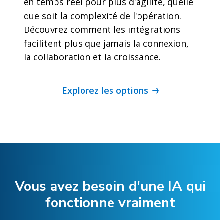
en temps réel pour plus d'agilité, quelle
que soit la complexité de l'opération.
Découvrez comment les intégrations
facilitent plus que jamais la connexion,
la collaboration et la croissance.
Explorez les options
Vous avez besoin d'une IA qui
fonctionne vraiment