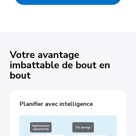
Votre avantage
imbattable de bout en
bout
Planifier avec intelligence