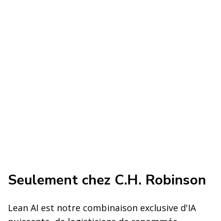
Seulement chez C.H. Robinson
Lean AI est notre combinaison exclusive d'IA