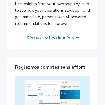
Use insights from your own shipping data
to see how your operations stack up—and
get immediate, personalized AI-powered
recommendations to improve.
Découvrez les données
Réglez vos comptes sans effort