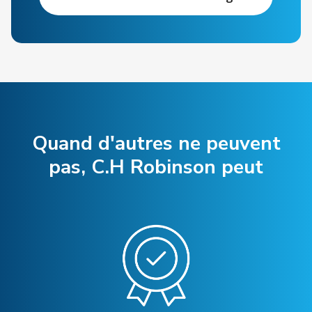
Quand d'autres ne peuvent
pas, C.H Robinson peut