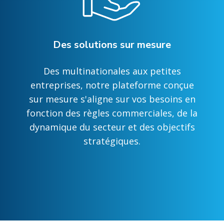
Des solutions sur mesure
Des multinationales aux petites
entreprises, notre plateforme conçue
sur mesure s'aligne sur vos besoins en
fonction des règles commerciales, de la
dynamique du secteur et des objectifs
stratégiques.