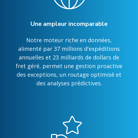
Une ampleur incomparable
Notre moteur riche en données,
alimenté par 37 millions d'expéditions
annuelles et 23 milliards de dollars de
fret géré, permet une gestion proactive
des exceptions, un routage optimisé et
des analyses prédictives.