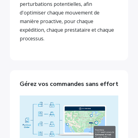
perturbations potentielles, afin
d'optimiser chaque mouvement de
manière proactive, pour chaque
expédition, chaque prestataire et chaque
processus.
Gérez vos commandes sans effort