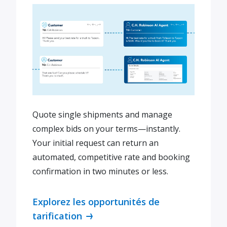
Quote single shipments and manage
complex bids on your terms—instantly.
Your initial request can return an
automated, competitive rate and booking
confirmation in two minutes or less.
Explorez les opportunités de
tarification