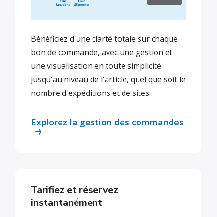
Bénéficiez d'une clarté totale sur chaque
bon de commande, avec une gestion et
une visualisation en toute simplicité
jusqu'au niveau de l'article, quel que soit le
nombre d'expéditions et de sites.
Explorez la gestion des commandes
Tarifiez et réservez
instantanément