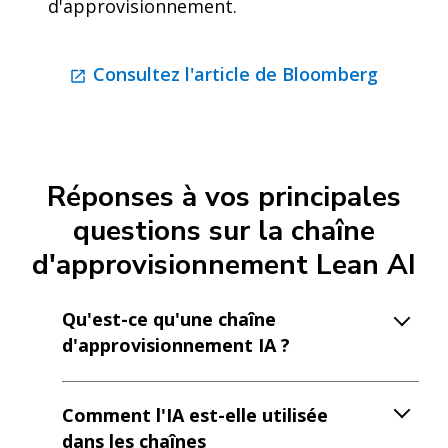
d'approvisionnement.
Consultez l'article de Bloomberg
Réponses à vos principales
questions sur la chaîne
d'approvisionnement Lean AI
Qu'est-ce qu'une chaîne
d'approvisionnement IA ?
Comment l'IA est-elle utilisée
dans les chaînes