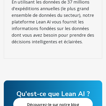
En utilisant les données de 37 millions
d'expéditions annuelles (le plus grand
ensemble de données du secteur), notre
plateforme Lean AI vous fournit les
informations fondées sur les données
dont vous avez besoin pour prendre des
décisions intelligentes et éclairées.
Qu'est-ce que Lean AI ?
Découvrez-le sur notre blog