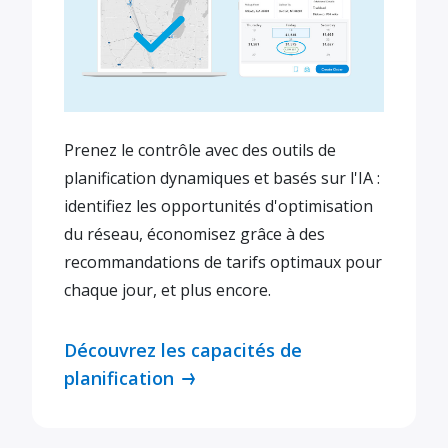
Prenez le contrôle avec des outils de
planification dynamiques et basés sur l'IA :
identifiez les opportunités d'optimisation
du réseau, économisez grâce à des
recommandations de tarifs optimaux pour
chaque jour, et plus encore.
Découvrez les capacités de
planification