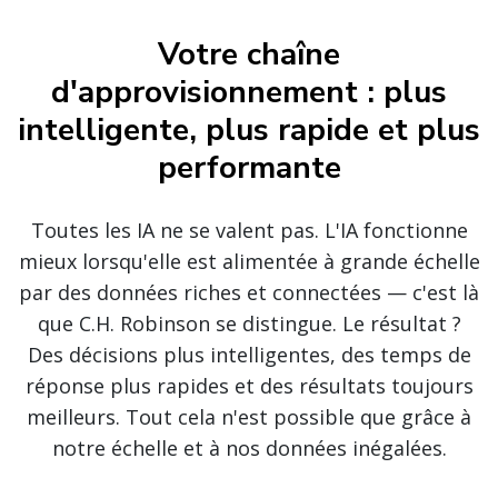
Votre chaîne
d'approvisionnement : plus
intelligente, plus rapide et plus
performante
Toutes les IA ne se valent pas. L'IA fonctionne
mieux lorsqu'elle est alimentée à grande échelle
par des données riches et connectées — c'est là
que C.H. Robinson se distingue. Le résultat ?
Des décisions plus intelligentes, des temps de
réponse plus rapides et des résultats toujours
meilleurs. Tout cela n'est possible que grâce à
notre échelle et à nos données inégalées.