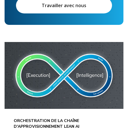
Travailler avec nous
ORCHESTRATION DE LA CHAÎNE
D'APPROVISIONNEMENT LEAN AI