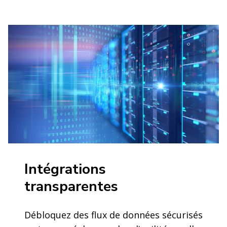
Intégrations
transparentes
Débloquez des flux de données sécurisés