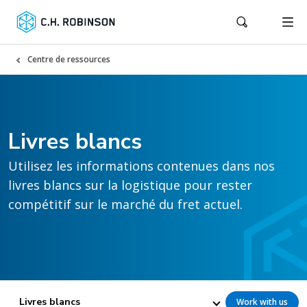
Centre de ressources
Livres blancs
Utilisez les informations contenues dans nos
livres blancs sur la logistique pour rester
compétitif sur le marché du fret actuel.
Livres blancs
Work with us