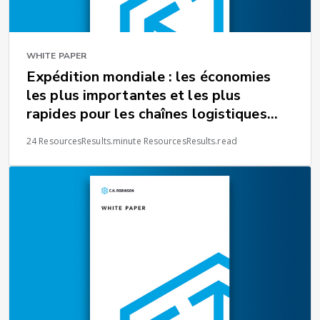
WHITE PAPER
Expédition mondiale : les économies
les plus importantes et les plus
rapides pour les chaînes logistiques
internationales
24 ResourcesResults.minute ResourcesResults.read