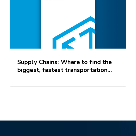
Supply Chains: Where to find the
biggest, fastest transportation
savings