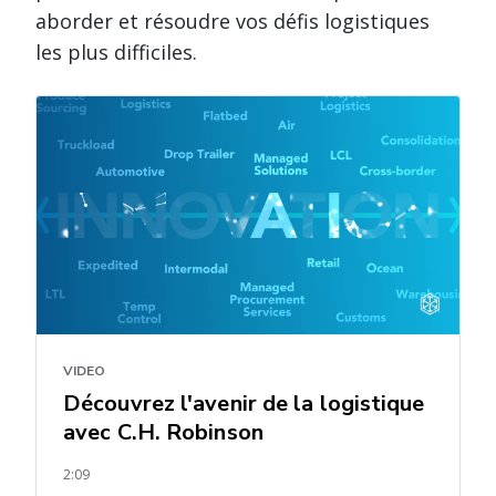
aborder et résoudre vos défis logistiques
les plus difficiles.
VIDEO
Découvrez l'avenir de la logistique
avec C.H. Robinson
2:09