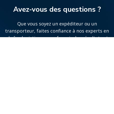
Avez-vous des questions ?
Que vous soyez un expéditeur ou un
transporteur, faites confiance à nos experts en
chaîne logistique pour fournir des résultats et
soutenir votre entreprise.
Communiquez avec un expert