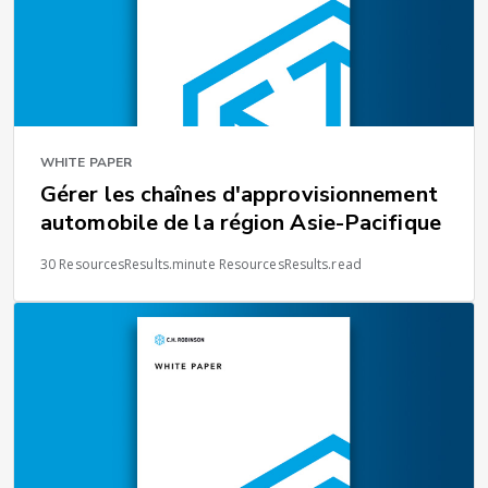
WHITE PAPER
Gérer les chaînes d'approvisionnement
automobile de la région Asie-Pacifique
30 ResourcesResults.minute ResourcesResults.read