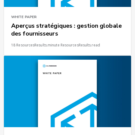
WHITE PAPER
Aperçus stratégiques : gestion globale
des fournisseurs
18 ResourcesResults.minute ResourcesResults.read