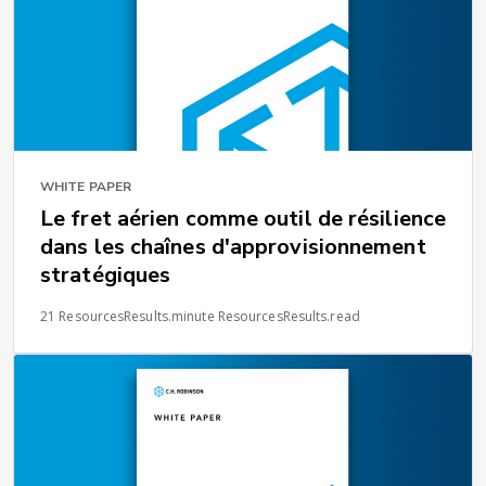
WHITE PAPER
Le fret aérien comme outil de résilience
dans les chaînes d'approvisionnement
stratégiques
21 ResourcesResults.minute ResourcesResults.read