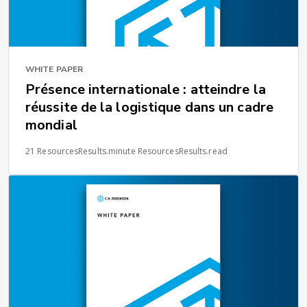
WHITE PAPER
Présence internationale : atteindre la
réussite de la logistique dans un cadre
mondial
21 ResourcesResults.minute ResourcesResults.read