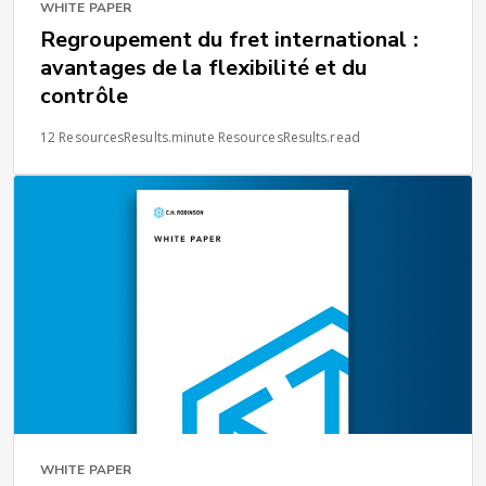
WHITE PAPER
Regroupement du fret international :
avantages de la flexibilité et du
contrôle
12 ResourcesResults.minute ResourcesResults.read
WHITE PAPER