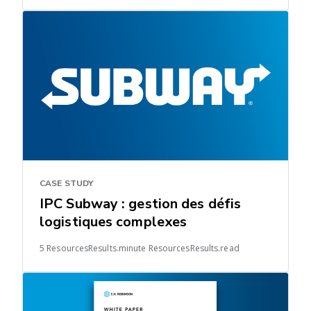
CASE STUDY
IPC Subway : gestion des défis
logistiques complexes
5 ResourcesResults.minute ResourcesResults.read