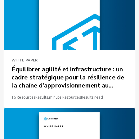
WHITE PAPER
Équilibrer agilité et infrastructure : un
cadre stratégique pour la résilience de
la chaîne d'approvisionnement au
niveau mondial
16 ResourcesResults.minute ResourcesResults.read