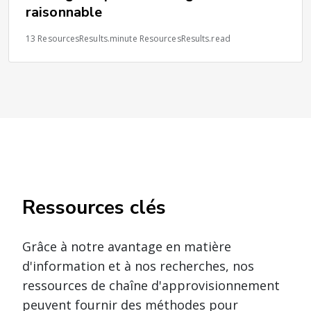
raisonnable
13 ResourcesResults.minute ResourcesResults.read
Ressources clés
Grâce à notre avantage en matière
d'information et à nos recherches, nos
ressources de chaîne d'approvisionnement
peuvent fournir des méthodes pour