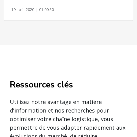
19 août 2020
| 01:00:50
Ressources clés
Utilisez notre avantage en matière
d'information et nos recherches pour
optimiser votre chaîne logistique, vous
permettre de vous adapter rapidement aux
évolutions du marché, de réduire