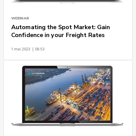
WEBINAR
Automating the Spot Market: Gain
Confidence in your Freight Rates
1 mai 2023
| 08:53