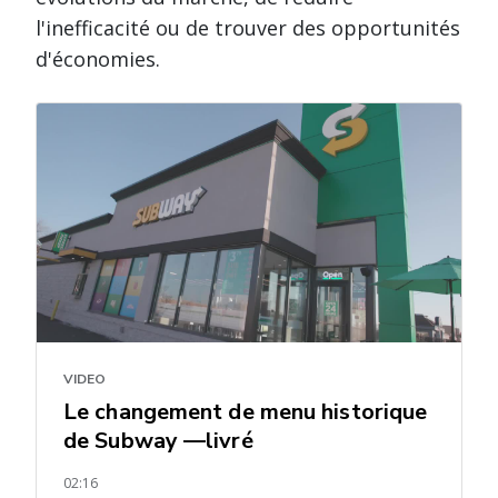
l'inefficacité ou de trouver des opportunités
d'économies.
VIDEO
Le changement de menu historique
de Subway —livré
02:16