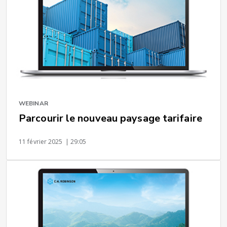
WEBINAR
Parcourir le nouveau paysage tarifaire
11 février 2025
| 29:05