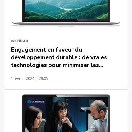
WEBINAR
Engagement en faveur du
développement durable : de vraies
technologies pour minimiser les
émissions de votre fret mondial
1 février 2024
| 29:05