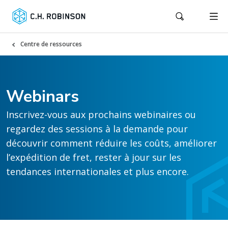
Centre de ressources
Webinars
Inscrivez-vous aux prochains webinaires ou
regardez des sessions à la demande pour
découvrir comment réduire les coûts, améliorer
l’expédition de fret, rester à jour sur les
tendances internationales et plus encore.