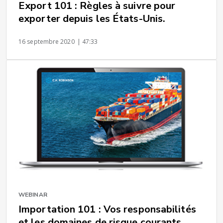
Export 101 : Règles à suivre pour
exporter depuis les États-Unis.
16 septembre 2020
| 47:33
WEBINAR
Importation 101 : Vos responsabilités
et les domaines de risque courants