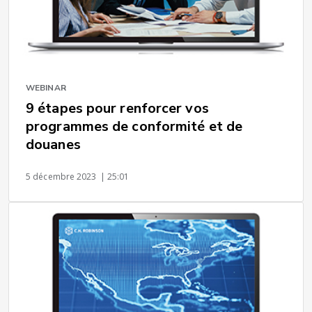
WEBINAR
9 étapes pour renforcer vos
programmes de conformité et de
douanes
5 décembre 2023
| 25:01