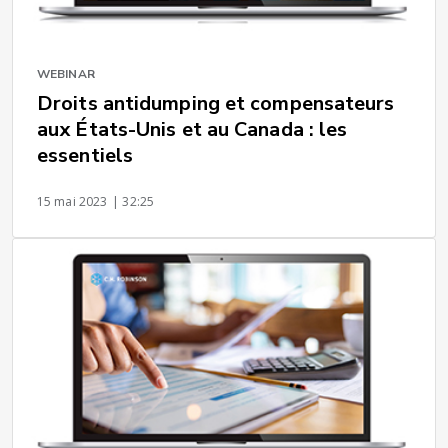
WEBINAR
Droits antidumping et compensateurs
aux États-Unis et au Canada : les
essentiels
15 mai 2023
| 32:25