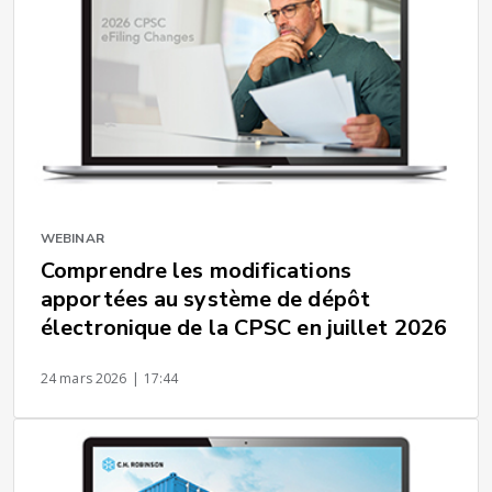
WEBINAR
Comprendre les modifications
apportées au système de dépôt
électronique de la CPSC en juillet 2026
24 mars 2026
| 17:44