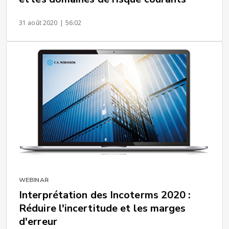
31 août 2020
| 56:02
WEBINAR
Interprétation des Incoterms 2020 :
Réduire l'incertitude et les marges
d'erreur