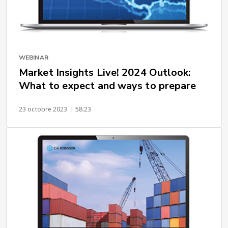
WEBINAR
Market Insights Live! 2024 Outlook:
What to expect and ways to prepare
23 octobre 2023
| 58:23