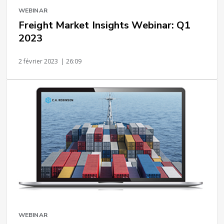
WEBINAR
Freight Market Insights Webinar: Q1
2023
2 février 2023
| 26:09
WEBINAR