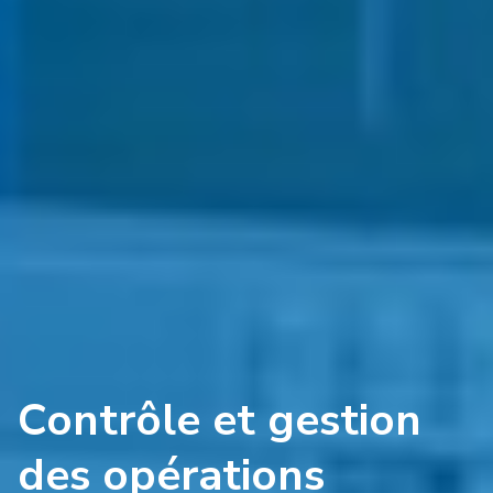
Contrôle et gestion
des opérations