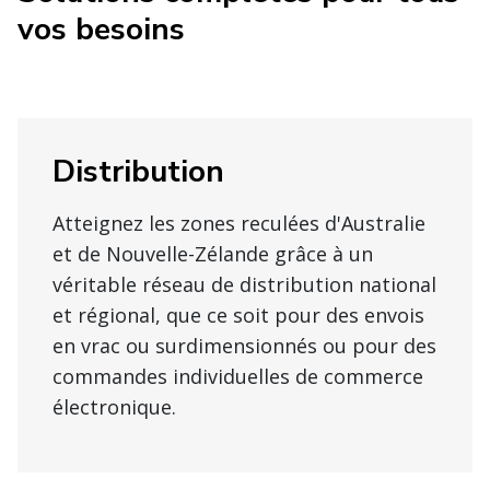
vos besoins
Distribution
Atteignez les zones reculées d'Australie
et de Nouvelle-Zélande grâce à un
véritable réseau de distribution national
et régional, que ce soit pour des envois
en vrac ou surdimensionnés ou pour des
commandes individuelles de commerce
électronique.