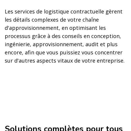
Les services de logistique contractuelle gèrent
les détails complexes de votre chaîne
d'approvisionnement, en optimisant les
processus grâce à des conseils en conception,
ingénierie, approvisionnement, audit et plus
encore, afin que vous puissiez vous concentrer
sur d'autres aspects vitaux de votre entreprise.
Solutions complètes pour tous