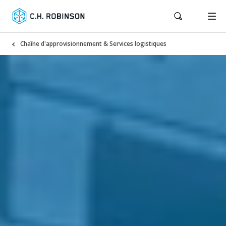
Chaîne d'approvisionnement & Services logistiques