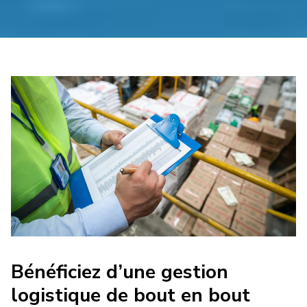
Bénéficiez d’une gestion
logistique de bout en bout