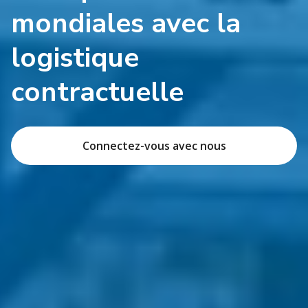
mondiales avec la
logistique
contractuelle
Connectez-vous avec nous