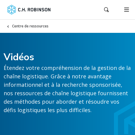
Centre de ressources
Vidéos
Étendez votre compréhension de la gestion de la
chaîne logistique. Grâce à notre avantage
informationnel et à la recherche sponsorisée,
nos ressources de chaîne logistique fournissent
des méthodes pour aborder et résoudre vos
défis logistiques les plus difficiles.