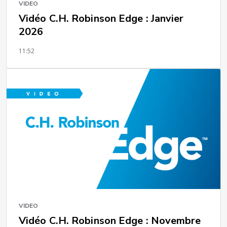
VIDEO
Vidéo C.H. Robinson Edge : Janvier
2026
11:52
VIDEO
Vidéo C.H. Robinson Edge : Novembre