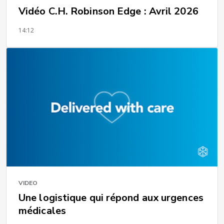
Vidéo C.H. Robinson Edge : Avril 2026
14:12
VIDEO
Une logistique qui répond aux urgences
médicales