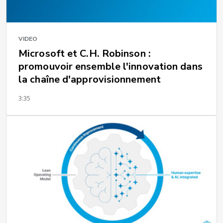
VIDEO
Microsoft et C.H. Robinson :
promouvoir ensemble l'innovation dans
la chaîne d'approvisionnement
3:35