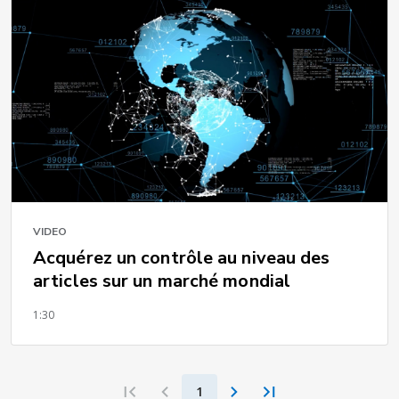
VIDEO
Acquérez un contrôle au niveau des
articles sur un marché mondial
1:30
1