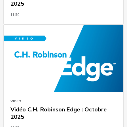
2025
11:50
VIDEO
Vidéo C.H. Robinson Edge : Octobre
2025