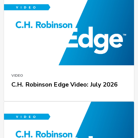
VIDEO
C.H. Robinson Edge Video: July 2026