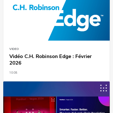
VIDEO
Vidéo C.H. Robinson Edge : Février
2026
10:08