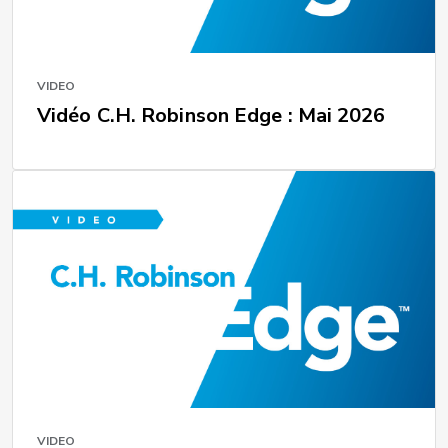
VIDEO
Vidéo C.H. Robinson Edge : Mai 2026
VIDEO