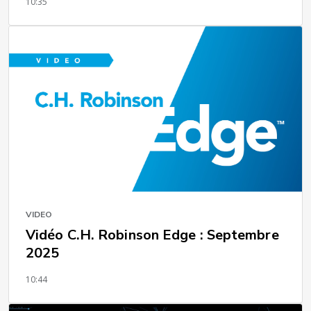
10:35
VIDEO
Vidéo C.H. Robinson Edge : Septembre
2025
10:44