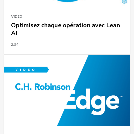
VIDEO
Optimisez chaque opération avec Lean
AI
2:34