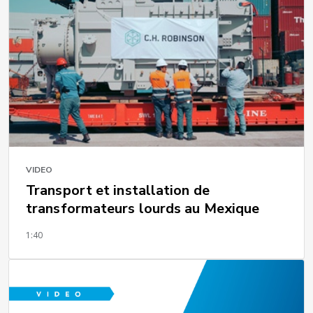
VIDEO
Transport et installation de
transformateurs lourds au Mexique
1:40