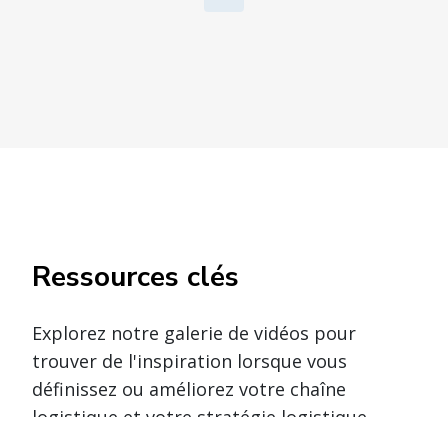
Ressources clés
Explorez notre galerie de vidéos pour
trouver de l'inspiration lorsque vous
définissez ou améliorez votre chaîne
logistique et votre stratégie logistique.