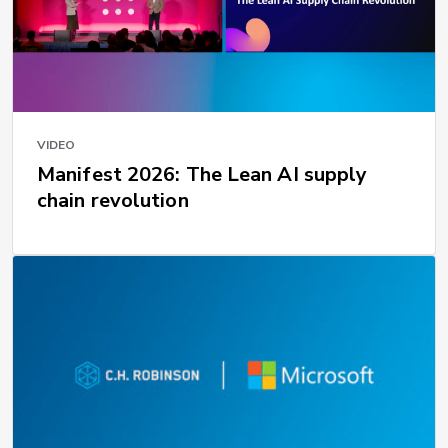
VIDEO
Manifest 2026: The Lean AI supply
chain revolution