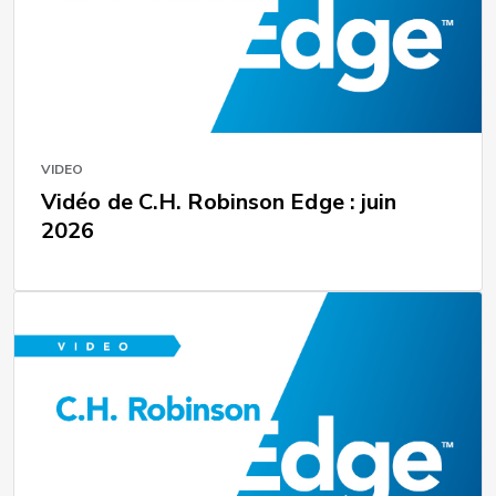
VIDEO
Vidéo de C.H. Robinson Edge : juin
2026