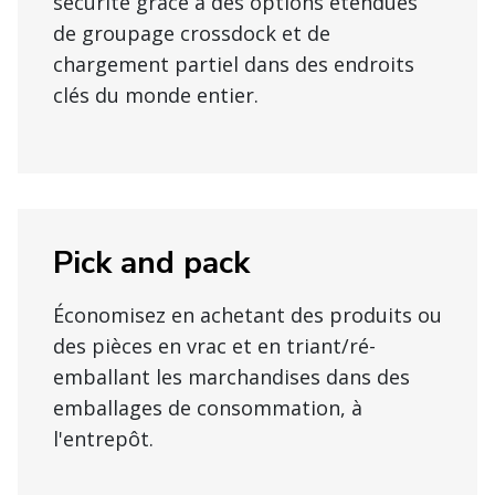
sécurité grâce à des options étendues
de groupage crossdock et de
chargement partiel dans des endroits
clés du monde entier.
Pick and pack
Économisez en achetant des produits ou
des pièces en vrac et en triant/ré-
emballant les marchandises dans des
emballages de consommation, à
l'entrepôt.