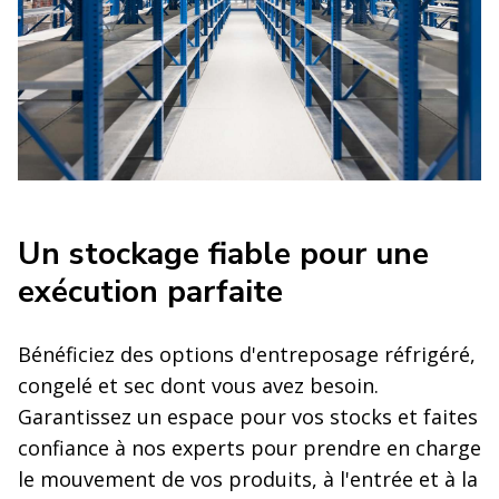
Un stockage fiable pour une
exécution parfaite
Bénéficiez des options d'entreposage réfrigéré,
congelé et sec dont vous avez besoin.
Garantissez un espace pour vos stocks et faites
confiance à nos experts pour prendre en charge
le mouvement de vos produits, à l'entrée et à la