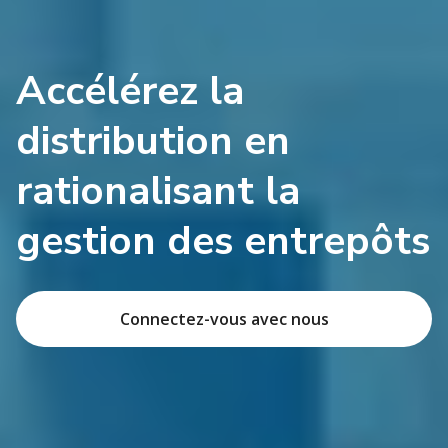
Accélérez la
distribution en
rationalisant la
gestion des entrepôts
Connectez-vous avec nous