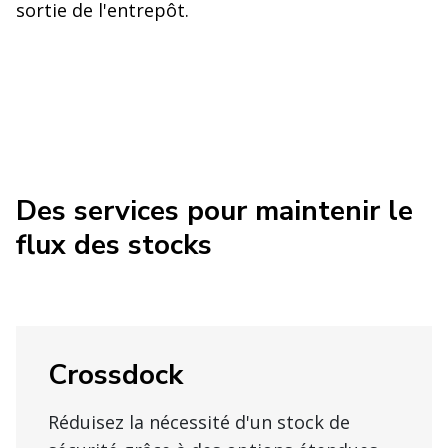
sortie de l'entrepôt.
Des services pour maintenir le
flux des stocks
Crossdock
Réduisez la nécessité d'un stock de