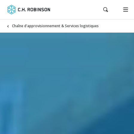
Chaîne d'approvisionnement & Services logistiques