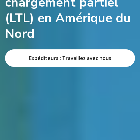
chargement partiel
(LTL) en Amérique du
Nord
Expéditeurs : Travaillez avec nous