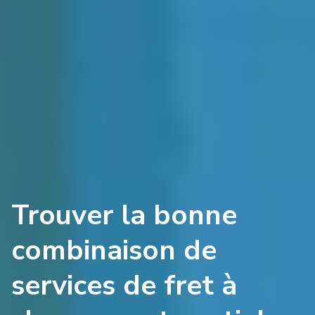
Trouver la bonne
combinaison de
services de fret à