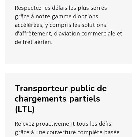
Respectez les délais les plus serrés
grâce à notre gamme d'options
accélérées, y compris les solutions
d'affrètement, d'aviation commerciale et
de fret aérien.
Transporteur public de
chargements partiels
(LTL)
Relevez proactivement tous les défis
grâce à une couverture complète basée