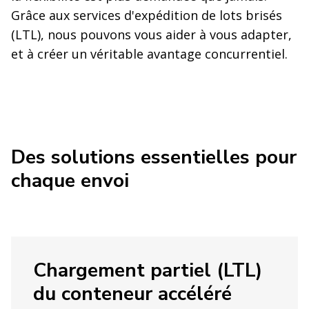
Grâce aux services d'expédition de lots brisés
(LTL), nous pouvons vous aider à vous adapter,
et à créer un véritable avantage concurrentiel.
Des solutions essentielles pour
chaque envoi
Chargement partiel (LTL)
du conteneur accéléré