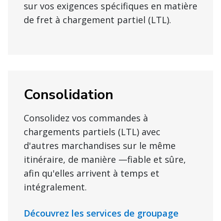
sur vos exigences spécifiques en matière
de fret à chargement partiel (LTL).
Consolidation
Consolidez vos commandes à
chargements partiels (LTL) avec
d'autres marchandises sur le même
itinéraire, de manière —fiable et sûre,
afin qu'elles arrivent à temps et
intégralement.
Découvrez les services de groupage