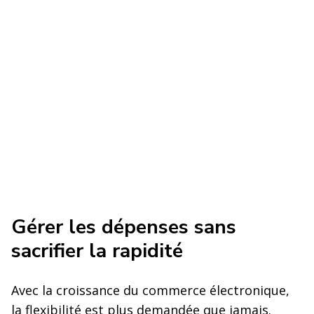
Gérer les dépenses sans
sacrifier la rapidité
Avec la croissance du commerce électronique,
la flexibilité est plus demandée que jamais.