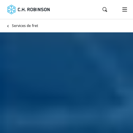
Services de fret