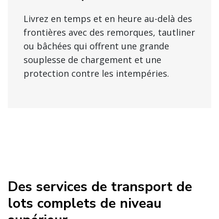
Livrez en temps et en heure au-delà des
frontières avec des remorques, tautliner
ou bâchées qui offrent une grande
souplesse de chargement et une
protection contre les intempéries.
Des services de transport de
lots complets de niveau