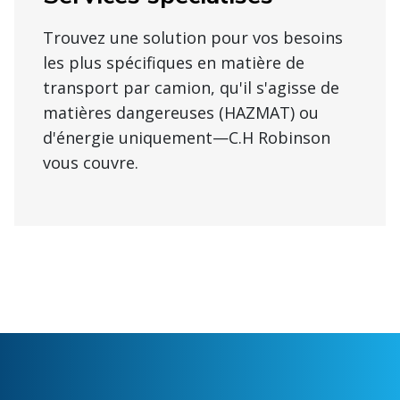
Trouvez une solution pour vos besoins
les plus spécifiques en matière de
transport par camion, qu'il s'agisse de
matières dangereuses (HAZMAT) ou
d'énergie uniquement—C.H Robinson
vous couvre.