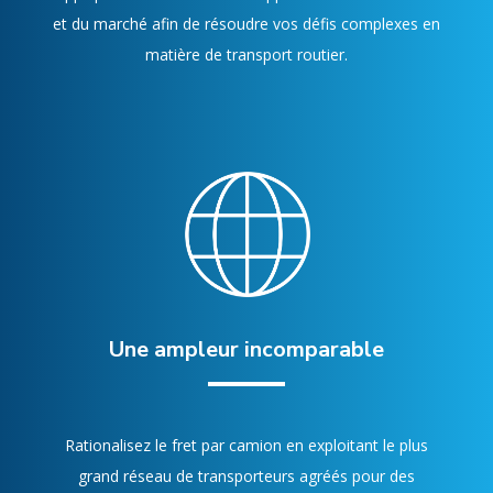
et du marché afin de résoudre vos défis complexes en
matière de transport routier.
Une ampleur incomparable
Rationalisez le fret par camion en exploitant le plus
grand réseau de transporteurs agréés pour des