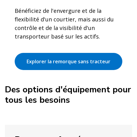
Bénéficiez de l'envergure et de la
flexibilité d'un courtier, mais aussi du
contrôle et de la visibilité d'un
transporteur basé sur les actifs.
Explorer la remorque sans tracteur
Des options d'équipement pour
tous les besoins