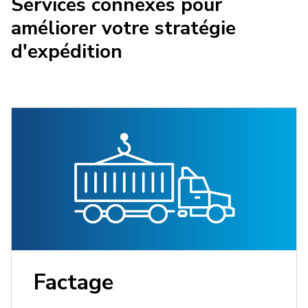
Services connexes pour
améliorer votre stratégie
d'expédition
Factage