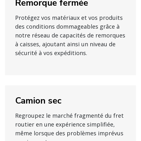
Remorque fermée
Protégez vos matériaux et vos produits
des conditions dommageables grâce à
notre réseau de capacités de remorques
à caisses, ajoutant ainsi un niveau de
sécurité à vos expéditions.
Camion sec
Regroupez le marché fragmenté du fret
routier en une expérience simplifiée,
même lorsque des problèmes imprévus