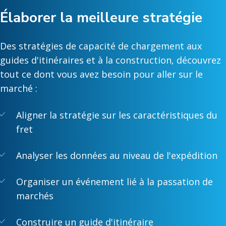
Élaborer la meilleure stratégie
Des stratégies de capacité de chargement aux
guides d'itinéraires et à la construction, découvrez
tout ce dont vous avez besoin pour aller sur le
marché :
Aligner la stratégie sur les caractéristiques du
fret
Analyser les données au niveau de l'expédition
Organiser un événement lié à la passation de
marchés
Construire un guide d'itinéraire