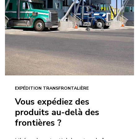
EXPÉDITION TRANSFRONTALIÈRE
Vous expédiez des
produits au-delà des
frontières ?