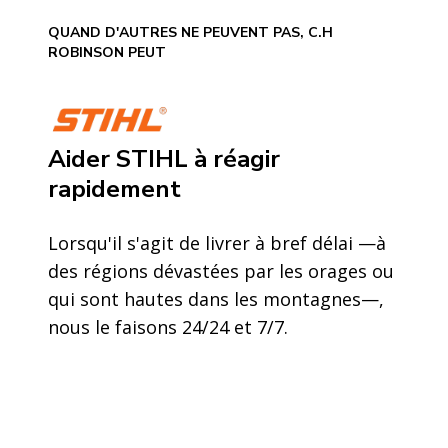
QUAND D'AUTRES NE PEUVENT PAS, C.H
ROBINSON PEUT
Aider STIHL à réagir
rapidement
Lorsqu'il s'agit de livrer à bref délai —à
des régions dévastées par les orages ou
qui sont hautes dans les montagnes—,
nous le faisons 24/24 et 7/7.