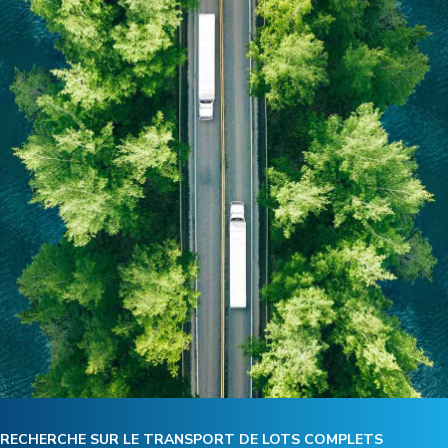
RECHERCHE SUR LE TRANSPORT DE LOTS COMPLETS