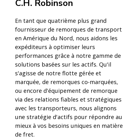
C.H. Robinson
En tant que quatrième plus grand
fournisseur de remorques de transport
en Amérique du Nord, nous aidons les
expéditeurs à optimiser leurs
performances grâce à notre gamme de
solutions basées sur les actifs. Qu'il
s'agisse de notre flotte gérée et
marquée, de remorques co-marquées,
ou encore d'équipement de remorque
via des relations fiables et stratégiques
avec les transporteurs, nous alignons
une stratégie d'actifs pour répondre au
mieux à vos besoins uniques en matière
de fret.