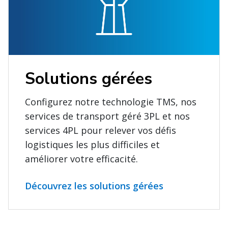
Solutions gérées
Configurez notre technologie TMS, nos
services de transport géré 3PL et nos
services 4PL pour relever vos défis
logistiques les plus difficiles et
améliorer votre efficacité.
Découvrez les solutions gérées