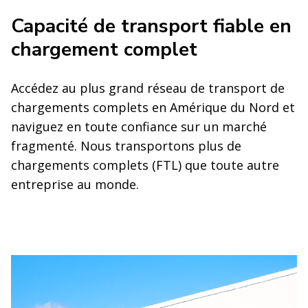
Capacité de transport fiable en
chargement complet
Accédez au plus grand réseau de transport de
chargements complets en Amérique du Nord et
naviguez en toute confiance sur un marché
fragmenté. Nous transportons plus de
chargements complets (FTL) que toute autre
entreprise au monde.