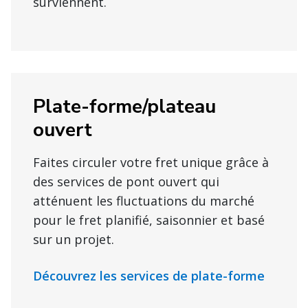
surviennent.
Plate-forme/plateau
ouvert
Faites circuler votre fret unique grâce à
des services de pont ouvert qui
atténuent les fluctuations du marché
pour le fret planifié, saisonnier et basé
sur un projet.
Découvrez les services de plate-forme