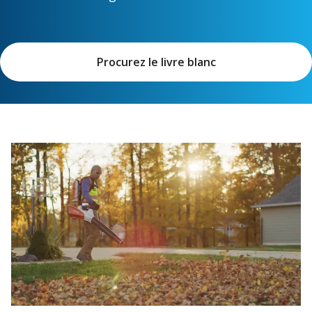
Procurez le livre blanc