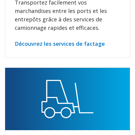
Transportez facilement vos
marchandises entre les ports et les
entrepôts grâce à des services de
camionnage rapides et efficaces.
Découvrez les services de factage