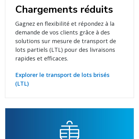
Chargements réduits
Gagnez en flexibilité et répondez à la
demande de vos clients grâce à des
solutions sur mesure de transport de
lots partiels (LTL) pour des livraisons
rapides et efficaces.
Explorer le transport de lots brisés
(LTL)