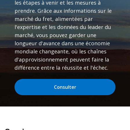
les étapes à venir et les mesures à
prendre. Grâce aux informations sur le
marché du fret, alimentées par
l'expertise et les données du leader du
marché, vous pouvez garder une
longueur d'avance dans une économie
mondiale changeante, où les chaînes
d'approvisionnement peuvent faire la
différence entre la réussite et l'échec.
Consulter