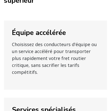
supérieur
Équipe accélérée
Choisissez des conducteurs d'équipe ou
un service accéléré pour transporter
plus rapidement votre fret routier
critique, sans sacrifier les tarifs
compétitifs.
Services spécialisés