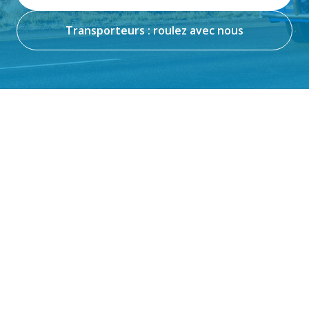
Transporteurs : roulez avec nous