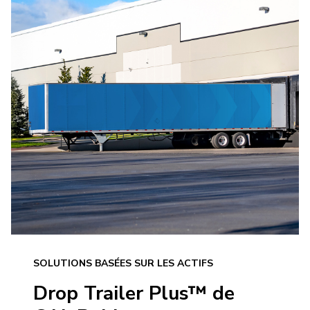
SOLUTIONS BASÉES SUR LES ACTIFS
Drop Trailer Plus™ de