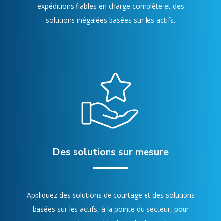
expéditions fiables en charge complète et des
solutions inégalées basées sur les actifs.
Des solutions sur mesure
Appliquez des solutions de courtage et des solutions
basées sur les actifs, à la pointe du secteur, pour