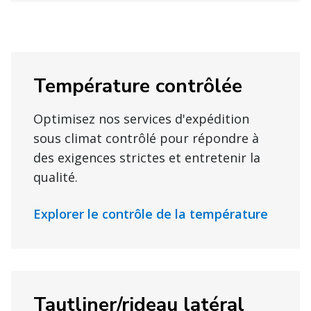
Température contrôlée
Optimisez nos services d'expédition
sous climat contrôlé pour répondre à
des exigences strictes et entretenir la
qualité.
Explorer le contrôle de la température
Tautliner/rideau latéral