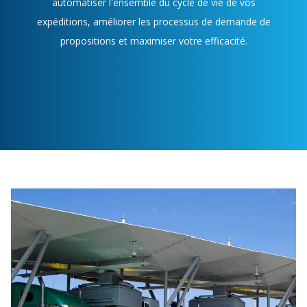
automatiser l'ensemble du cycle de vie de vos
expéditions, améliorer les processus de demande de
propositions et maximiser votre efficacité.