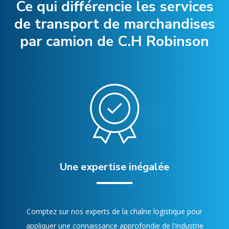
Ce qui différencie les services
de transport de marchandises
par camion de C.H Robinson
Une expertise inégalée
Comptez sur nos experts de la chaîne logistique pour
appliquer une connaissance approfondie de l'industrie