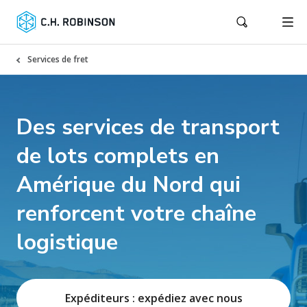
Services de fret
Des services de transport
de lots complets en
Amérique du Nord qui
renforcent votre chaîne
logistique
Expéditeurs : expédiez avec nous