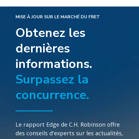
MISE À JOUR SUR LE MARCHÉ DU FRET
Obtenez les
dernières
informations.
Surpassez la
concurrence.
Le rapport Edge de C.H. Robinson offre
des conseils d'experts sur les actualités,