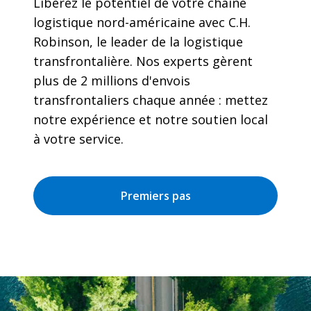
Libérez le potentiel de votre chaîne
logistique nord-américaine avec C.H.
Robinson, le leader de la logistique
transfrontalière. Nos experts gèrent
plus de 2 millions d'envois
transfrontaliers chaque année : mettez
notre expérience et notre soutien local
à votre service.
Premiers pas