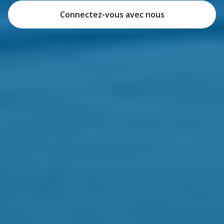
Connectez-vous avec nous