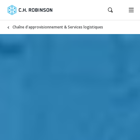
Chaîne d'approvisionnement & Services logistiques