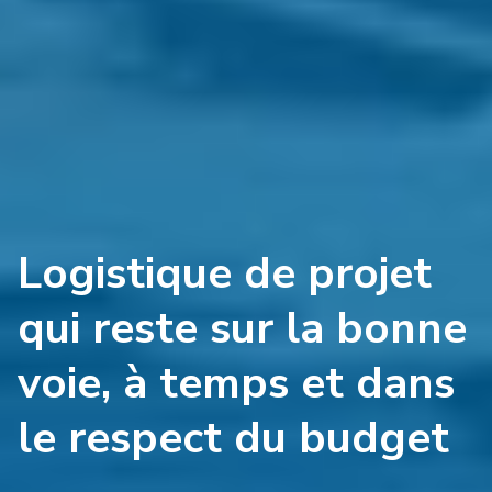
Logistique de projet
qui reste sur la bonne
voie, à temps et dans
le respect du budget