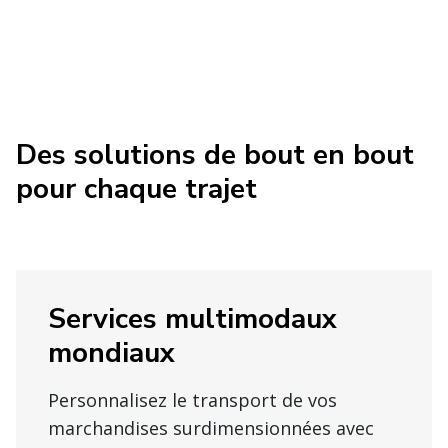
Des solutions de bout en bout
pour chaque trajet
Services multimodaux
mondiaux
Personnalisez le transport de vos
marchandises surdimensionnées avec