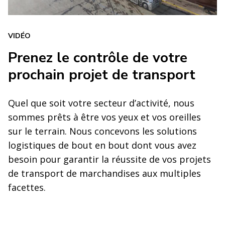
VIDÉO
Prenez le contrôle de votre
prochain projet de transport
Quel que soit votre secteur d’activité, nous
sommes prêts à être vos yeux et vos oreilles
sur le terrain. Nous concevons les solutions
logistiques de bout en bout dont vous avez
besoin pour garantir la réussite de vos projets
de transport de marchandises aux multiples
facettes.