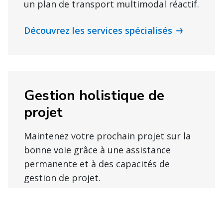
un plan de transport multimodal réactif.
Découvrez les services spécialisés
Gestion holistique de
projet
Maintenez votre prochain projet sur la
bonne voie grâce à une assistance
permanente et à des capacités de
gestion de projet.
Découvrez les services de gestion de
projet