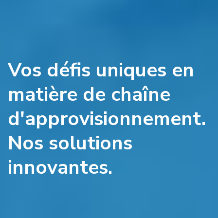
Vos défis uniques en
matière de chaîne
d'approvisionnement.
Nos solutions
innovantes.