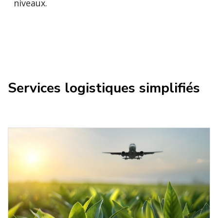
niveaux.
Services logistiques simplifiés