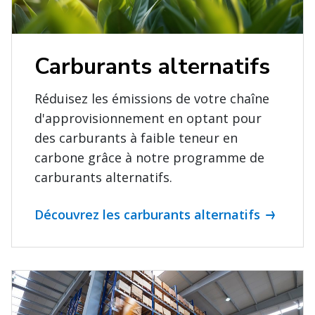
Carburants alternatifs
Réduisez les émissions de votre chaîne
d'approvisionnement en optant pour
des carburants à faible teneur en
carbone grâce à notre programme de
carburants alternatifs.
Découvrez les carburants alternatifs