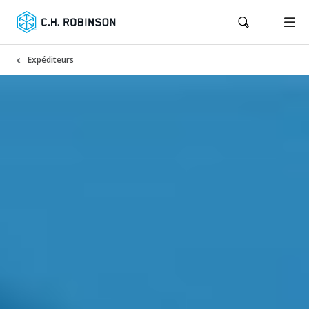
Expéditeurs