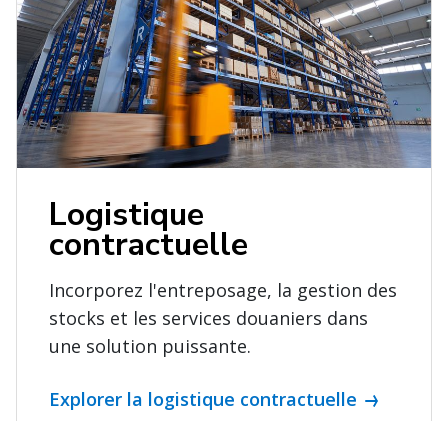
Logistique
contractuelle
Incorporez l'entreposage, la gestion des
stocks et les services douaniers dans
une solution puissante.
Explorer la logistique contractuelle