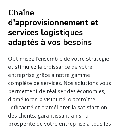
Chaîne
d'approvisionnement et
services logistiques
adaptés à vos besoins
Optimisez l'ensemble de votre stratégie
et stimulez la croissance de votre
entreprise grâce à notre gamme
complète de services. Nos solutions vous
permettent de réaliser des économies,
d'améliorer la visibilité, d'accroître
l'efficacité et d'améliorer la satisfaction
des clients, garantissant ainsi la
prospérité de votre entreprise à tous les