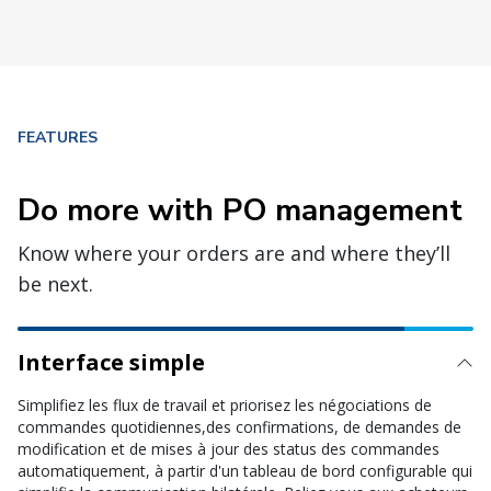
FEATURES
Do more with PO management
Know where your orders are and where they’ll
be next.
Interface simple
Simplifiez les flux de travail et priorisez les négociations de
commandes quotidiennes,des confirmations, de demandes de
modification et de mises à jour des status des commandes
automatiquement, à partir d'un tableau de bord configurable qui