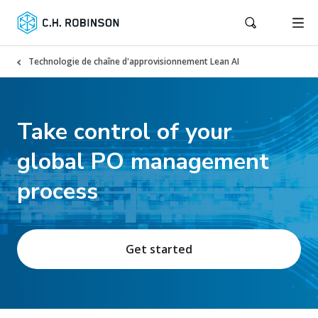
Technologie de chaîne d'approvisionnement Lean AI
Take control of your
global PO management
process
Get started