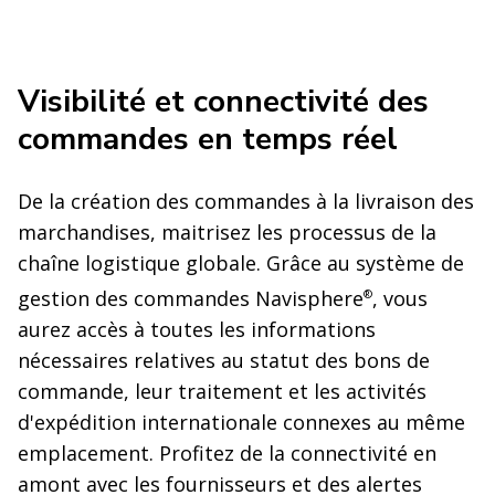
Visibilité et connectivité des
commandes en temps réel
De la création des commandes à la livraison des
marchandises, maitrisez les processus de la
chaîne logistique globale. Grâce au système de
gestion des commandes Navisphere
, vous
®
aurez accès à toutes les informations
nécessaires relatives au statut des bons de
commande, leur traitement et les activités
d'expédition internationale connexes au même
emplacement. Profitez de la connectivité en
amont avec les fournisseurs et des alertes