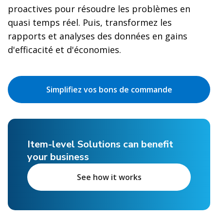
proactives pour résoudre les problèmes en
quasi temps réel. Puis, transformez les
rapports et analyses des données en gains
d'efficacité et d'économies.
Simplifiez vos bons de commande
Item-level Solutions can benefit
your business
See how it works