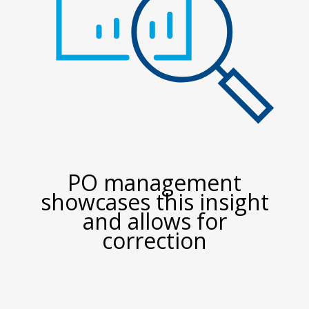
PO management
showcases this insight
and allows for
correction