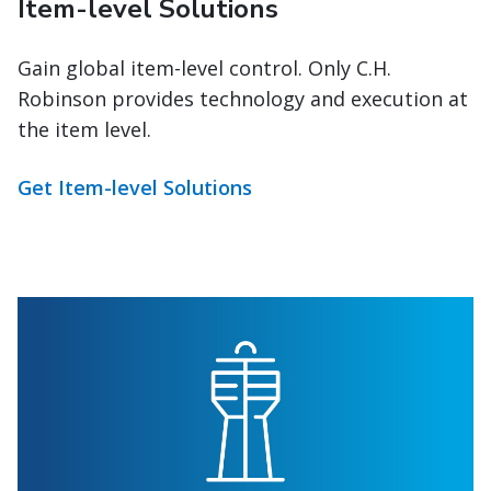
Item-level Solutions
Gain global item-level control. Only C.H.
Robinson provides technology and execution at
the item level.
Get Item-level Solutions