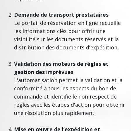
Demande de transport prestataires
Le portail de réservation en ligne recueille
les informations clés pour offrir une
visibilité sur les documents réservés et la
distribution des documents d'expédition.
Validation des moteurs de règles et
gestion des imprévues
L'automatisation permet la validation et la
conformité à tous les aspects du bon de
commande et identifie le non-respect de
règles avec les étapes d'action pour obtenir
une résolution plus rapidement.
Mise en œuvre de l’expédition et