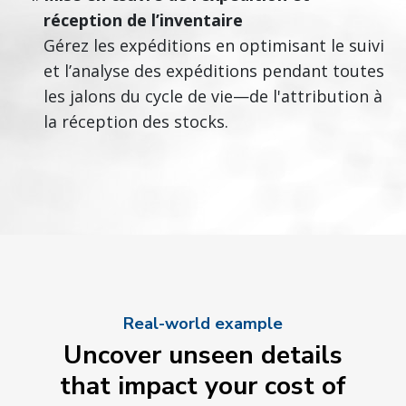
réception de l’inventaire
Gérez les expéditions en optimisant le suivi
et l’analyse des expéditions pendant toutes
les jalons du cycle de vie—de l'attribution à
la réception des stocks.
Real-world example
Uncover unseen details
that impact your cost of