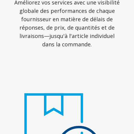
Améliorez vos services avec une visibilité
globale des performances de chaque
fournisseur en matière de délais de
réponses, de prix, de quantités et de
livraisons—jusqu'à l'article individuel
dans la commande.