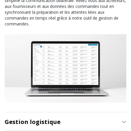
simplifie la communication bilatérale. Reliez vous aux acheteurs,
aux fournisseurs et aux données des commandes tout en
synchronisant la préparation et les attentes liées aux
commandes en temps réel grâce à notre outil de gestion de
commandes.
Gestion logistique