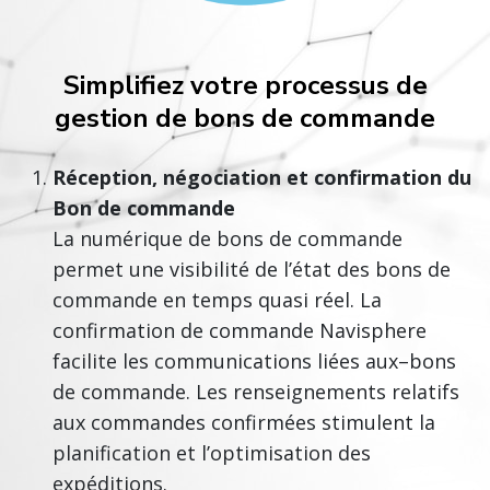
Simplifiez votre processus de
gestion de bons de commande
Réception, négociation et confirmation du
Bon de commande
La numérique de bons de commande
permet une visibilité de l’état des bons de
commande en temps quasi réel. La
confirmation de commande Navisphere
facilite les communications liées aux–bons
de commande. Les renseignements relatifs
aux commandes confirmées stimulent la
planification et l’optimisation des
expéditions.