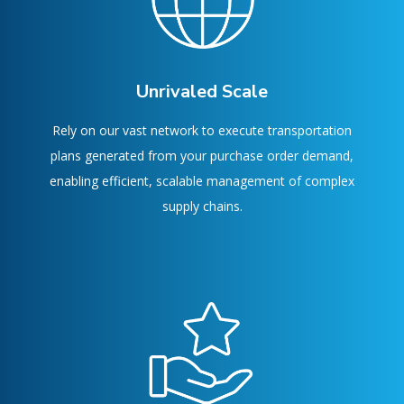
Unrivaled Scale
Rely on our vast network to execute transportation
plans generated from your purchase order demand,
enabling efficient, scalable management of complex
supply chains.