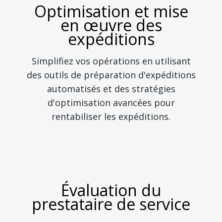
Optimisation et mise
en œuvre des
expéditions
Simplifiez vos opérations en utilisant
des outils de préparation d'expéditions
automatisés et des stratégies
d'optimisation avancées pour
rentabiliser les expéditions.
Évaluation du
prestataire de service