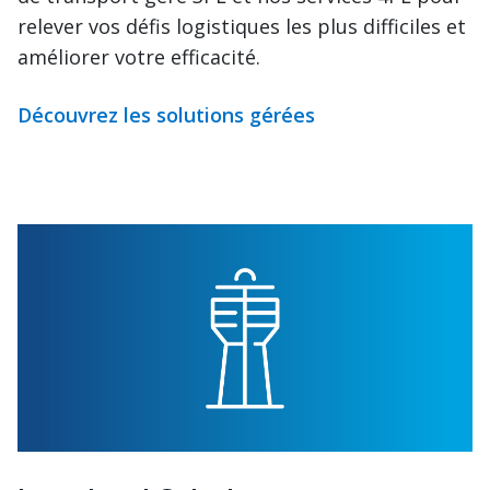
relever vos défis logistiques les plus difficiles et
améliorer votre efficacité.
Découvrez les solutions gérées