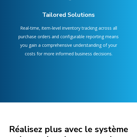
Tailored Solutions
Real-time, item-level inventory tracking across all
purchase orders and configurable reporting means
you gain a comprehensive understanding of your
costs for more informed business decisions.
Réalisez plus avec le système