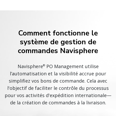
Comment fonctionne le
système de gestion de
commandes Navisphere
Navisphere
PO Management utilise
®
l’automatisation et la visibilité accrue pour
simplifiez vos bons de commande. Cela avec
l'objectif de faciliter le contrôle du processus
pour vos activités d'expédition internationale—
de la création de commandes à la livraison.