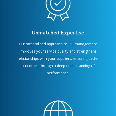
Unmatched Expertise
Our streamlined approach to PO management
improves your service quality and strengthens
relationships with your suppliers, ensuring better
outcomes through a deep understanding of
performance.