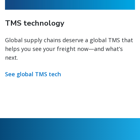
TMS technology
Global supply chains deserve a global TMS that
helps you see your freight now—and what’s
next.
See global TMS tech