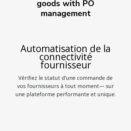
goods with PO
management
Automatisation de la
connectivité
fournisseur
Vérifiez le statut d'une commande de
vos fournisseurs à tout moment— sur
une plateforme performante et unique.