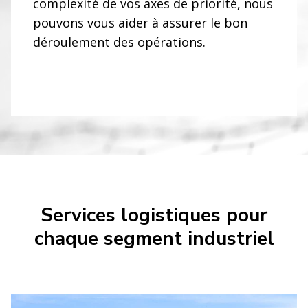
complexité de vos axes de priorité, nous
pouvons vous aider à assurer le bon
déroulement des opérations.
Services logistiques pour
chaque segment industriel