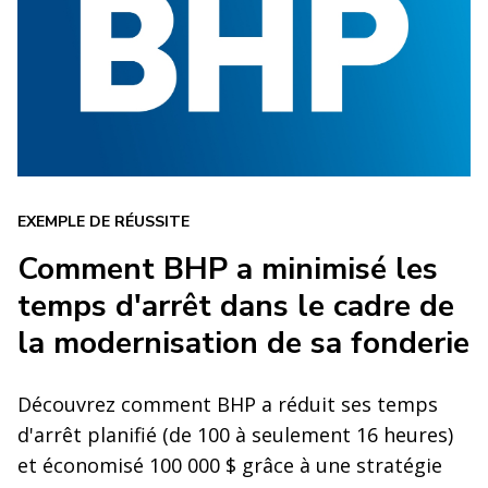
EXEMPLE DE RÉUSSITE
Comment BHP a minimisé les
temps d'arrêt dans le cadre de
la modernisation de sa fonderie
Découvrez comment BHP a réduit ses temps
d'arrêt planifié (de 100 à seulement 16 heures)
et économisé 100 000 $ grâce à une stratégie