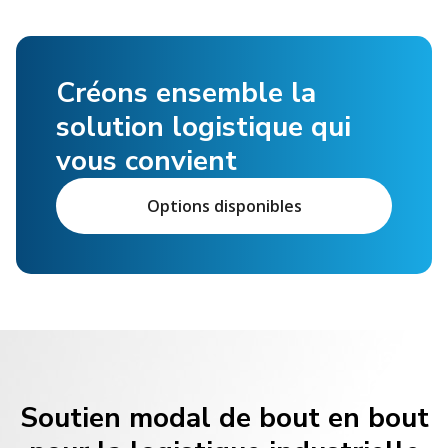
Créons ensemble la
solution logistique qui
vous convient
Options disponibles
Soutien modal de bout en bout