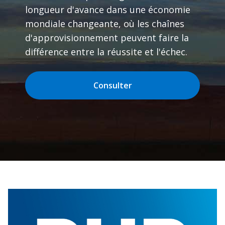
longueur d'avance dans une économie
mondiale changeante, où les chaînes
d'approvisionnement peuvent faire la
différence entre la réussite et l'échec.
Consulter