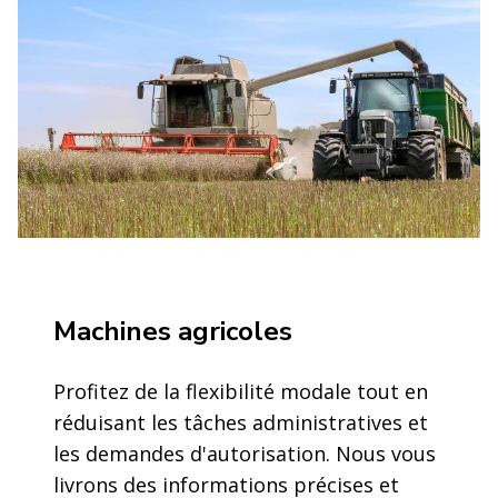
Machines agricoles
Profitez de la flexibilité modale tout en
réduisant les tâches administratives et
les demandes d'autorisation. Nous vous
livrons des informations précises et