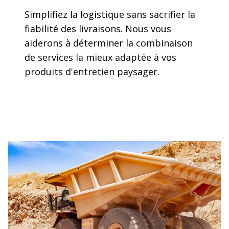
Simplifiez la logistique sans sacrifier la
fiabilité des livraisons. Nous vous
aiderons à déterminer la combinaison
de services la mieux adaptée à vos
produits d'entretien paysager.