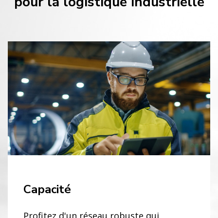
pour la logistique industrielle
Capacité
Profitez d'un réseau robuste qui