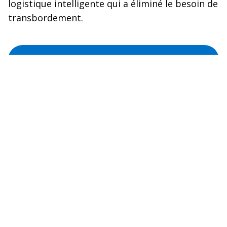
logistique intelligente qui a éliminé le besoin de
transbordement.
Lire l'article complet