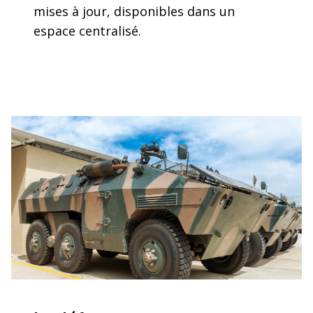
mises à jour, disponibles dans un
espace centralisé.