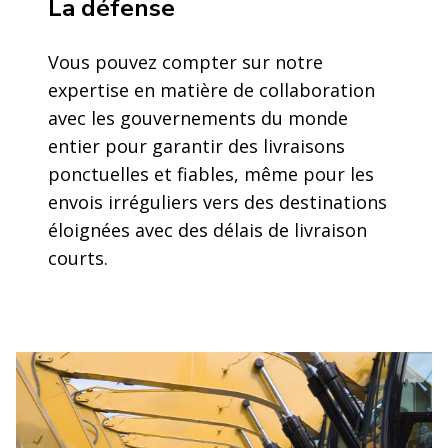
La défense
Vous pouvez compter sur notre
expertise en matière de collaboration
avec les gouvernements du monde
entier pour garantir des livraisons
ponctuelles et fiables, même pour les
envois irréguliers vers des destinations
éloignées avec des délais de livraison
courts.