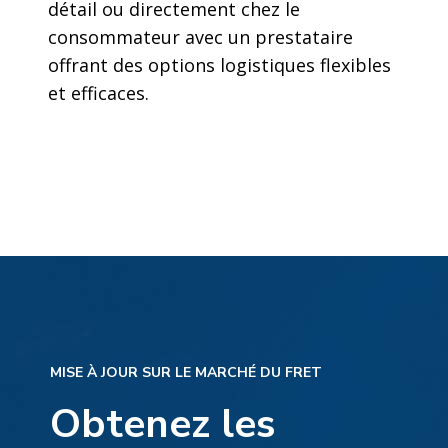
détail ou directement chez le
consommateur avec un prestataire
offrant des options logistiques flexibles
et efficaces.
MISE À JOUR SUR LE MARCHÉ DU FRET
Obtenez les