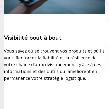
Visibilité bout à bout
Vous savez où se trouvent vos produits et où ils
vont. Renforcez la fiabilité et la résilience de
votre chaîne d'approvisionnement grâce à des
informations et des outils qui améliorent en
permanence votre stratégie logistique.