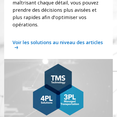
maîtrisant chaque détail, vous pouvez
prendre des décisions plus avisées et
plus rapides afin d'optimiser vos
opérations.
Voir les solutions au niveau des articles