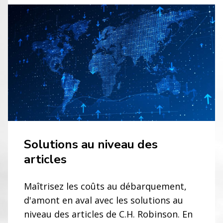
Solutions au niveau des
articles
Maîtrisez les coûts au débarquement,
d'amont en aval avec les solutions au
niveau des articles de C.H. Robinson. En