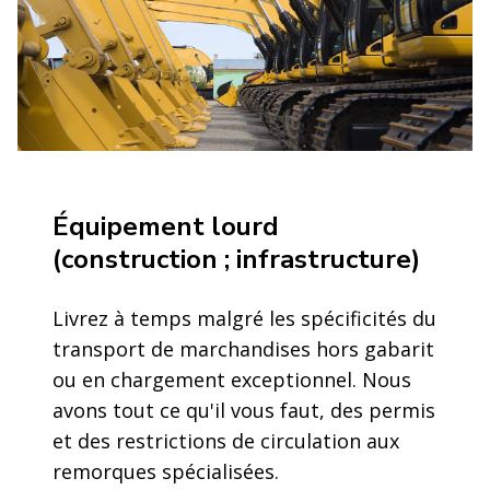
Équipement lourd
(construction ; infrastructure)
Livrez à temps malgré les spécificités du
transport de marchandises hors gabarit
ou en chargement exceptionnel. Nous
avons tout ce qu'il vous faut, des permis
et des restrictions de circulation aux
remorques spécialisées.