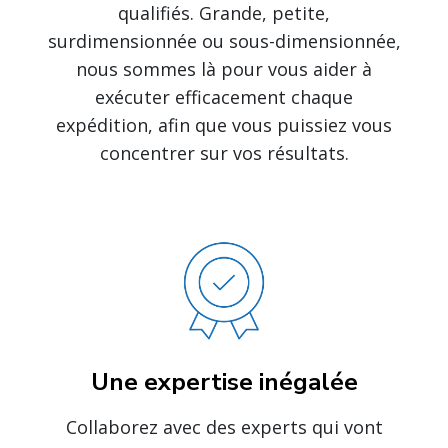
qualifiés. Grande, petite,
surdimensionnée ou sous-dimensionnée,
nous sommes là pour vous aider à
exécuter efficacement chaque
expédition, afin que vous puissiez vous
concentrer sur vos résultats.
Une expertise inégalée
Collaborez avec des experts qui vont