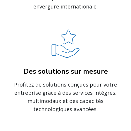
envergure internationale.
Des solutions sur mesure
Profitez de solutions conçues pour votre
entreprise grâce à des services intégrés,
multimodaux et des capacités
technologiques avancées.