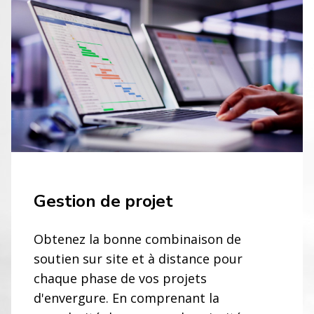
Gestion de projet
Obtenez la bonne combinaison de
soutien sur site et à distance pour
chaque phase de vos projets
d'envergure. En comprenant la