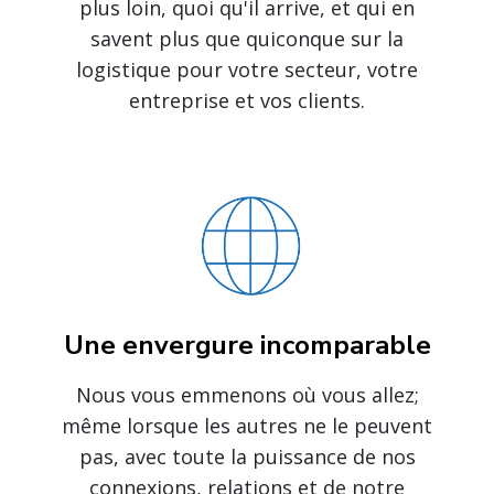
plus loin, quoi qu'il arrive, et qui en
savent plus que quiconque sur la
logistique pour votre secteur, votre
entreprise et vos clients.
Une envergure incomparable
Nous vous emmenons où vous allez;
même lorsque les autres ne le peuvent
pas, avec toute la puissance de nos
connexions, relations et de notre