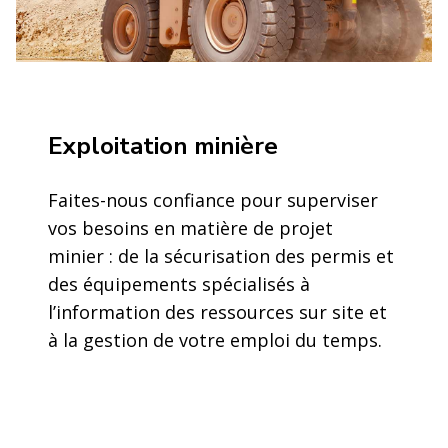
Exploitation minière
Faites-nous confiance pour superviser
vos besoins en matière de projet
minier : de la sécurisation des permis et
des équipements spécialisés à
l’information des ressources sur site et
à la gestion de votre emploi du temps.