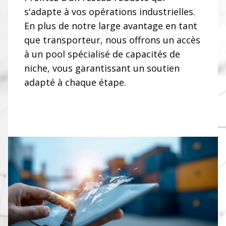
s'adapte à vos opérations industrielles.
En plus de notre large avantage en tant
que transporteur, nous offrons un accès
à un pool spécialisé de capacités de
niche, vous garantissant un soutien
adapté à chaque étape.