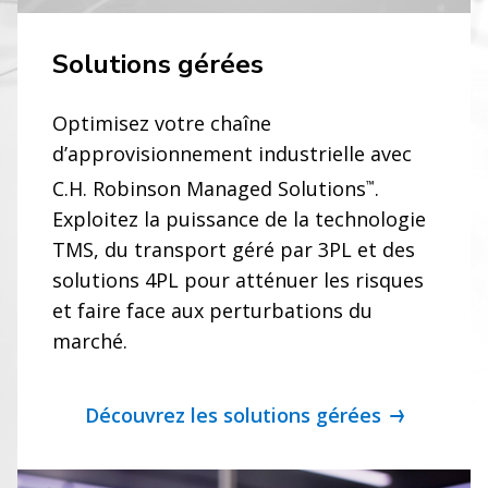
Solutions gérées
Optimisez votre chaîne
d’approvisionnement industrielle avec
C.H. Robinson Managed Solutions
.
™
Exploitez la puissance de la technologie
TMS, du transport géré par 3PL et des
solutions 4PL pour atténuer les risques
et faire face aux perturbations du
marché.
Découvrez les solutions gérées