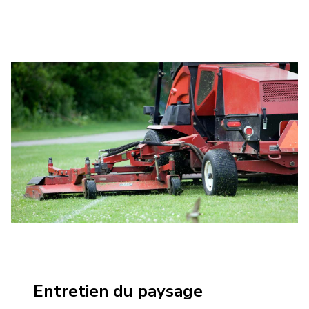
Entretien du paysage