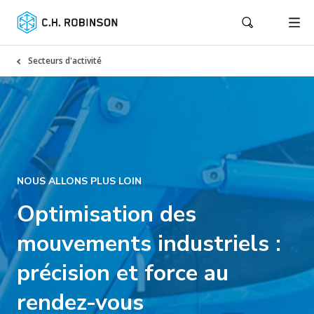
Secteurs d'activité
NOUS ALLONS PLUS LOIN
Optimisation des
mouvements industriels :
précision et force au
rendez-vous