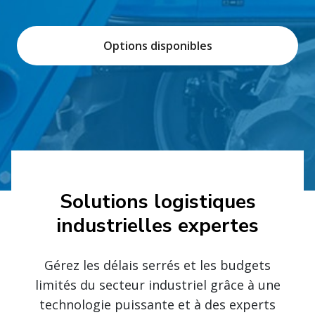
Options disponibles
Solutions logistiques
industrielles expertes
Gérez les délais serrés et les budgets
limités du secteur industriel grâce à une
technologie puissante et à des experts