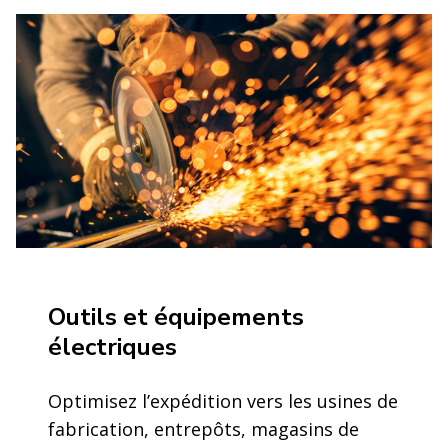
Outils et équipements
électriques
Optimisez l’expédition vers les usines de
fabrication, entrepôts, magasins de