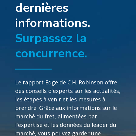
dernières
informations.
Surpassez la
concurrence.
Le rapport Edge de C.H. Robinson offre
des conseils d'experts sur les actualités,
les étapes à venir et les mesures à
prendre. Grâce aux informations sur le
marché du fret, alimentées par
l'expertise et les données du leader du
marché, vous pouvez garder une