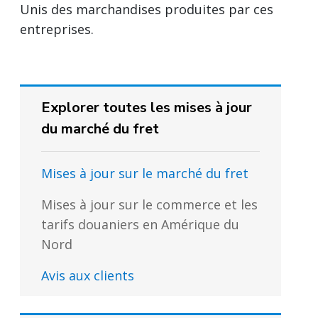
Unis des marchandises produites par ces
entreprises.
Explorer toutes les mises à jour
du marché du fret
Mises à jour sur le marché du fret
Mises à jour sur le commerce et les
tarifs douaniers en Amérique du
Nord
Avis aux clients