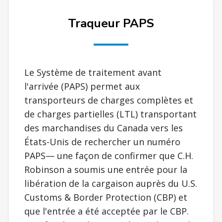
Traqueur PAPS
Le Système de traitement avant
l'arrivée (PAPS) permet aux
transporteurs de charges complètes et
de charges partielles (LTL) transportant
des marchandises du Canada vers les
États-Unis de rechercher un numéro
PAPS— une façon de confirmer que C.H.
Robinson a soumis une entrée pour la
libération de la cargaison auprès du U.S.
Customs & Border Protection (CBP) et
que l'entrée a été acceptée par le CBP.