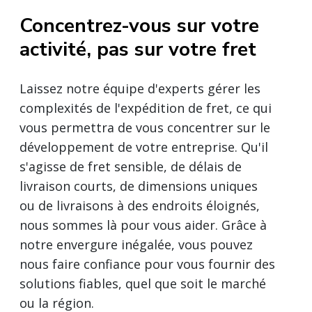
Concentrez-vous sur votre
activité, pas sur votre fret
Laissez notre équipe d'experts gérer les
complexités de l'expédition de fret, ce qui
vous permettra de vous concentrer sur le
développement de votre entreprise. Qu'il
s'agisse de fret sensible, de délais de
livraison courts, de dimensions uniques
ou de livraisons à des endroits éloignés,
nous sommes là pour vous aider. Grâce à
notre envergure inégalée, vous pouvez
nous faire confiance pour vous fournir des
solutions fiables, quel que soit le marché
ou la région.