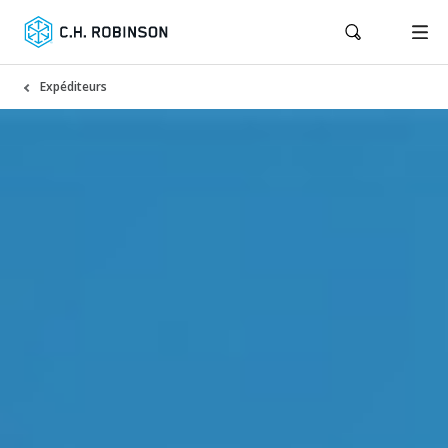
Expéditeurs