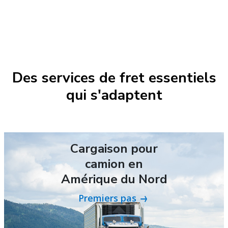
Des services de fret essentiels
qui s'adaptent
Cargaison pour
camion en
Amérique du Nord
Premiers pas