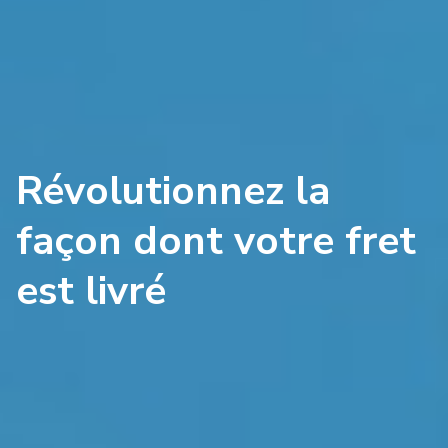
Révolutionnez la
façon dont votre fret
est livré