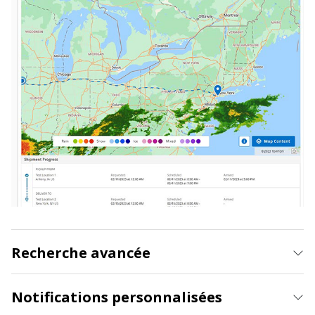
Recherche avancée
Notifications personnalisées