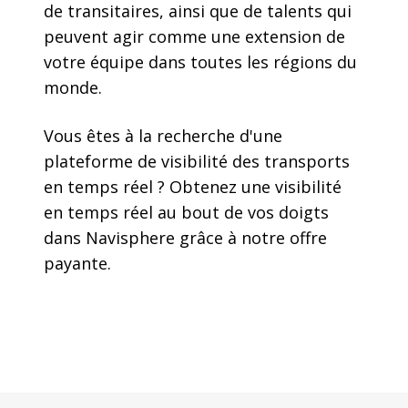
de transitaires, ainsi que de talents qui
peuvent agir comme une extension de
votre équipe dans toutes les régions du
monde.
Vous êtes à la recherche d'une
plateforme de visibilité des transports
en temps réel ? Obtenez une visibilité
en temps réel au bout de vos doigts
dans Navisphere grâce à notre offre
payante.