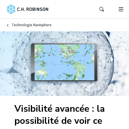
Technologie Navisphere
Visibilité avancée : la
possibilité de voir ce