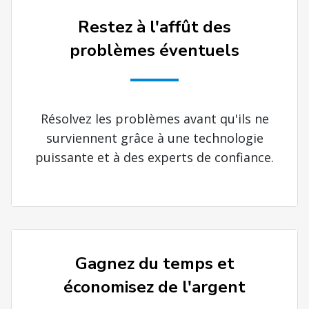
Restez à l'affût des
problèmes éventuels
Résolvez les problèmes avant qu'ils ne
surviennent grâce à une technologie
puissante et à des experts de confiance.
Gagnez du temps et
économisez de l'argent