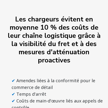
Les chargeurs évitent en
moyenne 10 % des coûts de
leur chaîne logistique grâce à
la visibilité du fret et à des
mesures d'atténuation
proactives
Amendes liées à la conformité pour le
commerce de détail
Temps d'arrêt
Coûts de main-d'œuvre liés aux appels de
contrôle