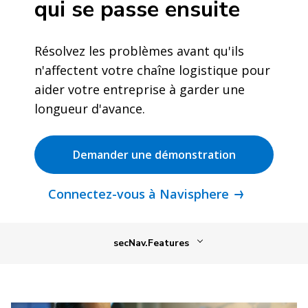
qui se passe ensuite
Résolvez les problèmes avant qu'ils
n'affectent votre chaîne logistique pour
aider votre entreprise à garder une
longueur d'avance.
Demander une démonstration
Connectez-vous à Navisphere
secNav.Features