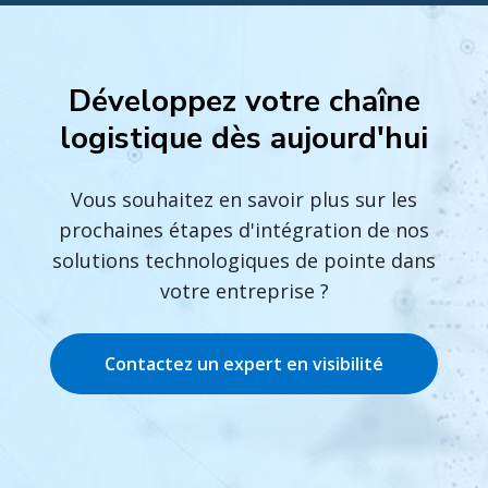
Développez votre chaîne
logistique dès aujourd'hui
Vous souhaitez en savoir plus sur les
prochaines étapes d'intégration de nos
solutions technologiques de pointe dans
votre entreprise ?
Contactez un expert en visibilité