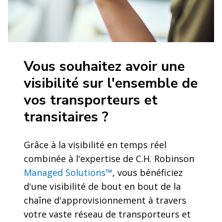
Vous souhaitez avoir une
visibilité sur l'ensemble de
vos transporteurs et
transitaires ?
Grâce à la visibilité en temps réel
combinée à l'expertise de C.H. Robinson
Managed Solutions™
, vous bénéficiez
d'une visibilité de bout en bout de la
chaîne d'approvisionnement à travers
votre vaste réseau de transporteurs et