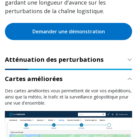
gardant une longueur d'avance sur les
perturbations de la chaîne logistique.
Demander une démonstration
Atténuation des perturbations
Cartes améliorées
Des cartes améliorées vous permettent de voir vos expéditions,
ainsi que la météo, le trafic et la surveillance géopolitique pour
une vue d'ensemble.