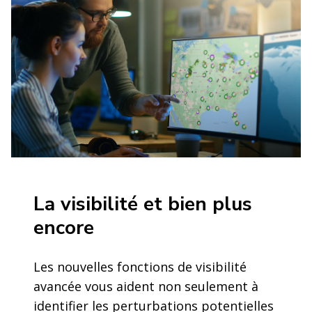
La visibilité et bien plus
encore
Les nouvelles fonctions de visibilité
avancée vous aident non seulement à
identifier les perturbations potentielles