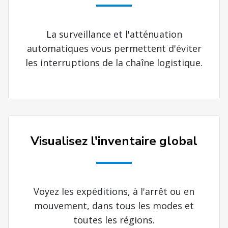
La surveillance et l'atténuation
automatiques vous permettent d'éviter
les interruptions de la chaîne logistique.
Visualisez l'inventaire global
Voyez les expéditions, à l'arrêt ou en
mouvement, dans tous les modes et
toutes les régions.