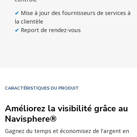
Mise à jour des fournisseurs de services à
la clientèle
Report de rendez-vous
CARACTÉRISTIQUES DU PRODUIT
Améliorez la visibilité grâce au
Navisphere®
Gagnez du temps et économisez de l'argent en