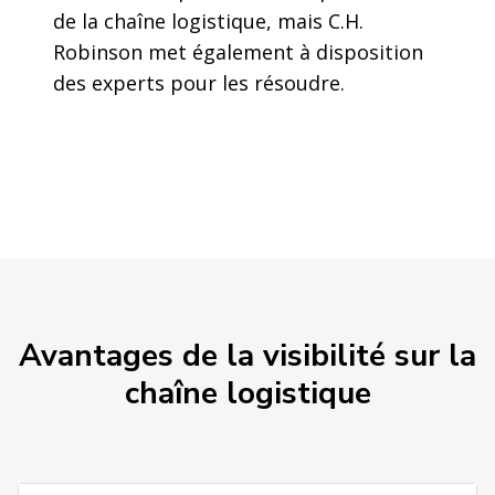
de la chaîne logistique, mais C.H.
Robinson met également à disposition
des experts pour les résoudre.
Avantages de la visibilité sur la
chaîne logistique