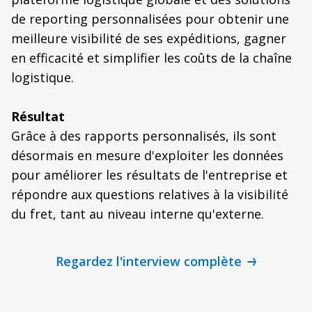
de reporting personnalisées pour obtenir une
meilleure visibilité de ses expéditions, gagner
en efficacité et simplifier les coûts de la chaîne
logistique.
Résultat
Grâce à des rapports personnalisés, ils sont
désormais en mesure d'exploiter les données
pour améliorer les résultats de l'entreprise et
répondre aux questions relatives à la visibilité
du fret, tant au niveau interne qu'externe.
Regardez l'interview complète