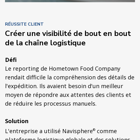
RÉUSSITE CLIENT
Créer une visibilité de bout en bout
de la chaîne logistique
Défi
Le reporting de Hometown Food Company
rendait difficile la compréhension des détails de
l'expédition. Ils avaient besoin d'un meilleur
moyen de répondre aux attentes des clients et
de réduire les processus manuels.
Solution
L'entreprise a utilisé Navisphere
comme
®
plateforme logistique globale et des solutions