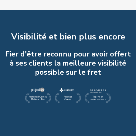
Visibilité et bien plus encore
Fier d'être reconnu pour avoir offert
à ses clients la meilleure visibilité
possible sur le fret