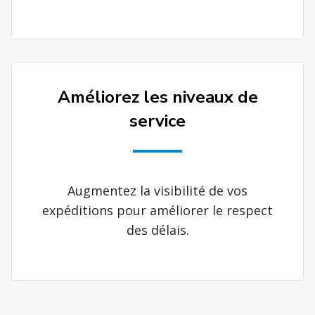
Améliorez les niveaux de
service
Augmentez la visibilité de vos
expéditions pour améliorer le respect
des délais.