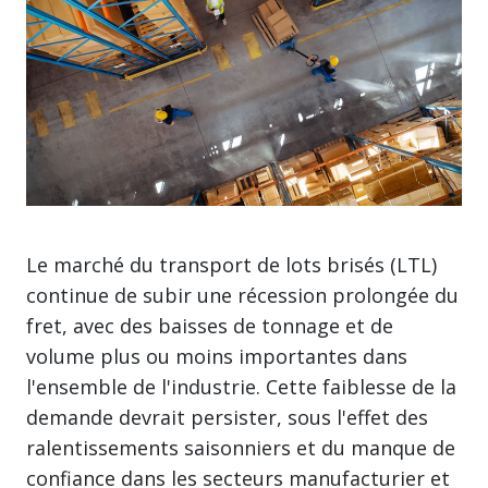
Le marché du transport de lots brisés (LTL)
continue de subir une récession prolongée du
fret, avec des baisses de tonnage et de
volume plus ou moins importantes dans
l'ensemble de l'industrie. Cette faiblesse de la
demande devrait persister, sous l'effet des
ralentissements saisonniers et du manque de
confiance dans les secteurs manufacturier et