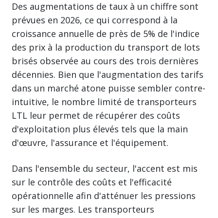
Des augmentations de taux à un chiffre sont
prévues en 2026, ce qui correspond à la
croissance annuelle de près de 5% de l'indice
des prix à la production du transport de lots
brisés observée au cours des trois dernières
décennies. Bien que l'augmentation des tarifs
dans un marché atone puisse sembler contre-
intuitive, le nombre limité de transporteurs
LTL leur permet de récupérer des coûts
d'exploitation plus élevés tels que la main
d'œuvre, l'assurance et l'équipement.
Dans l'ensemble du secteur, l'accent est mis
sur le contrôle des coûts et l'efficacité
opérationnelle afin d'atténuer les pressions
sur les marges. Les transporteurs