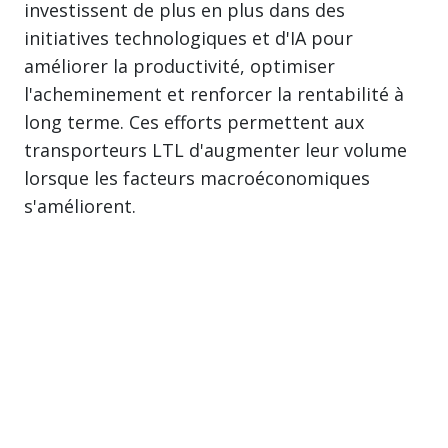
investissent de plus en plus dans des
initiatives technologiques et d'IA pour
améliorer la productivité, optimiser
l'acheminement et renforcer la rentabilité à
long terme. Ces efforts permettent aux
transporteurs LTL d'augmenter leur volume
lorsque les facteurs macroéconomiques
s'améliorent.