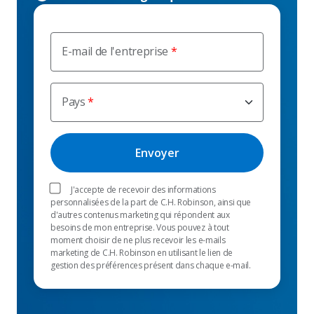
E-mail de l'entreprise
Pays
J'accepte de recevoir des informations
personnalisées de la part de C.H. Robinson, ainsi que
d'autres contenus marketing qui répondent aux
besoins de mon entreprise. Vous pouvez à tout
moment choisir de ne plus recevoir les e-mails
marketing de C.H. Robinson en utilisant le lien de
gestion des préférences présent dans chaque e-mail.