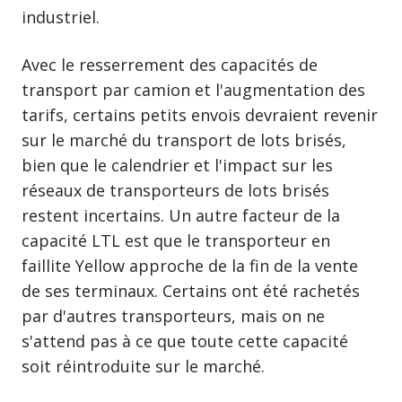
industriel.
Avec le resserrement des capacités de
transport par camion et l'augmentation des
tarifs, certains petits envois devraient revenir
sur le marché du transport de lots brisés,
bien que le calendrier et l'impact sur les
réseaux de transporteurs de lots brisés
restent incertains. Un autre facteur de la
capacité LTL est que le transporteur en
faillite Yellow approche de la fin de la vente
de ses terminaux. Certains ont été rachetés
par d'autres transporteurs, mais on ne
s'attend pas à ce que toute cette capacité
soit réintroduite sur le marché.