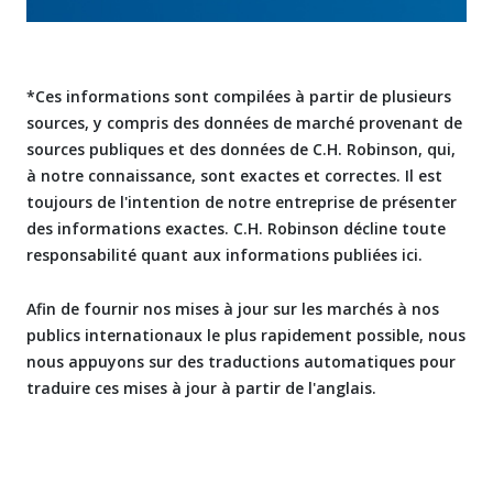
*Ces informations sont compilées à partir de plusieurs
sources, y compris des données de marché provenant de
sources publiques et des données de C.H. Robinson, qui,
à notre connaissance, sont exactes et correctes. Il est
toujours de l'intention de notre entreprise de présenter
des informations exactes. C.H. Robinson décline toute
responsabilité quant aux informations publiées ici.
Afin de fournir nos mises à jour sur les marchés à nos
publics internationaux le plus rapidement possible, nous
nous appuyons sur des traductions automatiques pour
traduire ces mises à jour à partir de l'anglais.