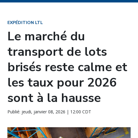
EXPÉDITION LTL
Le marché du
transport de lots
brisés reste calme et
les taux pour 2026
sont à la hausse
Publié: jeudi, janvier 08, 2026 | 12:00 CDT