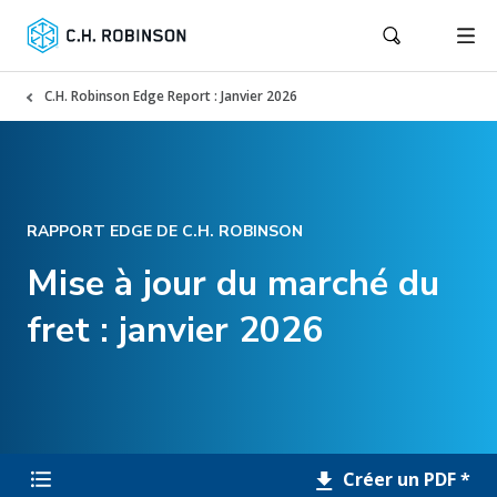
C.H. Robinson Edge Report : Janvier 2026
RAPPORT EDGE DE C.H. ROBINSON
Mise à jour du marché du
fret : janvier 2026
Créer un PDF *