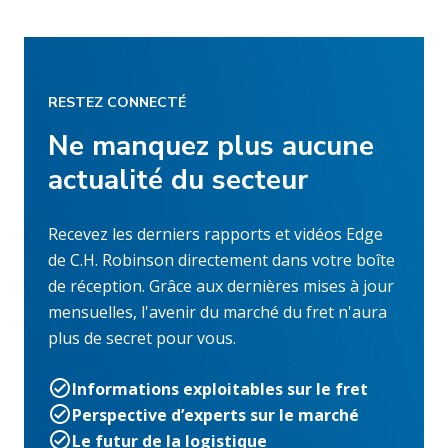
RESTEZ CONNECTÉ
Ne manquez plus aucune
actualité du secteur
Recevez les derniers rapports et vidéos Edge
de C.H. Robinson directement dans votre boîte
de réception. Grâce aux dernières mises à jour
mensuelles, l'avenir du marché du fret n'aura
plus de secret pour vous.
Informations exploitables sur le fret
Perspective d’experts sur le marché
Le futur de la logistique