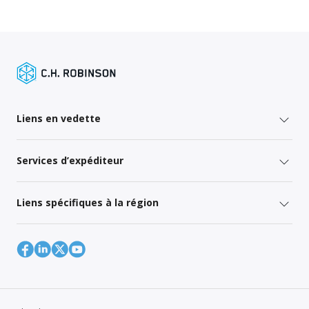
Liens en vedette
Services d’expéditeur
Liens spécifiques à la région