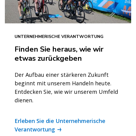
UNTERNEHMERISCHE VERANTWORTUNG
Finden Sie heraus, wie wir
etwas zurückgeben
Der Aufbau einer stärkeren Zukunft
beginnt mit unserem Handeln heute.
Entdecken Sie, wie wir unserem Umfeld
dienen.
Erleben Sie die Unternehmerische
Verantwortung