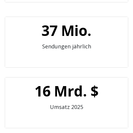
37 Mio.
Sendungen jährlich
16 Mrd. $
Umsatz 2025