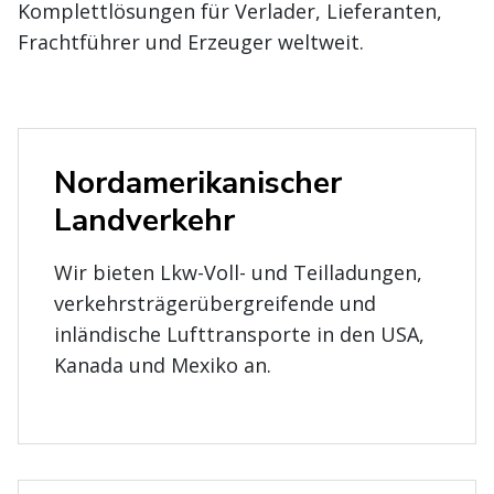
Komplettlösungen für Verlader, Lieferanten,
Frachtführer und Erzeuger weltweit.
Nordamerikanischer
Landverkehr
Wir bieten Lkw-Voll- und Teilladungen,
verkehrsträgerübergreifende und
inländische Lufttransporte in den USA,
Kanada und Mexiko an.