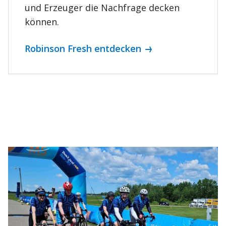
und Erzeuger die Nachfrage decken
können.
Robinson Fresh entdecken