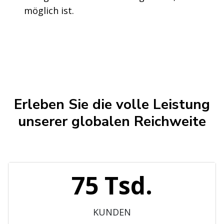
möglich ist.
Erleben Sie die volle Leistung
unserer globalen Reichweite
75 Tsd.
KUNDEN