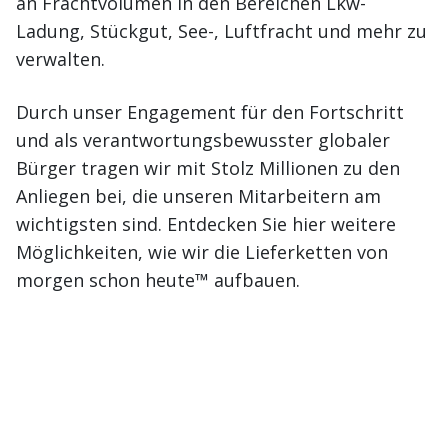
an Frachtvolumen in den Bereichen Lkw-
Ladung, Stückgut, See-, Luftfracht und mehr zu
verwalten.
Durch unser Engagement für den Fortschritt
und als verantwortungsbewusster globaler
Bürger tragen wir mit Stolz Millionen zu den
Anliegen bei, die unseren Mitarbeitern am
wichtigsten sind. Entdecken Sie hier weitere
Möglichkeiten, wie wir die Lieferketten von
morgen schon heute™ aufbauen.