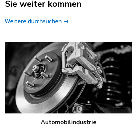
Sie weiter kommen
Weitere durchsuchen
Automobilindustrie