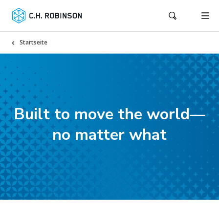
Startseite
Built to move the world—
no matter what