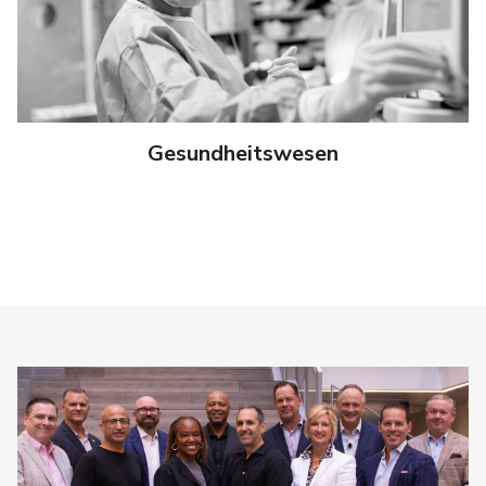
Gesundheitswesen