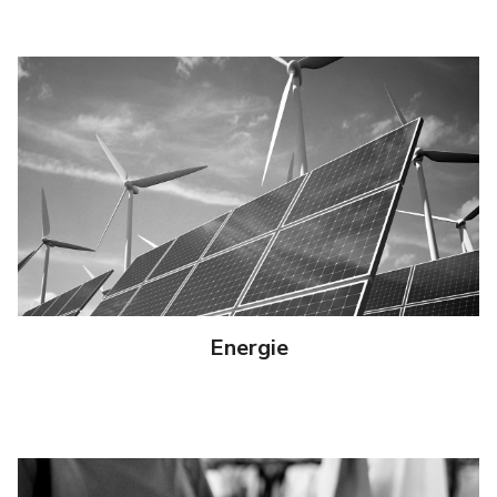
Energie