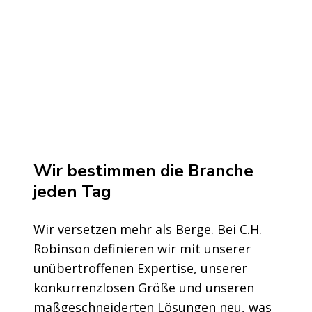
Wir bestimmen die Branche
jeden Tag
Wir versetzen mehr als Berge. Bei C.H.
Robinson definieren wir mit unserer
unübertroffenen Expertise, unserer
konkurrenzlosen Größe und unseren
maßgeschneiderten Lösungen neu, was