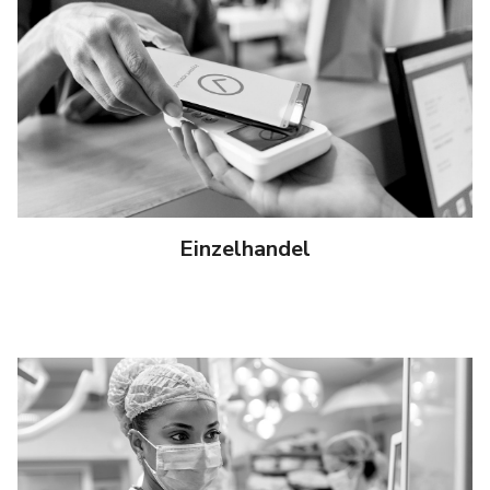
Einzelhandel