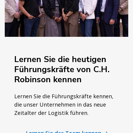
Lernen Sie die heutigen
Führungskräfte von C.H.
Robinson kennen
Lernen Sie die Führungskräfte kennen,
die unser Unternehmen in das neue
Zeitalter der Logistik führen.
Lernen Sie das Team kennen