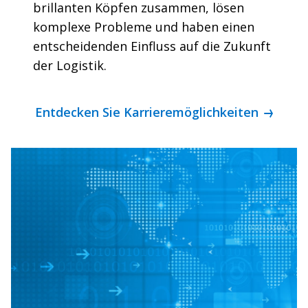
brillanten Köpfen zusammen, lösen
komplexe Probleme und haben einen
entscheidenden Einfluss auf die Zukunft
der Logistik.
Entdecken Sie Karrieremöglichkeiten