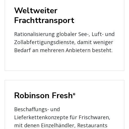
Weltweiter
Frachttransport
Rationalisierung globaler See-, Luft- und
Zollabfertigungsdienste, damit weniger
Bedarf an mehreren Anbietern besteht.
Robinson Fresh
®
Beschaffungs- und
Lieferkettenkonzepte für Frischwaren,
mit denen Einzelhändler, Restaurants