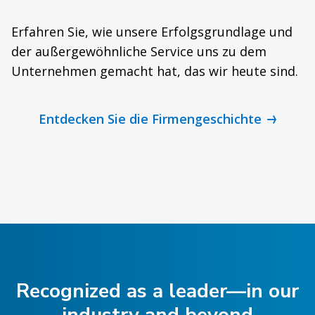
Erfahren Sie, wie unsere Erfolgsgrundlage und
der außergewöhnliche Service uns zu dem
Unternehmen gemacht hat, das wir heute sind.
Entdecken Sie die Firmengeschichte
Recognized as a leader—in our