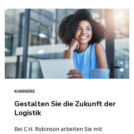
KARRIERE
Gestalten Sie die Zukunft der
Logistik
Bei C.H. Robinson arbeiten Sie mit