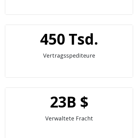
450 Tsd.
Vertragsspediteure
23B $
Verwaltete Fracht