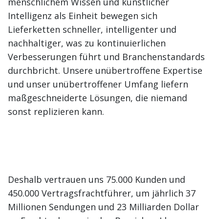
menschlichem Wissen und künstlicher
Intelligenz als Einheit bewegen sich
Lieferketten schneller, intelligenter und
nachhaltiger, was zu kontinuierlichen
Verbesserungen führt und Branchenstandards
durchbricht. Unsere unübertroffene Expertise
und unser unübertroffener Umfang liefern
maßgeschneiderte Lösungen, die niemand
sonst replizieren kann.
Deshalb vertrauen uns 75.000 Kunden und
450.000 Vertragsfrachtführer, um jährlich 37
Millionen Sendungen und 23 Milliarden Dollar