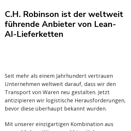
C.H. Robinson ist der weltweit
führende Anbieter von Lean-
AI-Lieferketten
Seit mehr als einem Jahrhundert vertrauen
Unternehmen weltweit darauf, dass wir den
Transport von Waren neu gestalten. Jetzt
antizipieren wir logistische Herausforderungen,
bevor diese überhaupt bekannt wurden.
Mit unserer einzigartigen Kombination aus