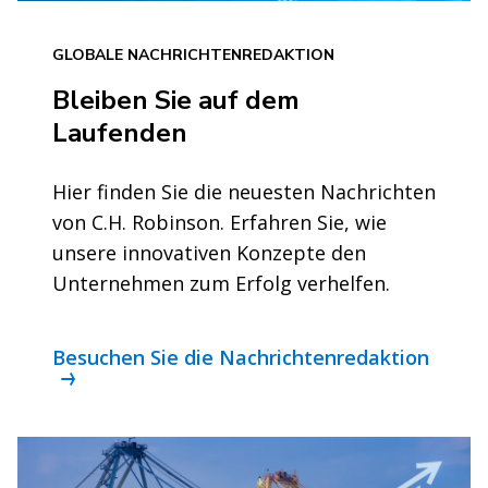
GLOBALE NACHRICHTENREDAKTION
Bleiben Sie auf dem
Laufenden
Hier finden Sie die neuesten Nachrichten
von C.H. Robinson. Erfahren Sie, wie
unsere innovativen Konzepte den
Unternehmen zum Erfolg verhelfen.
Besuchen Sie die Nachrichtenredaktion