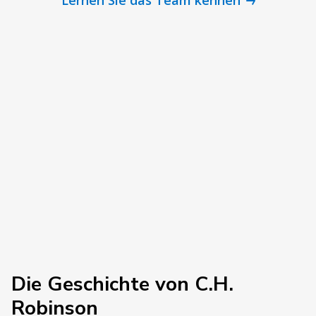
Die Geschichte von C.H.
Robinson