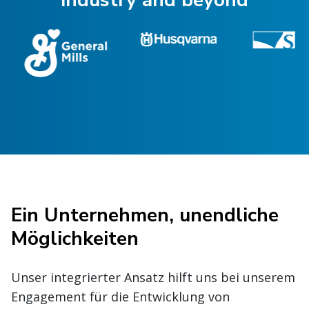
industry and beyond
Ein Unternehmen, unendliche
Möglichkeiten
Unser integrierter Ansatz hilft uns bei unserem
Engagement für die Entwicklung von