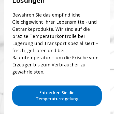
Lösungen
Bewahren Sie das empfindliche
Gleichgewicht Ihrer Lebensmittel- und
Getränkeprodukte. Wir sind auf die
präzise Temperaturkontrolle bei
Lagerung und Transport spezialisiert –
frisch, gefroren und bei
Raumtemperatur – um die Frische vom
Erzeuger bis zum Verbraucher zu
gewährleisten.
Entdecken Sie die
Temperaturregelung