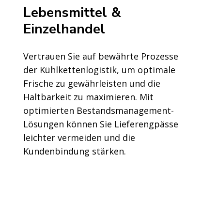
Lebensmittel &
Einzelhandel
Vertrauen Sie auf bewährte Prozesse
der Kühlkettenlogistik, um optimale
Frische zu gewährleisten und die
Haltbarkeit zu maximieren. Mit
optimierten Bestandsmanagement-
Lösungen können Sie Lieferengpässe
leichter vermeiden und die
Kundenbindung stärken.