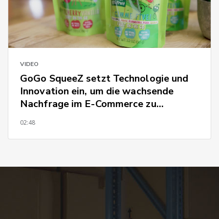
VIDEO
GoGo SqueeZ setzt Technologie und
Innovation ein, um die wachsende
Nachfrage im E-Commerce zu
befriedigen
02:48