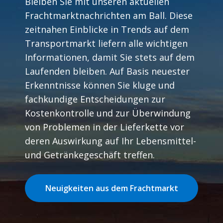
Bleiben Sie mit unseren aktuellen
Frachtmarktnachrichten am Ball. Diese
zeitnahen Einblicke in Trends auf dem
Transportmarkt liefern alle wichtigen
Informationen, damit Sie stets auf dem
Laufenden bleiben. Auf Basis neuester
Erkenntnisse können Sie kluge und
fachkundige Entscheidungen zur
Kostenkontrolle und zur Überwindung
von Problemen in der Lieferkette vor
deren Auswirkung auf Ihr Lebensmittel-
und Getränkegeschäft treffen.
Neuigkeiten aus dem Frachtmarkt