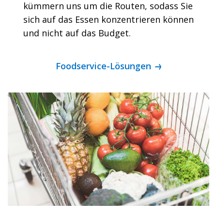
kümmern uns um die Routen, sodass Sie
sich auf das Essen konzentrieren können
und nicht auf das Budget.
Foodservice-Lösungen