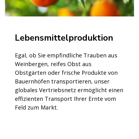
Lebensmittelproduktion
Egal, ob Sie empfindliche Trauben aus
Weinbergen, reifes Obst aus
Obstgärten oder frische Produkte von
Bauernhöfen transportieren, unser
globales Vertriebsnetz ermöglicht einen
effizienten Transport Ihrer Ernte vom
Feld zum Markt.