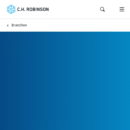
Branchen