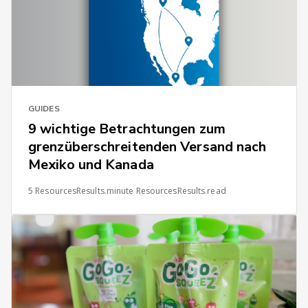
GUIDES
9 wichtige Betrachtungen zum
grenzüberschreitenden Versand nach
Mexiko und Kanada
5 ResourcesResults.minute ResourcesResults.read