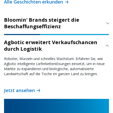
Alle Geschichten erkunden
Bloomin' Brands steigert die
Beschaffungseffizienz
Agbotic erweitert Verkaufschancen
durch Logistik
Roboter, Wurzeln und schnelles Wachstum. Erfahren Sie, wie
Agbotic intelligente Lieferkettenlösungen einsetzt, um in neue
Märkte zu expandieren und biologische, automatisierte
Landwirtschaft auf die Tische im ganzen Land zu bringen.
Jetzt ansehen