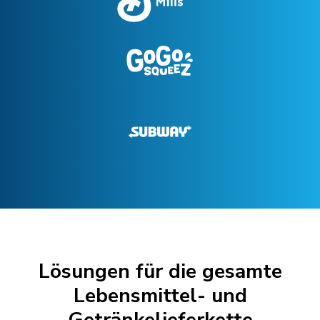
Lösungen für die gesamte
Lebensmittel- und
Getränkelieferkette