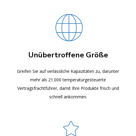
Unübertroffene Größe
Greifen Sie auf verlässliche Kapazitäten zu, darunter
mehr als 21.000 temperaturgesteuerte
Vertragsfrachtführer, damit Ihre Produkte frisch und
schnell ankommen.