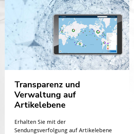
Transparenz und
Verwaltung auf
Artikelebene
Erhalten Sie mit der
Sendungsverfolgung auf Artikelebene