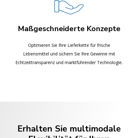
Maßgeschneiderte Konzepte
Optimieren Sie Ihre Lieferkette für frische
Lebensmittel und sichern Sie Ihre Gewinne mit
Echtzeittransparenz und marktführender Technologie.
Erhalten Sie multimodale