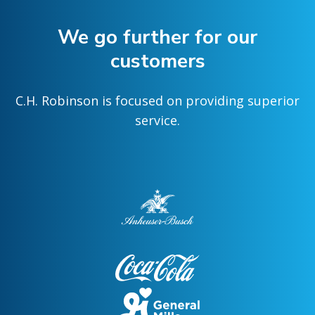
We go further for our
customers
C.H. Robinson is focused on providing superior
service.