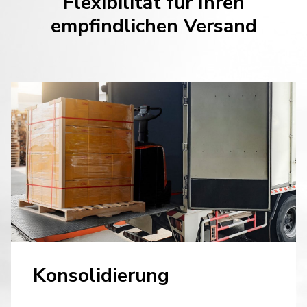
Flexibilität für Ihren
empfindlichen Versand
Konsolidierung