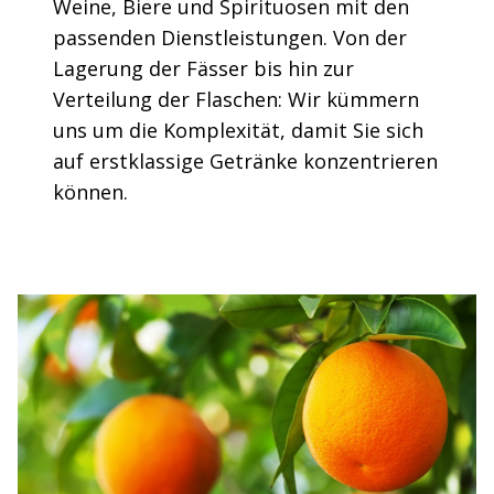
Weine, Biere und Spirituosen mit den
passenden Dienstleistungen. Von der
Lagerung der Fässer bis hin zur
Verteilung der Flaschen: Wir kümmern
uns um die Komplexität, damit Sie sich
auf erstklassige Getränke konzentrieren
können.