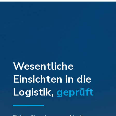
Wesentliche
Einsichten in die
Logistik,
geprüft