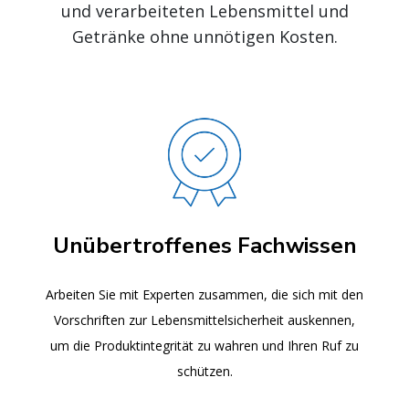
und verarbeiteten Lebensmittel und
Getränke ohne unnötigen Kosten.
Unübertroffenes Fachwissen
Arbeiten Sie mit Experten zusammen, die sich mit den
Vorschriften zur Lebensmittelsicherheit auskennen,
um die Produktintegrität zu wahren und Ihren Ruf zu
schützen.