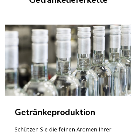
Getränkeproduktion
Schützen Sie die feinen Aromen Ihrer