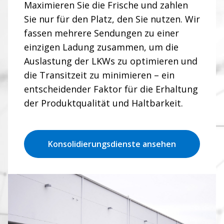
Maximieren Sie die Frische und zahlen
Sie nur für den Platz, den Sie nutzen. Wir
fassen mehrere Sendungen zu einer
einzigen Ladung zusammen, um die
Auslastung der LKWs zu optimieren und
die Transitzeit zu minimieren – ein
entscheidender Faktor für die Erhaltung
der Produktqualität und Haltbarkeit.
Konsolidierungsdienste ansehen