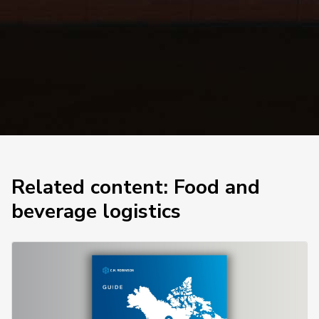
Related content: Food and
beverage logistics