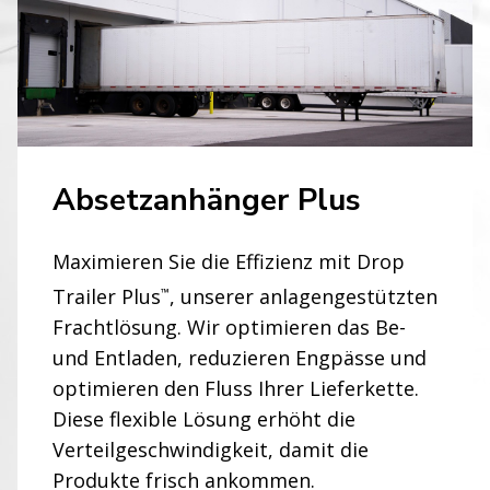
Absetzanhänger Plus
Maximieren Sie die Effizienz mit Drop
Trailer Plus
, unserer anlagengestützten
™
Frachtlösung. Wir optimieren das Be-
und Entladen, reduzieren Engpässe und
optimieren den Fluss Ihrer Lieferkette.
Diese flexible Lösung erhöht die
Verteilgeschwindigkeit, damit die
Produkte frisch ankommen.