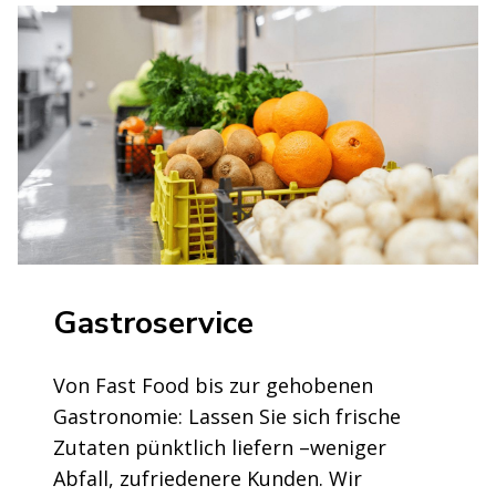
Gastroservice
Von Fast Food bis zur gehobenen
Gastronomie: Lassen Sie sich frische
Zutaten pünktlich liefern –weniger
Abfall, zufriedenere Kunden. Wir