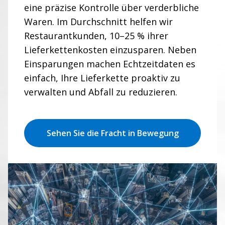
eine präzise Kontrolle über verderbliche
Waren. Im Durchschnitt helfen wir
Restaurantkunden, 10–25 % ihrer
Lieferkettenkosten einzusparen. Neben
Einsparungen machen Echtzeitdaten es
einfach, Ihre Lieferkette proaktiv zu
verwalten und Abfall zu reduzieren.
Sehen Sie die Fracht in Bewegung