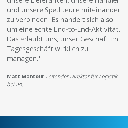
und unsere Spediteure miteinander
zu verbinden. Es handelt sich also
um eine echte End-to-End-Aktivität.
Das erlaubt uns, unser Geschäft im
Tagesgeschäft wirklich zu
managen."
Matt Montour
Leitender Direktor für Logistik
bei IPC