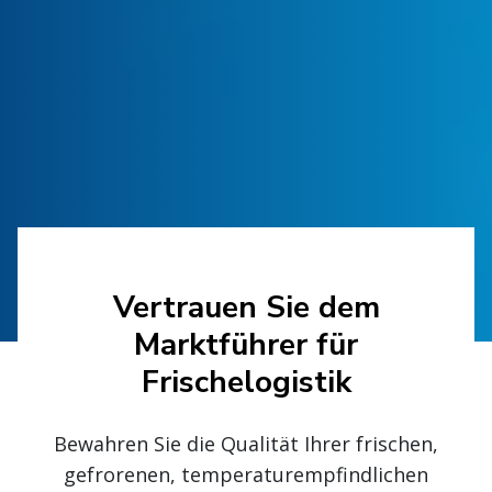
Vertrauen Sie dem
Marktführer für
Frischelogistik
Bewahren Sie die Qualität Ihrer frischen,
gefrorenen, temperaturempfindlichen