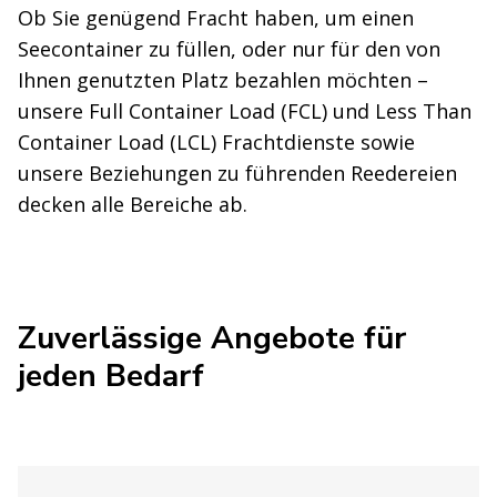
Ob Sie genügend Fracht haben, um einen
Seecontainer zu füllen, oder nur für den von
Ihnen genutzten Platz bezahlen möchten –
unsere Full Container Load (FCL) und Less Than
Container Load (LCL) Frachtdienste sowie
unsere Beziehungen zu führenden Reedereien
decken alle Bereiche ab.
Zuverlässige Angebote für
jeden Bedarf