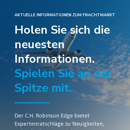
AKTUELLE INFORMATIONEN ZUM FRACHTMARKT
Holen Sie sich die
neuesten
Informationen.
Spielen Sie an der
Spitze mit.
Der C.H. Robinson Edge bietet
Expertenratschläge zu Neuigkeiten,