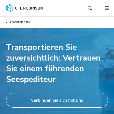
Frachtdienste
Transportieren Sie
zuversichtlich: Vertrauen
Sie einem führenden
Seespediteur
Verbinden Sie sich mit uns