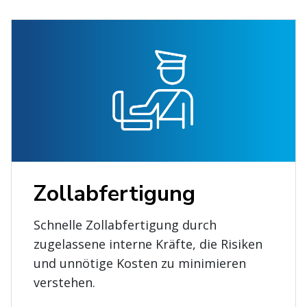
Zollabfertigung
Schnelle Zollabfertigung durch
zugelassene interne Kräfte, die Risiken
und unnötige Kosten zu minimieren
verstehen.