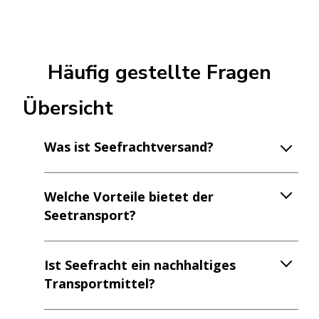
Häufig gestellte Fragen
Übersicht
Was ist Seefrachtversand?
Welche Vorteile bietet der
Seetransport?
Ist Seefracht ein nachhaltiges
Transportmittel?