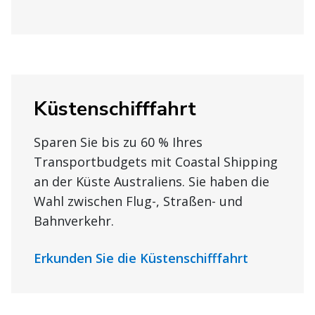
Küstenschifffahrt
Sparen Sie bis zu 60 % Ihres
Transportbudgets mit Coastal Shipping
an der Küste Australiens. Sie haben die
Wahl zwischen Flug-, Straßen- und
Bahnverkehr.
Erkunden Sie die Küstenschifffahrt