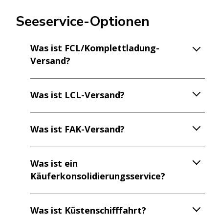
Seeservice-Optionen
Was ist FCL/Komplettladung-
Versand?
Was ist LCL-Versand?
Was ist FAK-Versand?
Was ist ein
Käuferkonsolidierungsservice?
Was ist Küstenschifffahrt?