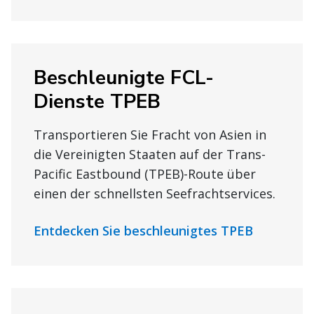
Beschleunigte FCL-
Dienste TPEB
Transportieren Sie Fracht von Asien in
die Vereinigten Staaten auf der Trans-
Pacific Eastbound (TPEB)-Route über
einen der schnellsten Seefrachtservices.
Entdecken Sie beschleunigtes TPEB