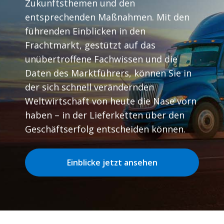
Zukunftsthemen und den
entsprechenden Maßnahmen. Mit den
führenden Einblicken in den
Frachtmarkt, gestützt auf das
unübertroffene Fachwissen und die
Daten des Marktführers, können Sie in
der sich schnell verändernden
Weltwirtschaft von heute die Nase vorn
haben – in der Lieferketten über den
Geschäftserfolg entscheiden können.
Einblicke jetzt ansehen