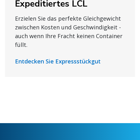
Expeditiertes LCL
Erzielen Sie das perfekte Gleichgewicht
zwischen Kosten und Geschwindigkeit -
auch wenn Ihre Fracht keinen Container
füllt.
Entdecken Sie Expressstückgut