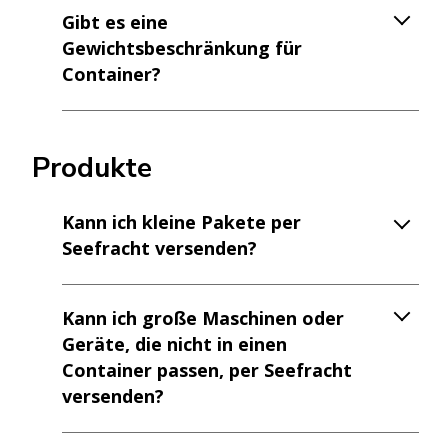
Gibt es eine
Gewichtsbeschränkung für
Container?
Produkte
Kann ich kleine Pakete per
Seefracht versenden?
Kann ich große Maschinen oder
Geräte, die nicht in einen
Container passen, per Seefracht
versenden?