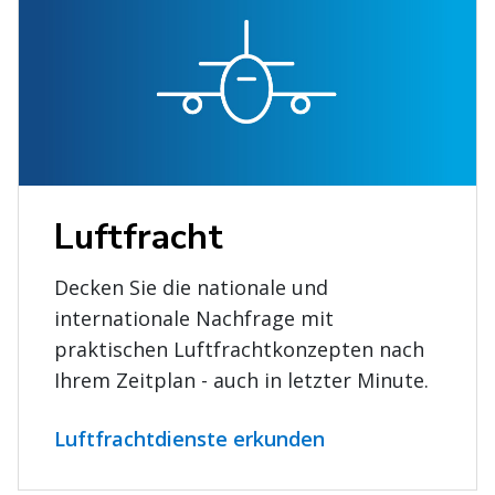
Luftfracht
Decken Sie die nationale und
internationale Nachfrage mit
praktischen Luftfrachtkonzepten nach
Ihrem Zeitplan - auch in letzter Minute.
Luftfrachtdienste erkunden