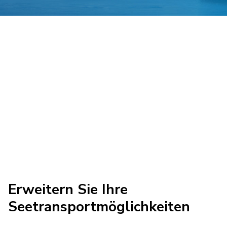
Erweitern Sie Ihre
Seetransportmöglichkeiten