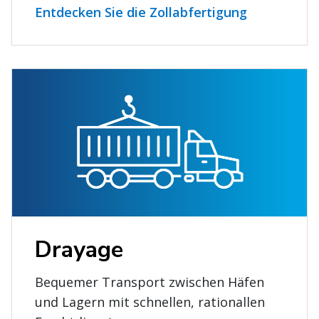
Entdecken Sie die Zollabfertigung
Drayage
Bequemer Transport zwischen Häfen
und Lagern mit schnellen, rationallen