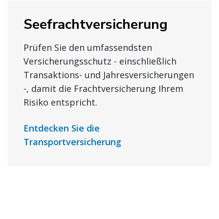
Seefrachtversicherung
Prüfen Sie den umfassendsten
Versicherungsschutz - einschließlich
Transaktions- und Jahresversicherungen
-, damit die Frachtversicherung Ihrem
Risiko entspricht.
Entdecken Sie die
Transportversicherung