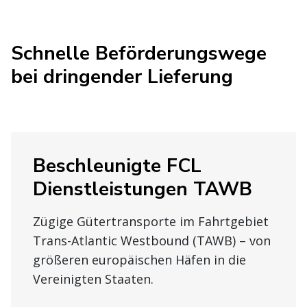
Schnelle Beförderungswege
bei dringender Lieferung
Beschleunigte FCL
Dienstleistungen TAWB
Zügige Gütertransporte im Fahrtgebiet
Trans-Atlantic Westbound (TAWB) – von
größeren europäischen Häfen in die
Vereinigten Staaten.