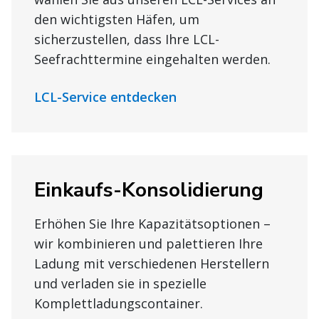
den wichtigsten Häfen, um
sicherzustellen, dass Ihre LCL-
Seefrachttermine eingehalten werden.
LCL-Service entdecken
Einkaufs-Konsolidierung
Erhöhen Sie Ihre Kapazitätsoptionen –
wir kombinieren und palettieren Ihre
Ladung mit verschiedenen Herstellern
und verladen sie in spezielle
Komplettladungscontainer.