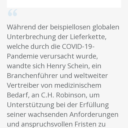
Während der beispiellosen globalen
Unterbrechung der Lieferkette,
welche durch die COVID-19-
Pandemie verursacht wurde,
wandte sich Henry Schein, ein
Branchenführer und weltweiter
Vertreiber von medizinischem
Bedarf, an C.H. Robinson, um
Unterstützung bei der Erfüllung
seiner wachsenden Anforderungen
und anspruchsvollen Fristen zu