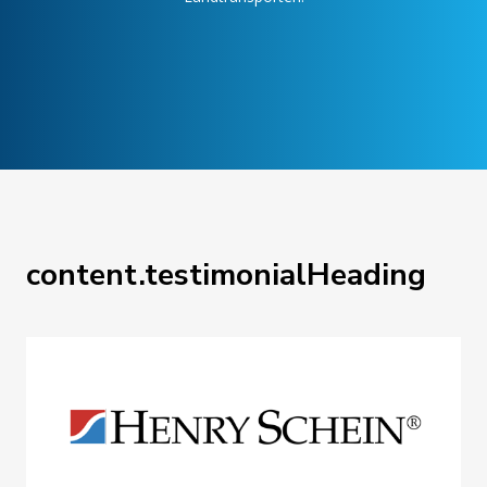
content.testimonialHeading