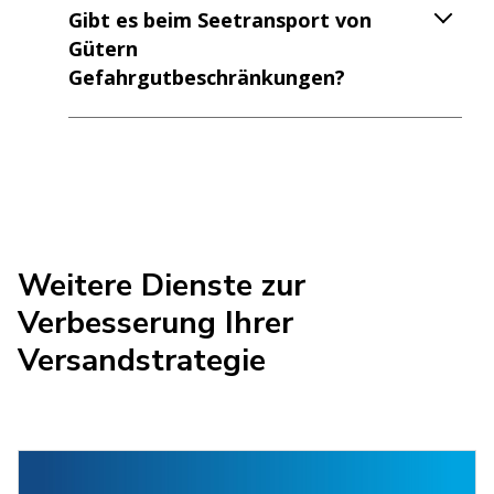
Gibt es beim Seetransport von
Gütern
Gefahrgutbeschränkungen?
Weitere Dienste zur
Verbesserung Ihrer
Versandstrategie