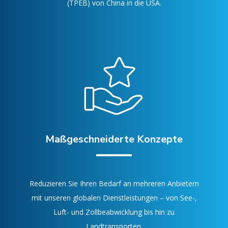
(TPEB) von China in die USA.
Maßgeschneiderte Konzepte
Reduzieren Sie Ihren Bedarf an mehreren Anbietern
mit unseren globalen Dienstleistungen – von See-,
Luft- und Zollbeabwicklung bis hin zu
Landtransporten.