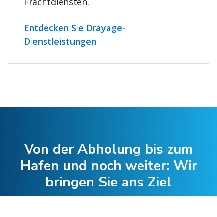
Frachtdiensten.
Entdecken Sie Drayage-
Dienstleistungen
Von der Abholung bis zum
Hafen und noch weiter: Wir
bringen Sie ans Ziel
Arbeiten Sie mit uns