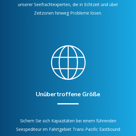
unserer Seefrachtexperten, die in Echtzeit und über
Zeitzonen hinweg Probleme lösen.
Unübertroffene Größe
Sichern Sie sich Kapazitäten bei einem führenden
Seespediteur im Fahrtgebiet Trans-Pacific Eastbound