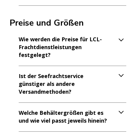
Preise und Größen
Wie werden die Preise für LCL-
Frachtdienstleistungen
festgelegt?
Ist der Seefrachtservice
günstiger als andere
Versandmethoden?
Welche Behältergrößen gibt es
und wie viel passt jeweils hinein?