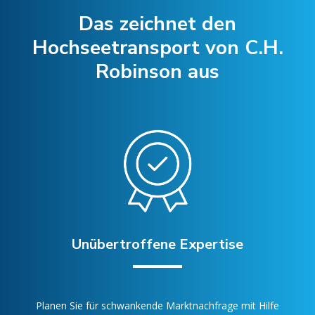
Das zeichnet den
Hochseetransport von C.H.
Robinson aus
Unübertroffene Expertise
Planen Sie für schwankende Marktnachfrage mit Hilfe