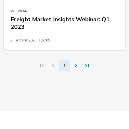
WEBINAR
Freight Market Insights Webinar: Q1
2023
2. Februar 2023
| 26:09
1