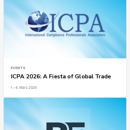
EVENTS
ICPA 2026: A Fiesta of Global Trade
1.–4. März 2026