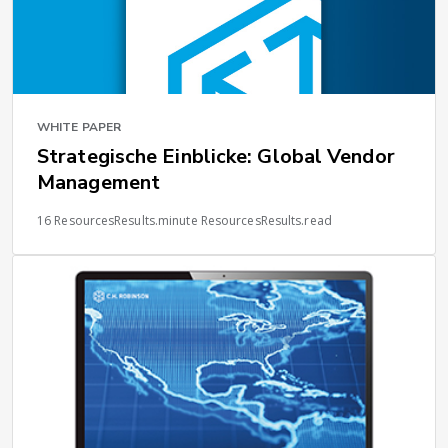
WHITE PAPER
Strategische Einblicke: Global Vendor
Management
16 ResourcesResults.minute ResourcesResults.read