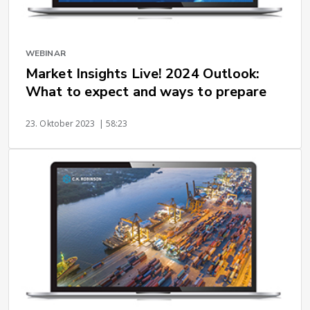
WEBINAR
Market Insights Live! 2024 Outlook:
What to expect and ways to prepare
23. Oktober 2023
| 58:23