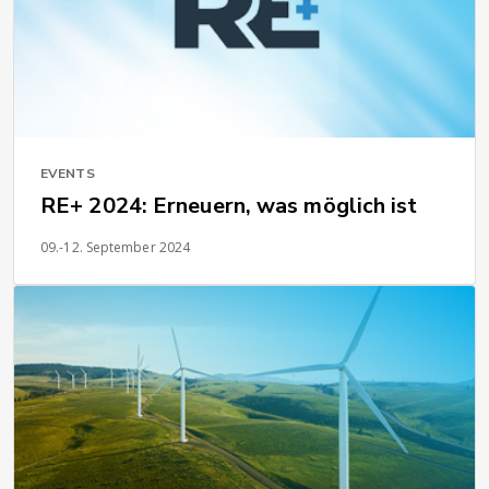
EVENTS
RE+ 2024: Erneuern, was möglich ist
09.-12. September 2024