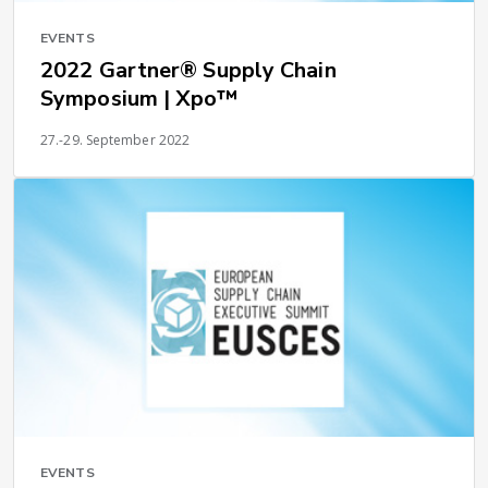
EVENTS
2022 Gartner® Supply Chain
Symposium | Xpo™
27.-29. September 2022
EVENTS