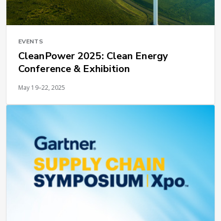
EVENTS
CleanPower 2025: Clean Energy
Conference & Exhibition
May 19–22, 2025