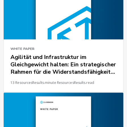
WHITE PAPER
Agilität und Infrastruktur im
Gleichgewicht halten: Ein strategischer
Rahmen für die Widerstandsfähigkeit
globaler Lieferketten
13 ResourcesResults.minute ResourcesResults.read