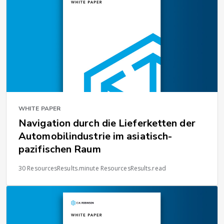
WHITE PAPER
Navigation durch die Lieferketten der
Automobilindustrie im asiatisch-
pazifischen Raum
30 ResourcesResults.minute ResourcesResults.read