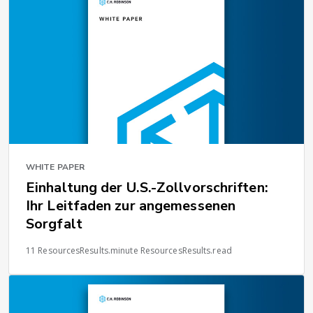
WHITE PAPER
Einhaltung der U.S.-Zollvorschriften:
Ihr Leitfaden zur angemessenen
Sorgfalt
11 ResourcesResults.minute ResourcesResults.read