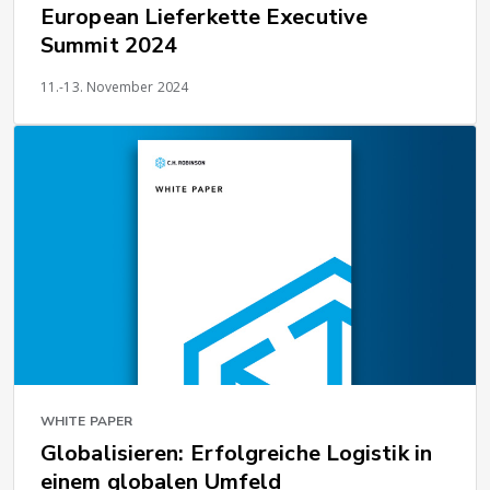
European Lieferkette Executive
Summit 2024
11.-13. November 2024
WHITE PAPER
Globalisieren: Erfolgreiche Logistik in
einem globalen Umfeld