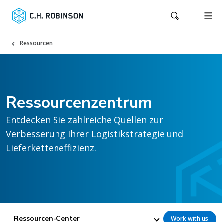
Ressourcen
Ressourcenzentrum
Entdecken Sie zahlreiche Quellen zur
Verbesserung Ihrer Logistikstrategie und
Lieferketteneffizienz.
Ressourcen-Center
Work with us