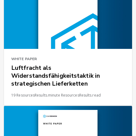
WHITE PAPER
Luftfracht als
Widerstandsfähigkeitstaktik in
strategischen Lieferketten
19 ResourcesResults.minute ResourcesResults.read