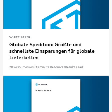
WHITE PAPER
Globale Spedition: Größte und
schnellste Einsparungen für globale
Lieferketten
20 ResourcesResults.minute ResourcesResults.read