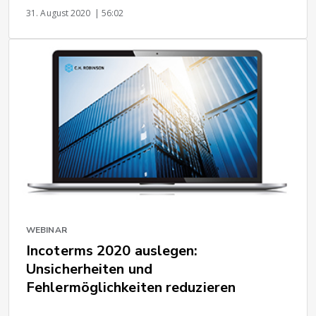
31. August 2020
| 56:02
WEBINAR
Incoterms 2020 auslegen:
Unsicherheiten und
Fehlermöglichkeiten reduzieren