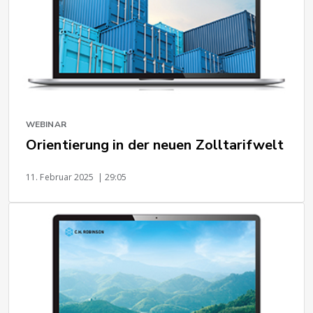
WEBINAR
Orientierung in der neuen Zolltarifwelt
11. Februar 2025
| 29:05