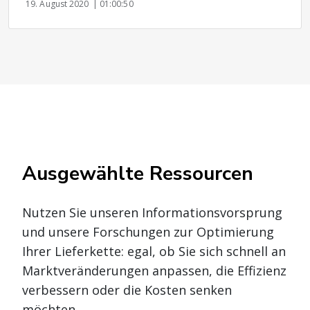
19. August 2020
| 01:00:50
Ausgewählte Ressourcen
Nutzen Sie unseren Informationsvorsprung
und unsere Forschungen zur Optimierung
Ihrer Lieferkette: egal, ob Sie sich schnell an
Marktveränderungen anpassen, die Effizienz
verbessern oder die Kosten senken
möchten.