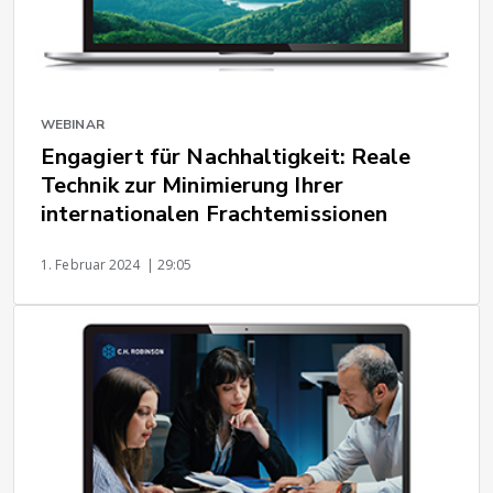
WEBINAR
Engagiert für Nachhaltigkeit: Reale
Technik zur Minimierung Ihrer
internationalen Frachtemissionen
1. Februar 2024
| 29:05