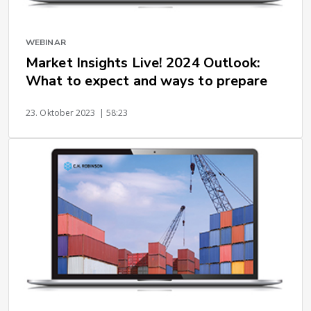
WEBINAR
Market Insights Live! 2024 Outlook:
What to expect and ways to prepare
23. Oktober 2023
| 58:23