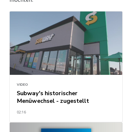
VIDEO
Subway's historischer
Menüwechsel - zugestellt
02:16