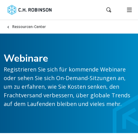
Ressourcen-Center
Webinare
Registrieren Sie sich für kommende Webinare
oder sehen Sie sich On-Demand-Sitzungen an,
um zu erfahren, wie Sie Kosten senken, den
Frachtversand verbessern, über globale Trends
auf dem Laufenden bleiben und vieles mehr.