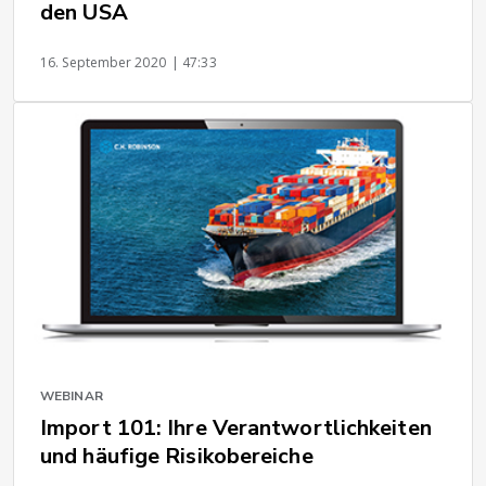
den USA
16. September 2020
| 47:33
WEBINAR
Import 101: Ihre Verantwortlichkeiten
und häufige Risikobereiche