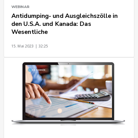
WEBINAR
Antidumping- und Ausgleichszölle in
den U.S.A. und Kanada: Das
Wesentliche
15. Mai 2023
| 32:25