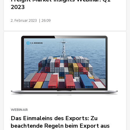
2023
2. Februar 2023
| 26:09
WEBINAR
Das Einmaleins des Exports: Zu
beachtende Regeln beim Export aus