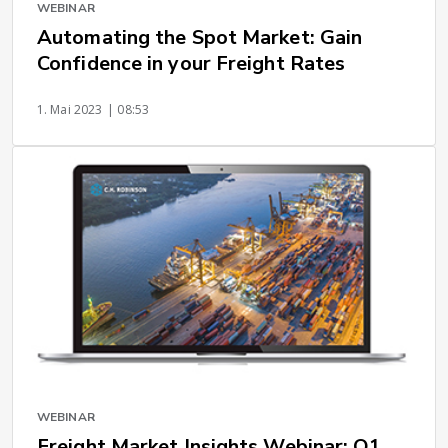
WEBINAR
Automating the Spot Market: Gain
Confidence in your Freight Rates
1. Mai 2023
| 08:53
WEBINAR
Freight Market Insights Webinar: Q1