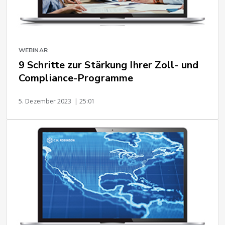
WEBINAR
9 Schritte zur Stärkung Ihrer Zoll- und
Compliance-Programme
5. Dezember 2023
| 25:01