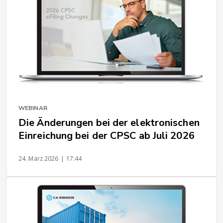
WEBINAR
Die Änderungen bei der elektronischen
Einreichung bei der CPSC ab Juli 2026
24. März 2026
| 17:44