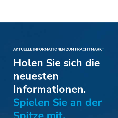
AKTUELLE INFORMATIONEN ZUM FRACHTMARKT
Holen Sie sich die
neuesten
Informationen.
Spielen Sie an der
Spitze mit.