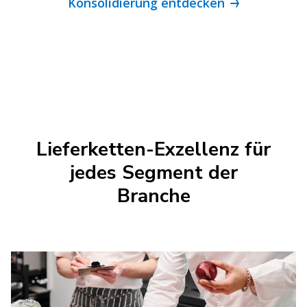
Konsolidierung entdecken
Lieferketten-Exzellenz für
jedes Segment der
Branche