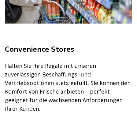
Convenience Stores
Halten Sie Ihre Regale mit unseren
zuverlässigen Beschaffungs- und
Vertriebsoptionen stets gefüllt. Sie können den
Komfort von Frische anbieten – perfekt
geeignet für die wachsenden Anforderungen
Ihrer Kunden.