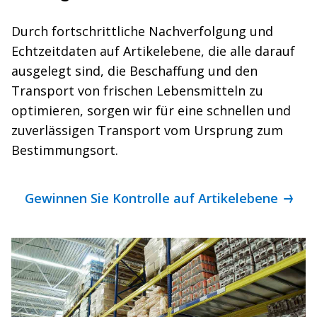
Durch fortschrittliche Nachverfolgung und
Echtzeitdaten auf Artikelebene, die alle darauf
ausgelegt sind, die Beschaffung und den
Transport von frischen Lebensmitteln zu
optimieren, sorgen wir für eine schnellen und
zuverlässigen Transport vom Ursprung zum
Bestimmungsort.
Gewinnen Sie Kontrolle auf Artikelebene