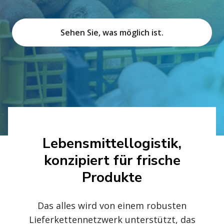
Sehen Sie, was möglich ist.
Lebensmittellogistik,
konzipiert für frische
Produkte
Das alles wird von einem robusten
Lieferkettennetzwerk unterstützt, das