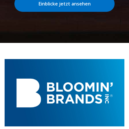
Einblicke jetzt ansehen