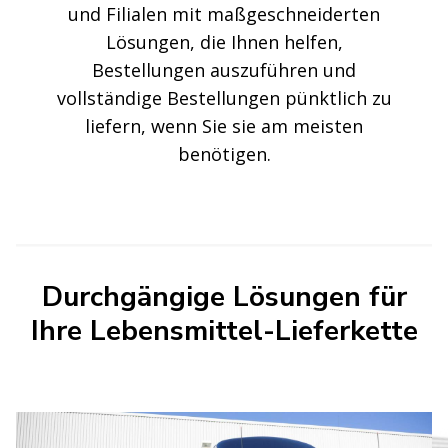
und Filialen mit maßgeschneiderten
Lösungen, die Ihnen helfen,
Bestellungen auszuführen und
vollständige Bestellungen pünktlich zu
liefern, wenn Sie sie am meisten
benötigen.
Durchgängige Lösungen für
Ihre Lebensmittel-Lieferkette