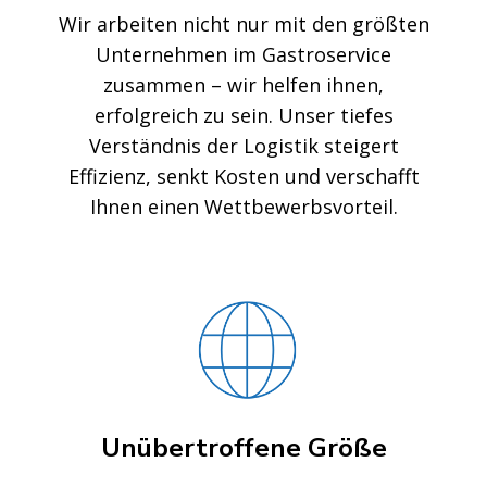
Wir arbeiten nicht nur mit den größten
Unternehmen im Gastroservice
zusammen – wir helfen ihnen,
erfolgreich zu sein. Unser tiefes
Verständnis der Logistik steigert
Effizienz, senkt Kosten und verschafft
Ihnen einen Wettbewerbsvorteil.
Unübertroffene Größe