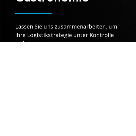
Lassen Sie uns zusammenarbeiten, um
Ihre Logistikstrategie unter Kontrolle
zu bringen.
Sprechen Sie mit einem Experten