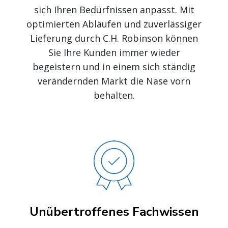
sich Ihren Bedürfnissen anpasst. Mit
optimierten Abläufen und zuverlässiger
Lieferung durch C.H. Robinson können
Sie Ihre Kunden immer wieder
begeistern und in einem sich ständig
verändernden Markt die Nase vorn
behalten.
Unübertroffenes Fachwissen