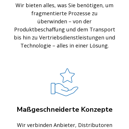
Wir bieten alles, was Sie benötigen, um
fragmentierte Prozesse zu
überwinden – von der
Produktbeschaffung und dem Transport
bis hin zu Vertriebsdienstleistungen und
Technologie – alles in einer Lösung.
Maßgeschneiderte Konzepte
Wir verbinden Anbieter, Distributoren