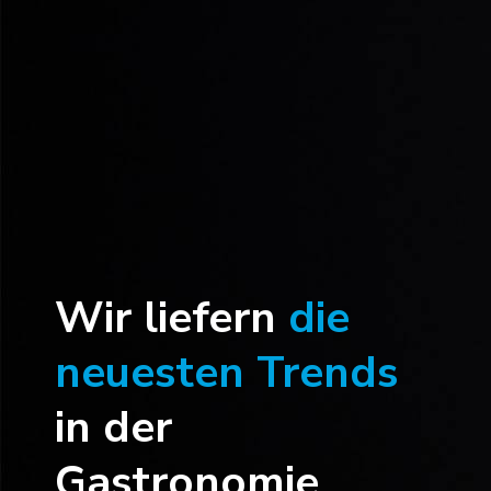
Wir liefern
die
neuesten Trends
in der
Gastronomie