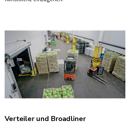
Verteiler und Broadliner