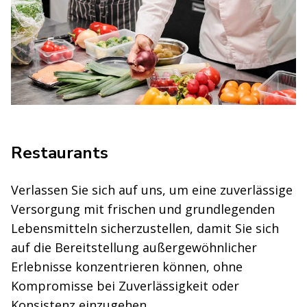
Restaurants
Verlassen Sie sich auf uns, um eine zuverlässige
Versorgung mit frischen und grundlegenden
Lebensmitteln sicherzustellen, damit Sie sich
auf die Bereitstellung außergewöhnlicher
Erlebnisse konzentrieren können, ohne
Kompromisse bei Zuverlässigkeit oder
Konsistenz einzugehen.