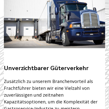
Unverzichtbarer Güterverkehr
Zusätzlich zu unserem Branchenvorteil als
Frachtführer bieten wir eine Vielzahl von
zuverlässigen und zeitnahen
Kapazitätsoptionen, um die Komplexität der
Gastroservice-Industrie zu meistern.