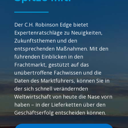
Der C.H. Robinson Edge bietet
Expertenratschläge zu Neuigkeiten,
Zukunftsthemen und den
entsprechenden Maßnahmen. Mit den
führenden Einblicken in den
Frachtmarkt, gestützt auf das
unübertroffene Fachwissen und die
Daten des Marktführers, können Sie in
der sich schnell verändernden
Weltwirtschaft von heute die Nase vorn
haben – in der Lieferketten über den
Geschäftserfolg entscheiden können.