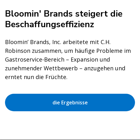
Bloomin' Brands steigert die
Beschaffungseffizienz
Bloomin’ Brands, Inc. arbeitete mit C.H.
Robinson zusammen, um häufige Probleme im
Gastroservice-Bereich – Expansion und
zunehmender Wettbewerb – anzugehen und
erntet nun die Früchte.
die Ergebnisse