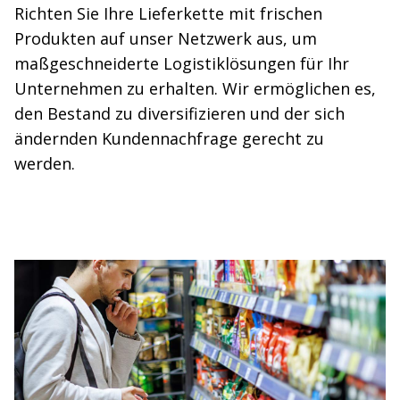
Richten Sie Ihre Lieferkette mit frischen
Produkten auf unser Netzwerk aus, um
maßgeschneiderte Logistiklösungen für Ihr
Unternehmen zu erhalten. Wir ermöglichen es,
den Bestand zu diversifizieren und der sich
ändernden Kundennachfrage gerecht zu
werden.