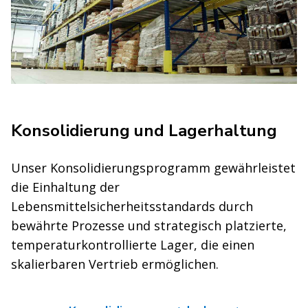
Konsolidierung und Lagerhaltung
Unser Konsolidierungsprogramm gewährleistet
die Einhaltung der
Lebensmittelsicherheitsstandards durch
bewährte Prozesse und strategisch platzierte,
temperaturkontrollierte Lager, die einen
skalierbaren Vertrieb ermöglichen.