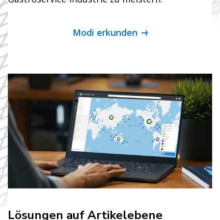
Modi erkunden
Lösungen auf Artikelebene