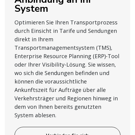
System
Optimieren Sie Ihren Transportprozess
durch Einsicht in Tarife und Sendungen
direkt in Ihrem
Transportmanagementsystem (TMS),
Enterprise Resource Planning (ERP)-Tool
oder Ihrer Visibility-Lösung. Sie wissen,
wo sich die Sendungen befinden und
können die voraussichtliche
Ankunftszeit für Aufträge über alle
Verkehrsträger und Regionen hinweg in
dem von Ihnen bereits genutzten
System ablesen.