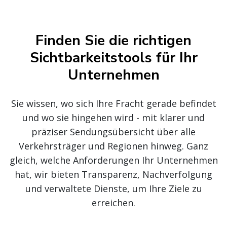
Finden Sie die richtigen
Sichtbarkeitstools für Ihr
Unternehmen
Sie wissen, wo sich Ihre Fracht gerade befindet
und wo sie hingehen wird - mit klarer und
präziser Sendungsübersicht über alle
Verkehrsträger und Regionen hinweg. Ganz
gleich, welche Anforderungen Ihr Unternehmen
hat, wir bieten Transparenz, Nachverfolgung
und verwaltete Dienste, um Ihre Ziele zu
erreichen.