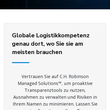
Globale Logistikkompetenz
genau dort, wo Sie sie am
meisten brauchen
Vertrauen Sie auf C.H. Robinson
Managed Solutions™, um proaktive
Transparenztools zu nutzen,
Ausnahmen zu verwalten und Risiken in
Ihrem Namen zu minimieren. Lassen Sie