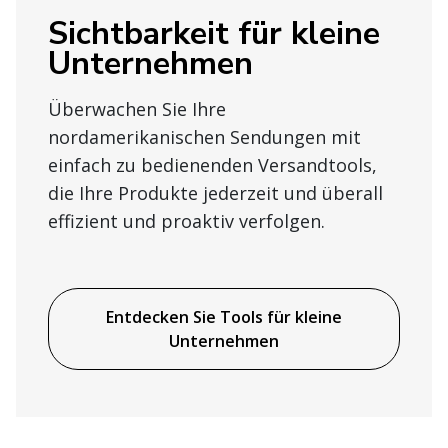
Sichtbarkeit für kleine
Unternehmen
Überwachen Sie Ihre
nordamerikanischen Sendungen mit
einfach zu bedienenden Versandtools,
die Ihre Produkte jederzeit und überall
effizient und proaktiv verfolgen.
Entdecken Sie Tools für kleine
Unternehmen