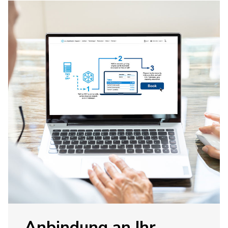
Anbindung an Ihr