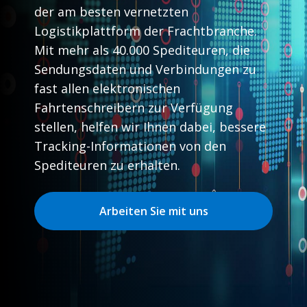
der am besten vernetzten
Logistikplattform der Frachtbranche.
Mit mehr als 40.000 Spediteuren, die
Sendungsdaten und Verbindungen zu
fast allen elektronischen
Fahrtenschreibern zur Verfügung
stellen, helfen wir Ihnen dabei, bessere
Tracking-Informationen von den
Spediteuren zu erhalten.
Arbeiten Sie mit uns