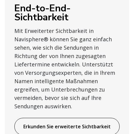
End-to-End-
Sichtbarkeit
Mit Erweiterter Sichtbarkeit in
Navisphere® können Sie ganz einfach
sehen, wie sich die Sendungen in
Richtung der von Ihnen zugesagten
Liefertermine entwickeln. Unterstützt
von Versorgungsexperten, die in Ihrem
Namen intelligente Maßnahmen
ergreifen, um Unterbrechungen zu
vermeiden, bevor sie sich auf Ihre
Sendungen auswirken.
Erkunden Sie erweiterte Sichtbarkeit