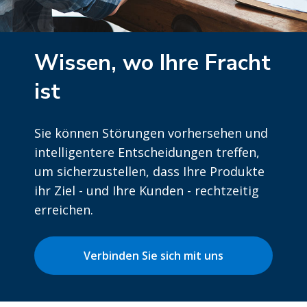
Wissen, wo Ihre Fracht
ist
Sie können Störungen vorhersehen und
intelligentere Entscheidungen treffen,
um sicherzustellen, dass Ihre Produkte
ihr Ziel - und Ihre Kunden - rechtzeitig
erreichen.
Verbinden Sie sich mit uns