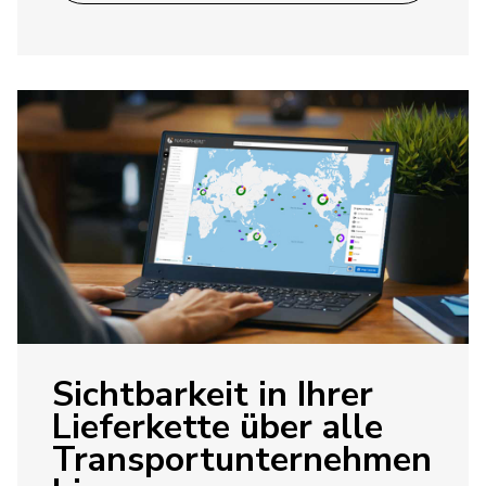
Sichtbarkeit in Ihrer
Lieferkette über alle
Transportunternehmen