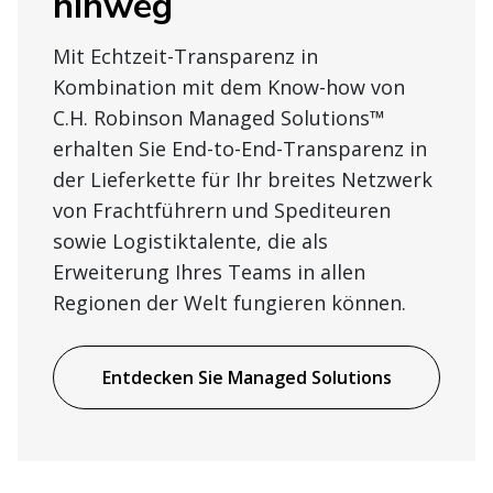
hinweg
Mit Echtzeit-Transparenz in
Kombination mit dem Know-how von
C.H. Robinson Managed Solutions™
erhalten Sie End-to-End-Transparenz in
der Lieferkette für Ihr breites Netzwerk
von Frachtführern und Spediteuren
sowie Logistiktalente, die als
Erweiterung Ihres Teams in allen
Regionen der Welt fungieren können.
Entdecken Sie Managed Solutions