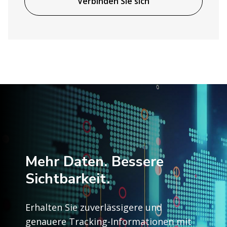
Verbinden Sie sich
Mehr Daten. Bessere
Sichtbarkeit.
Erhalten Sie zuverlässigere und
genauere Tracking-Informationen mit