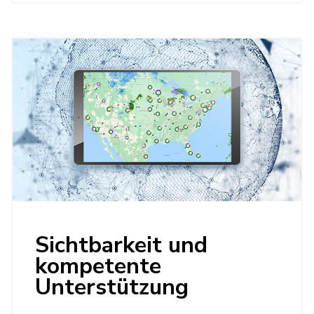
Sichtbarkeit und
kompetente
Unterstützung
Erhalten Sie Zugriff auf