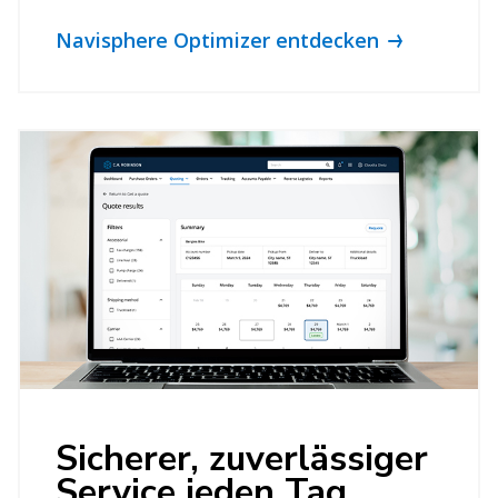
Navisphere Optimizer entdecken
Sicherer, zuverlässiger
Service jeden Tag,