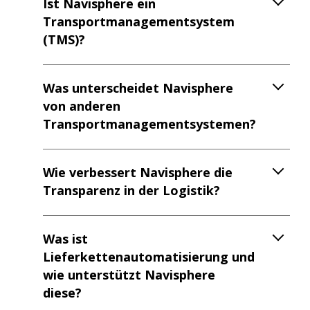
Transportmanagementsystem
(TMS)?
Was unterscheidet Navisphere
von anderen
Transportmanagementsystemen?
Wie verbessert Navisphere die
Transparenz in der Logistik?
Was ist
Lieferkettenautomatisierung und
wie unterstützt Navisphere
diese?