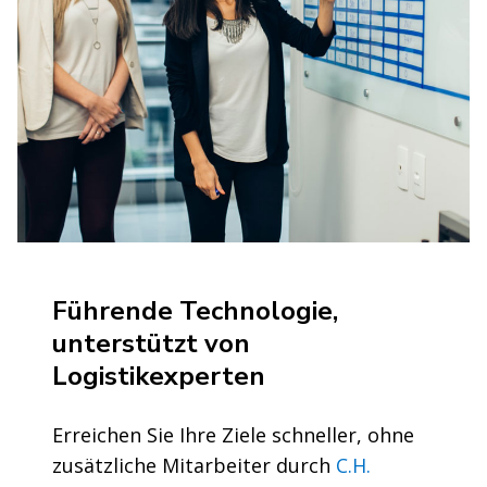
Führende Technologie,
unterstützt von
Logistikexperten
Erreichen Sie Ihre Ziele schneller, ohne
zusätzliche Mitarbeiter durch
C.H.
Robinson Managed Solutions
TM zu