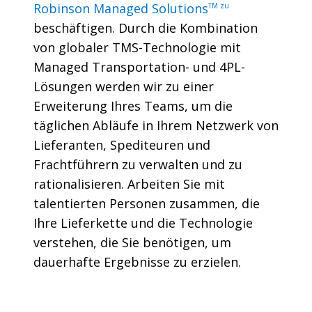
beschäftigen. Durch die Kombination
von globaler TMS-Technologie mit
Managed Transportation- und 4PL-
Lösungen werden wir zu einer
Erweiterung Ihres Teams, um die
täglichen Abläufe in Ihrem Netzwerk von
Lieferanten, Spediteuren und
Frachtführern zu verwalten und zu
rationalisieren. Arbeiten Sie mit
talentierten Personen zusammen, die
Ihre Lieferkette und die Technologie
verstehen, die Sie benötigen, um
dauerhafte Ergebnisse zu erzielen.