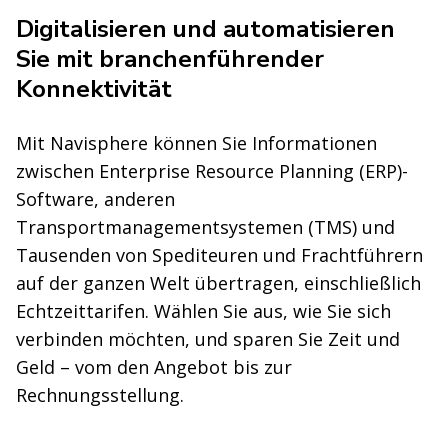
Digitalisieren und automatisieren
Sie mit branchenführender
Konnektivität
Mit Navisphere können Sie Informationen
zwischen Enterprise Resource Planning (ERP)-
Software, anderen
Transportmanagementsystemen (TMS) und
Tausenden von Spediteuren und Frachtführern
auf der ganzen Welt übertragen, einschließlich
Echtzeittarifen. Wählen Sie aus, wie Sie sich
verbinden möchten, und sparen Sie Zeit und
Geld – vom den Angebot bis zur
Rechnungsstellung.