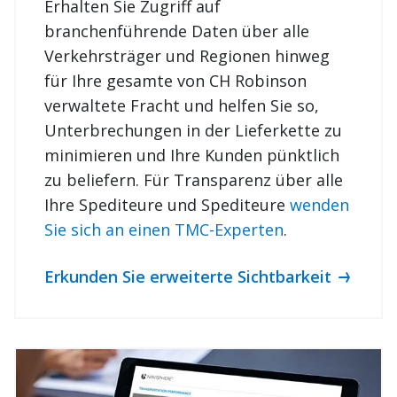
branchenführende Daten über alle
Verkehrsträger und Regionen hinweg
für Ihre gesamte von CH Robinson
verwaltete Fracht und helfen Sie so,
Unterbrechungen in der Lieferkette zu
minimieren und Ihre Kunden pünktlich
zu beliefern. Für Transparenz über alle
Ihre Spediteure und Spediteure
wenden
Sie sich an einen TMC-Experten
.
Erkunden Sie erweiterte Sichtbarkeit