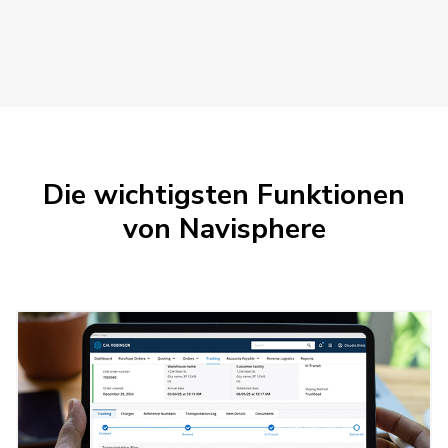
Die wichtigsten Funktionen
von Navisphere