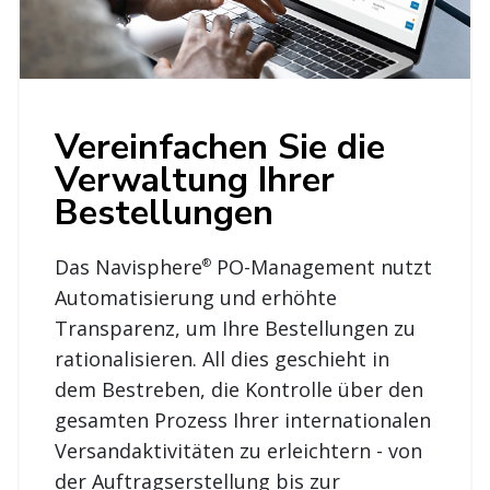
Vereinfachen Sie die
Verwaltung Ihrer
Bestellungen
Das Navisphere
PO-Management nutzt
®
Automatisierung und erhöhte
Transparenz, um Ihre Bestellungen zu
rationalisieren. All dies geschieht in
dem Bestreben, die Kontrolle über den
gesamten Prozess Ihrer internationalen
Versandaktivitäten zu erleichtern - von
der Auftragserstellung bis zur