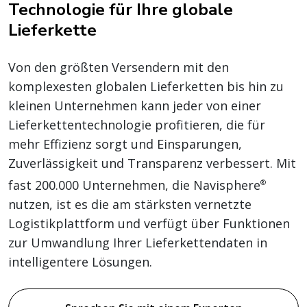
Lieferkette
Von den größten Versendern mit den
komplexesten globalen Lieferketten bis hin zu
kleinen Unternehmen kann jeder von einer
Lieferkettentechnologie profitieren, die für
mehr Effizienz sorgt und Einsparungen,
Zuverlässigkeit und Transparenz verbessert. Mit
fast 200.000 Unternehmen, die Navisphere
®
nutzen, ist es die am stärksten vernetzte
Logistikplattform und verfügt über Funktionen
zur Umwandlung Ihrer Lieferkettendaten in
intelligentere Lösungen.
Sprechen Sie mit einem Experten