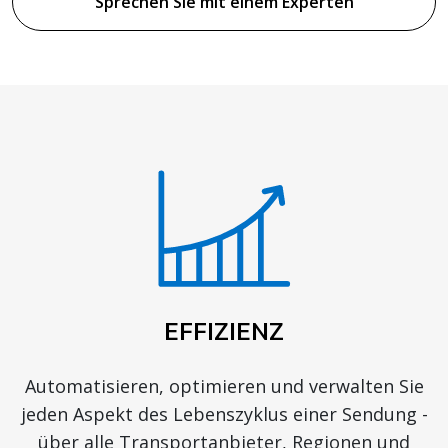
EFFIZIENZ
Automatisieren, optimieren und verwalten Sie
jeden Aspekt des Lebenszyklus einer Sendung -
über alle Transportanbieter, Regionen und