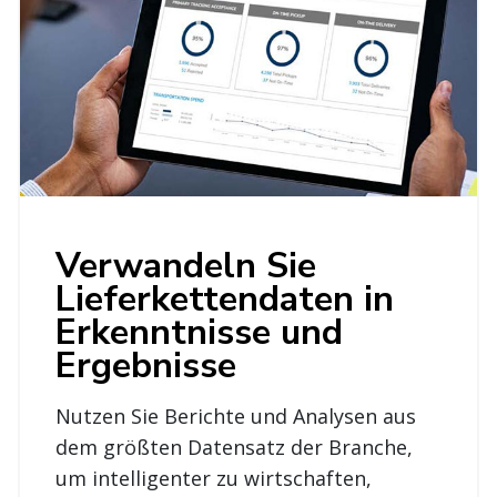
Verwandeln Sie
Lieferkettendaten in
Erkenntnisse und
Ergebnisse
Nutzen Sie Berichte und Analysen aus
dem größten Datensatz der Branche,
um intelligenter zu wirtschaften,
pünktlich zu liefern und wichtige