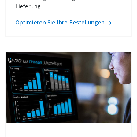
Lieferung.
Optimieren Sie Ihre Bestellungen
Optimieren Sie Ihr