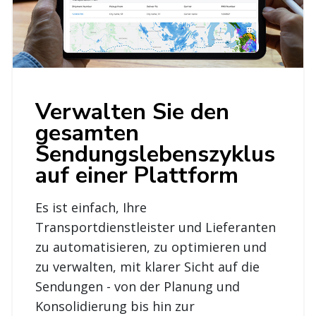
Verwalten Sie den
gesamten
Sendungslebenszyklus
auf einer Plattform
Es ist einfach, Ihre
Transportdienstleister und Lieferanten
zu automatisieren, zu optimieren und
zu verwalten, mit klarer Sicht auf die
Sendungen - von der Planung und
Konsolidierung bis hin zur
Rechnungsstellung und Abrechnung.