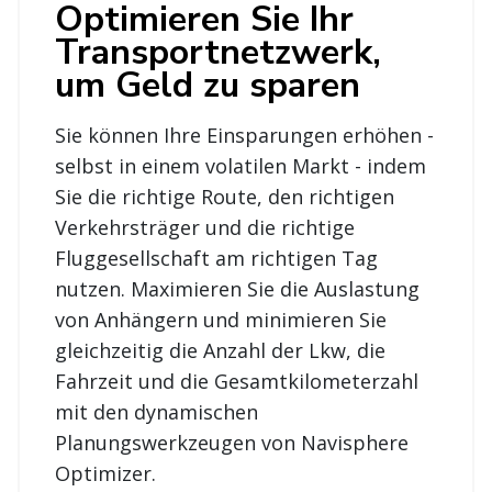
Transportnetzwerk,
um Geld zu sparen
Sie können Ihre Einsparungen erhöhen -
selbst in einem volatilen Markt - indem
Sie die richtige Route, den richtigen
Verkehrsträger und die richtige
Fluggesellschaft am richtigen Tag
nutzen. Maximieren Sie die Auslastung
von Anhängern und minimieren Sie
gleichzeitig die Anzahl der Lkw, die
Fahrzeit und die Gesamtkilometerzahl
mit den dynamischen
Planungswerkzeugen von Navisphere
Optimizer.