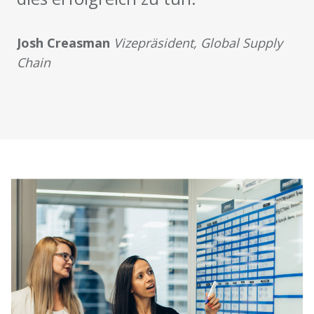
Josh Creasman
Vizepräsident, Global Supply
Chain