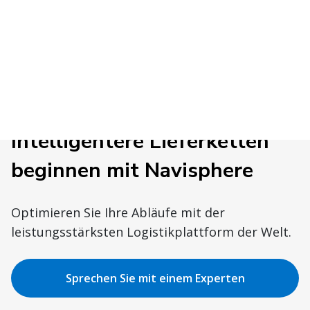
Intelligentere Lieferketten
beginnen mit Navisphere
Optimieren Sie Ihre Abläufe mit der
leistungsstärksten Logistikplattform der Welt.
Sprechen Sie mit einem Experten