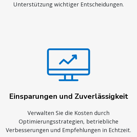
Einsparungen und Zuverlässigkeit
Verwalten Sie die Kosten durch
Optimierungsstrategien, betriebliche
Verbesserungen und Empfehlungen in Echtzeit.