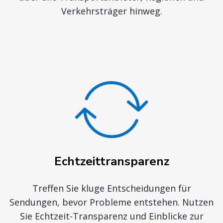
Verkehrsträger hinweg.
Echtzeittransparenz
Treffen Sie kluge Entscheidungen für
Sendungen, bevor Probleme entstehen. Nutzen
Sie Echtzeit-Transparenz und Einblicke zur
Unterstützung wichtiger Entscheidungen.