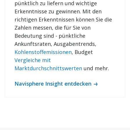
Erkenntnisse zu gewinnen. Mit den
richtigen Erkenntnissen können Sie die
Zahlen messen, die für Sie von
Bedeutung sind - pünktliche
Ankunftsraten, Ausgabentrends,
Kohlenstoffemissionen
, Budget
Vergleiche mit
Marktdurchschnittswerten
und mehr.
Navisphere Insight entdecken