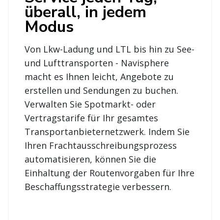
überall, in jedem
Modus
Von Lkw-Ladung und LTL bis hin zu See-
und Lufttransporten - Navisphere
macht es Ihnen leicht, Angebote zu
erstellen und Sendungen zu buchen.
Verwalten Sie Spotmarkt- oder
Vertragstarife für Ihr gesamtes
Transportanbieternetzwerk. Indem Sie
Ihren Frachtausschreibungsprozess
automatisieren, können Sie die
Einhaltung der Routenvorgaben für Ihre
Beschaffungsstrategie verbessern.