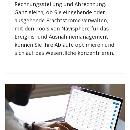
Ganz gleich, ob Sie eingehende oder
ausgehende Frachtströme verwalten,
mit den Tools von Navisphere für das
Ereignis- und Ausnahmemanagement
können Sie Ihre Abläufe optimieren und
sich auf das Wesentliche konzentrieren.