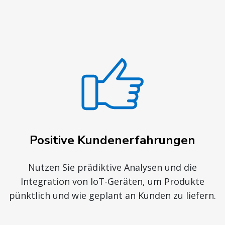
Positive Kundenerfahrungen
Nutzen Sie prädiktive Analysen und die
Integration von IoT-Geräten, um Produkte
pünktlich und wie geplant an Kunden zu liefern.