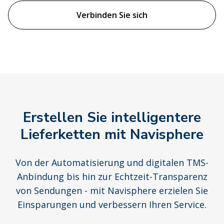
Verbinden Sie sich
Erstellen Sie intelligentere
Lieferketten mit Navisphere
Von der Automatisierung und digitalen TMS-
Anbindung bis hin zur Echtzeit-Transparenz
von Sendungen - mit Navisphere erzielen Sie
Einsparungen und verbessern Ihren Service.