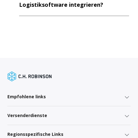
Empfohlene links
Versenderdienste
Regionsspezifische Links