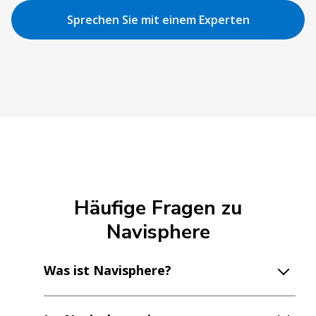
Sprechen Sie mit einem Experten
Häufige Fragen zu
Navisphere
Was ist Navisphere?
Ist Navisphere ein