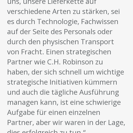
verschiedene Arten zu stärken, sei
es durch Technologie, Fachwissen
auf der Seite des Personals oder
durch den physischen Transport
von Fracht. Einen strategischen
Partner wie C.H. Robinson zu
haben, der sich schnell um wichtige
strategische Initiativen kümmern
und auch die tägliche Ausführung
managen kann, ist eine schwierige
Aufgabe für einen einzelnen
Partner, aber wir waren in der Lage,
dies erfolgreich zu tun.“