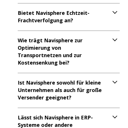
Bietet Navisphere Echtzeit-
Frachtverfolgung an?
Wie trägt Navisphere zur
Optimierung von
Transportnetzen und zur
Kostensenkung bei?
Ist Navisphere sowohl für kleine
Unternehmen als auch für große
Versender geeignet?
Lässt sich Navisphere in ERP-
Systeme oder andere
Logistiksoftware integrieren?