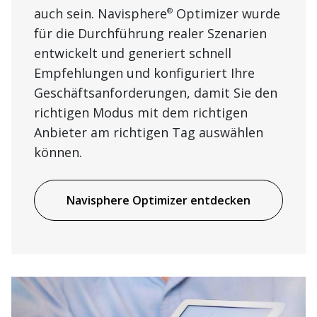
auch sein. Navisphere
Optimizer wurde
®
für die Durchführung realer Szenarien
entwickelt und generiert schnell
Empfehlungen und konfiguriert Ihre
Geschäftsanforderungen, damit Sie den
richtigen Modus mit dem richtigen
Anbieter am richtigen Tag auswählen
können.
Navisphere Optimizer entdecken