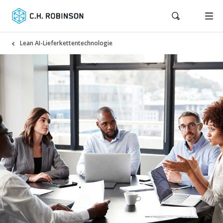
Lean AI-Lieferkettentechnologie