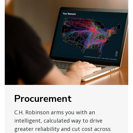
Procurement
C.H. Robinson arms you with an
intelligent, calculated way to drive
greater reliability and cut cost across