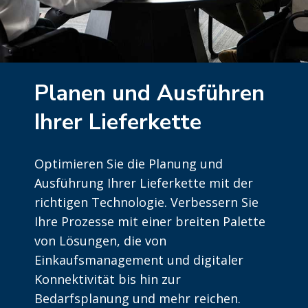
Planen und Ausführen
Ihrer Lieferkette
Optimieren Sie die Planung und
Ausführung Ihrer Lieferkette mit der
richtigen Technologie. Verbessern Sie
Ihre Prozesse mit einer breiten Palette
von Lösungen, die von
Einkaufsmanagement und digitaler
Konnektivität bis hin zur
Bedarfsplanung und mehr reichen.