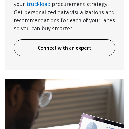
your
truckload
procurement strategy.
Get personalized data visualizations and
recommendations for each of your lanes
so you can buy smarter.
Connect with an expert