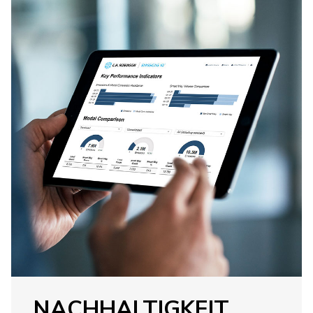
NACHHALTIGKEIT