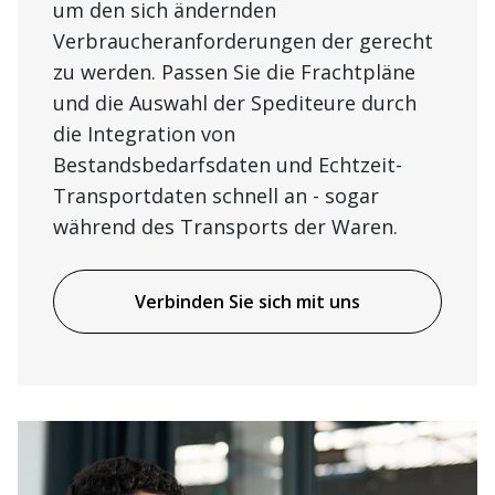
um den sich ändernden
Verbraucheranforderungen der gerecht
zu werden. Passen Sie die Frachtpläne
und die Auswahl der Spediteure durch
die Integration von
Bestandsbedarfsdaten und Echtzeit-
Transportdaten schnell an - sogar
während des Transports der Waren.
Verbinden Sie sich mit uns