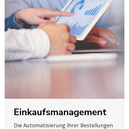
Einkaufsmanagement
Die Automatisierung Ihrer Bestellungen