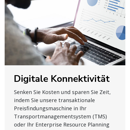
Digitale Konnektivität
Senken Sie Kosten und sparen Sie Zeit,
indem Sie unsere transaktionale
Preisfindungsmaschine in Ihr
Transportmanagementsystem (TMS)
oder Ihr Enterprise Resource Planning