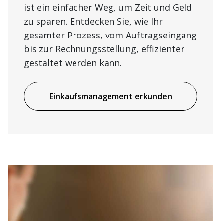
ist ein einfacher Weg, um Zeit und Geld
zu sparen. Entdecken Sie, wie Ihr
gesamter Prozess, vom Auftragseingang
bis zur Rechnungsstellung, effizienter
gestaltet werden kann.
Einkaufsmanagement erkunden