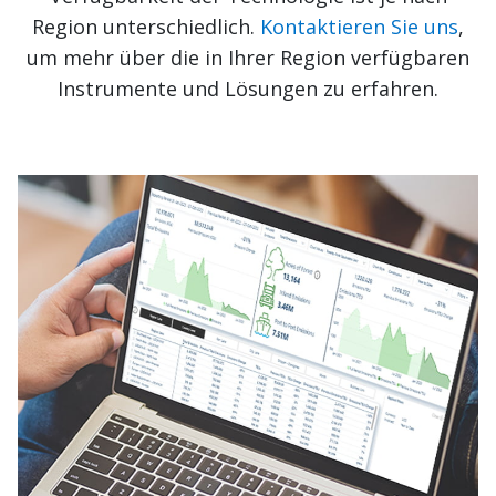
Region unterschiedlich.
Kontaktieren Sie uns
,
um mehr über die in Ihrer Region verfügbaren
Instrumente und Lösungen zu erfahren.