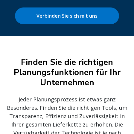
Verbinden Sie sich mit uns
Finden Sie die richtigen
Planungsfunktionen für Ihr
Unternehmen
Jeder Planungsprozess ist etwas ganz
Besonderes. Finden Sie die richtigen Tools, um
Transparenz, Effizienz und Zuverlässigkeit in
Ihrer gesamten Lieferkette zu erhöhen. Die
Verfügbarkeit der Technologie ist je nach