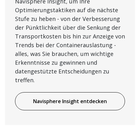
Navisphere Insight, um Ihre
Optimierungstaktiken auf die nächste
Stufe zu heben - von der Verbesserung
der Pünktlichkeit über die Senkung der
Transportkosten bis hin zur Anzeige von
Trends bei der Containerauslastung -
alles, was Sie brauchen, um wichtige
Erkenntnisse zu gewinnen und
datengestützte Entscheidungen zu
treffen.
Navisphere Insight entdecken