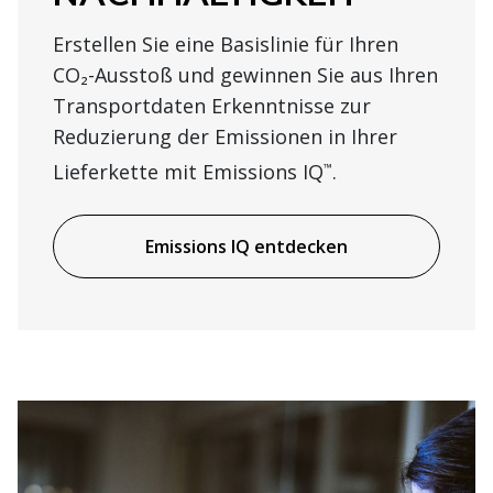
Erstellen Sie eine Basislinie für Ihren
CO₂-Ausstoß und gewinnen Sie aus Ihren
Transportdaten Erkenntnisse zur
Reduzierung der Emissionen in Ihrer
Lieferkette mit Emissions IQ
.
™
Emissions IQ entdecken