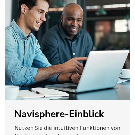
Navisphere-Einblick
Nutzen Sie die intuitiven Funktionen von