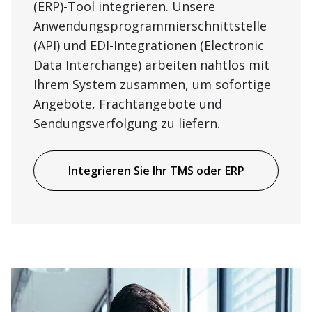
(ERP)-Tool integrieren. Unsere
Anwendungsprogrammierschnittstelle
(API) und EDI-Integrationen (Electronic
Data Interchange) arbeiten nahtlos mit
Ihrem System zusammen, um sofortige
Angebote, Frachtangebote und
Sendungsverfolgung zu liefern.
Integrieren Sie Ihr TMS oder ERP