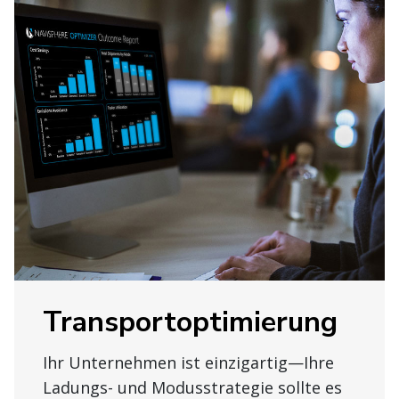
Transportoptimierung
Ihr Unternehmen ist einzigartig—Ihre
Ladungs- und Modusstrategie sollte es