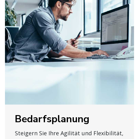
Bedarfsplanung
Steigern Sie Ihre Agilität und Flexibilität,