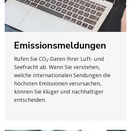
Emissionsmeldungen
Rufen Sie CO₂-Daten Ihrer Luft- und
Seefracht ab. Wenn Sie verstehen,
welche internationalen Sendungen die
höchsten Emissionen verursachen,
können Sie klüger und nachhaltiger
entscheiden.