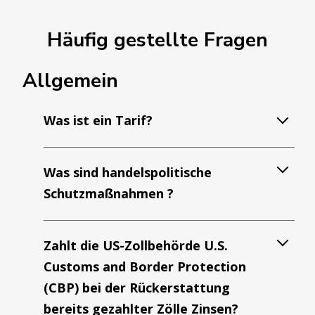
Häufig gestellte Fragen
Allgemein
Was ist ein Tarif?
Was sind handelspolitische
Schutzmaßnahmen ?
Zahlt die US-Zollbehörde U.S.
Customs and Border Protection
(CBP) bei der Rückerstattung
bereits gezahlter Zölle Zinsen?