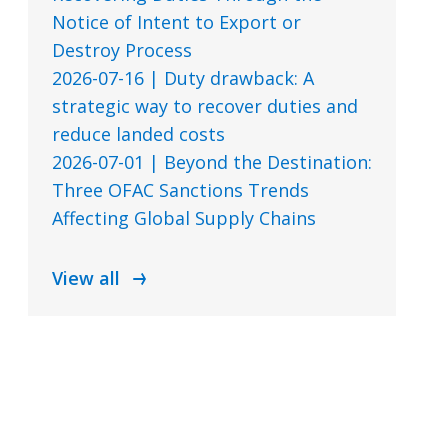
Notice of Intent to Export or
Destroy Process
2026-07-16 | Duty drawback: A
strategic way to recover duties and
reduce landed costs
2026-07-01 | Beyond the Destination:
Three OFAC Sanctions Trends
Affecting Global Supply Chains
View all