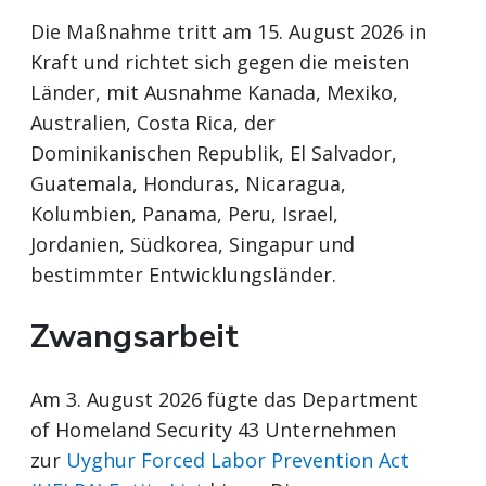
Die Maßnahme tritt am 15. August 2026 in
Kraft und richtet sich gegen die meisten
Länder, mit Ausnahme Kanada, Mexiko,
Australien, Costa Rica, der
Dominikanischen Republik, El Salvador,
Guatemala, Honduras, Nicaragua,
Kolumbien, Panama, Peru, Israel,
Jordanien, Südkorea, Singapur und
bestimmter Entwicklungsländer.
Zwangsarbeit
Am 3. August 2026 fügte das Department
of Homeland Security 43 Unternehmen
zur
Uyghur Forced Labor Prevention Act