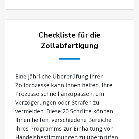
Checkliste für die
Zollabfertigung
Eine jährliche Überprüfung Ihrer
Zollprozesse kann Ihnen helfen, Ihre
Prozesse schnell anzupassen, um
Verzögerungen oder Strafen zu
vermeiden. Diese 20 Schritte können
Ihnen helfen, verschiedene Bereiche
Ihres Programms zur Einhaltung von
Handelsbestimmungen zu überprüfen.