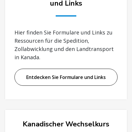
und Links
Hier finden Sie Formulare und Links zu
Ressourcen für die Spedition,
Zollabwicklung und den Landtransport
in Kanada.
Entdecken Sie Formulare und Links
Kanadischer Wechselkurs