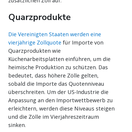
zusätzlichen Zoll auf.
Quarzprodukte
Die Vereinigten Staaten werden eine
vierjährige Zollquote
für Importe von
Quarzprodukten wie
Küchenarbeitsplatten einführen, um die
heimische Produktion zu schützen. Das
bedeutet, dass höhere Zölle gelten,
sobald die Importe das Quotenniveau
überschreiten. Um der US-Industrie die
Anpassung an den Importwettbewerb zu
erleichtern, werden diese Niveaus steigen
und die Zölle im Vierjahreszeitraum
sinken.