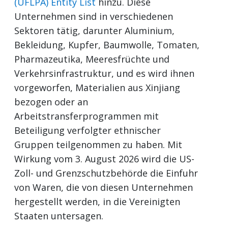
(UFLPA) Entity List
hinzu. Diese
Unternehmen sind in verschiedenen
Sektoren tätig, darunter Aluminium,
Bekleidung, Kupfer, Baumwolle, Tomaten,
Pharmazeutika, Meeresfrüchte und
Verkehrsinfrastruktur, und es wird ihnen
vorgeworfen, Materialien aus Xinjiang
bezogen oder an
Arbeitstransferprogrammen mit
Beteiligung verfolgter ethnischer
Gruppen teilgenommen zu haben. Mit
Wirkung vom 3. August 2026 wird die US-
Zoll- und Grenzschutzbehörde die Einfuhr
von Waren, die von diesen Unternehmen
hergestellt werden, in die Vereinigten
Staaten untersagen.