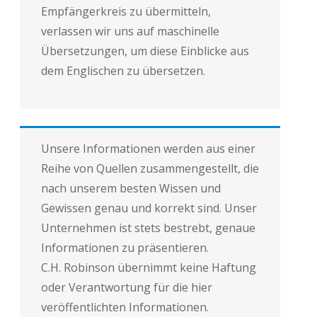
Empfängerkreis zu übermitteln,
verlassen wir uns auf maschinelle
Übersetzungen, um diese Einblicke aus
dem Englischen zu übersetzen.
Unsere Informationen werden aus einer
Reihe von Quellen zusammengestellt, die
nach unserem besten Wissen und
Gewissen genau und korrekt sind. Unser
Unternehmen ist stets bestrebt, genaue
Informationen zu präsentieren.
C.H. Robinson übernimmt keine Haftung
oder Verantwortung für die hier
veröffentlichten Informationen.