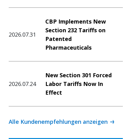
CBP Implements New
Section 232 Tariffs on
2026.07.31
Patented
Pharmaceuticals
New Section 301 Forced
2026.07.24
Labor Tariffs Now In
Effect
Alle Kundenempfehlungen anzeigen