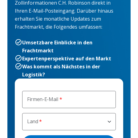
Zollinformationen C.H. Robinson direkt in
Ihren E-Mail-Posteingang. Darüber hinaus
erhalten Sie monatliche Updates zum
Frachtmarkt, die Folgendes umfassen:
Umsetzbare Einblicke in den
Frachtmarkt
Expertenperspektive auf den Markt
Was kommt als Nächstes in der
Logistik?
Firmen-E-Mail
Land