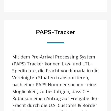
PAPS-Tracker
Mit dem Pre-Arrival Processing System
(PAPS) Tracker können Lkw- und LTL-
Spediteure, die Fracht von Kanada in die
Vereinigten Staaten transportieren,
nach einer PAPS-Nummer suchen - eine
Möglichkeit, zu bestätigen, dass C.H.
Robinson einen Antrag auf Freigabe der
Fracht durch die U.S. Customs & Border