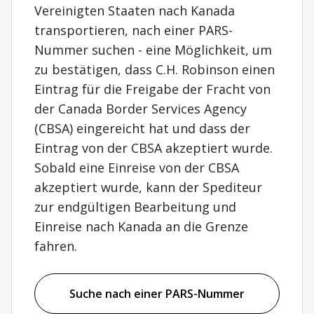
Vereinigten Staaten nach Kanada
transportieren, nach einer PARS-
Nummer suchen - eine Möglichkeit, um
zu bestätigen, dass C.H. Robinson einen
Eintrag für die Freigabe der Fracht von
der Canada Border Services Agency
(CBSA) eingereicht hat und dass der
Eintrag von der CBSA akzeptiert wurde.
Sobald eine Einreise von der CBSA
akzeptiert wurde, kann der Spediteur
zur endgültigen Bearbeitung und
Einreise nach Kanada an die Grenze
fahren.
Suche nach einer PARS-Nummer