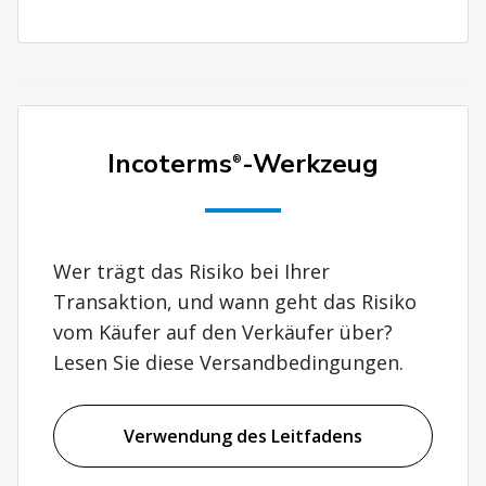
Incoterms
-Werkzeug
®
Wer trägt das Risiko bei Ihrer
Transaktion, und wann geht das Risiko
vom Käufer auf den Verkäufer über?
Lesen Sie diese Versandbedingungen.
Verwendung des Leitfadens