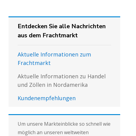
Entdecken Sie alle Nachrichten
aus dem Frachtmarkt
Aktuelle Informationen zum
Frachtmarkt
Aktuelle Informationen zu Handel
und Zöllen in Nordamerika
Kundenempfehlungen
Um unsere Markteinblicke so schnell wie
möglich an unseren weltweiten