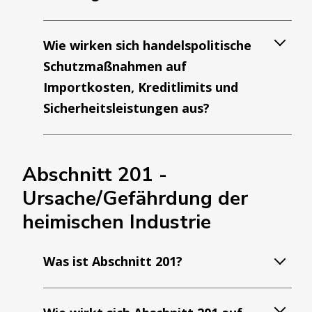
Wie wirken sich handelspolitische
Schutzmaßnahmen auf
Importkosten, Kreditlimits und
Sicherheitsleistungen aus?
Abschnitt 201 -
Ursache/Gefährdung der
heimischen Industrie
Was ist Abschnitt 201?