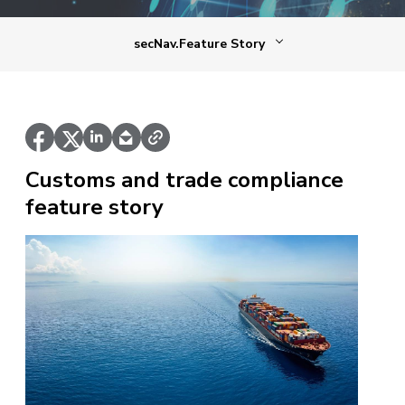
secNav.Feature Story
Customs and trade compliance
feature story