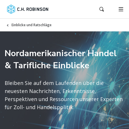
Einblicke und Ratschläge
Nordamerikanischer Handel
& Tarifliche Einblicke
Bleiben Sie auf dem Laufenden über die
neuesten Nachrichten, Erkenntnisse,
Perspektiven und Ressourcen unserer Experten
für Zoll- und Handelspolitik.