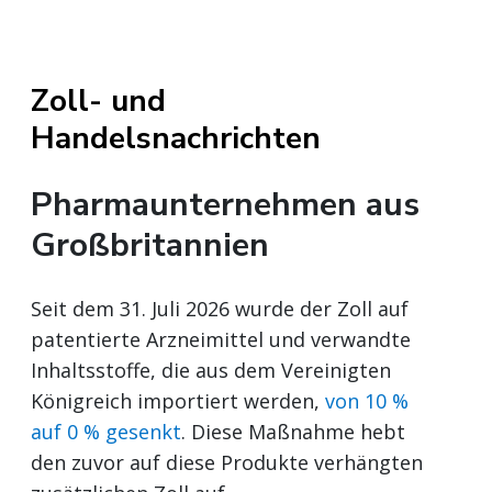
Zoll- und
Handelsnachrichten
Pharmaunternehmen aus
Großbritannien
Seit dem 31. Juli 2026 wurde der Zoll auf
patentierte Arzneimittel und verwandte
Inhaltsstoffe, die aus dem Vereinigten
Königreich importiert werden,
von 10 %
auf 0 % gesenkt
. Diese Maßnahme hebt
den zuvor auf diese Produkte verhängten