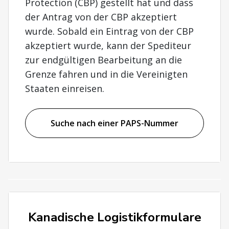
Protection (CBP) gestellt hat und dass
der Antrag von der CBP akzeptiert
wurde. Sobald ein Eintrag von der CBP
akzeptiert wurde, kann der Spediteur
zur endgültigen Bearbeitung an die
Grenze fahren und in die Vereinigten
Staaten einreisen.
Suche nach einer PAPS-Nummer
Kanadische Logistikformulare