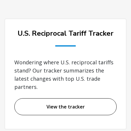
U.S. Reciprocal Tariff Tracker
Wondering where U.S. reciprocal tariffs
stand? Our tracker summarizes the
latest changes with top U.S. trade
partners.
View the tracker