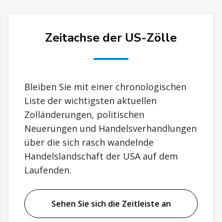
Zeitachse der US-Zölle
Bleiben Sie mit einer chronologischen
Liste der wichtigsten aktuellen
Zolländerungen, politischen
Neuerungen und Handelsverhandlungen
über die sich rasch wandelnde
Handelslandschaft der USA auf dem
Laufenden.
Sehen Sie sich die Zeitleiste an