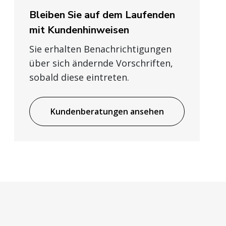
Bleiben Sie auf dem Laufenden
mit Kundenhinweisen
Sie erhalten Benachrichtigungen
über sich ändernde Vorschriften,
sobald diese eintreten.
Kundenberatungen ansehen