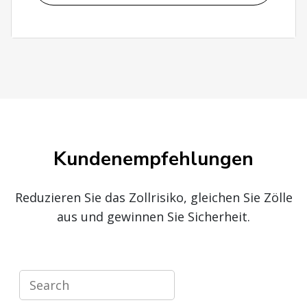
Kundenempfehlungen
Reduzieren Sie das Zollrisiko, gleichen Sie Zölle
aus und gewinnen Sie Sicherheit.