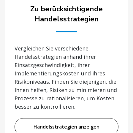
Zu berücksichtigende
Handelsstrategien
Vergleichen Sie verschiedene
Handelsstrategien anhand ihrer
Einsatzgeschwindigkeit, ihrer
Implementierungskosten und ihres
Risikoniveaus. Finden Sie diejenigen, die
Ihnen helfen, Risiken zu minimieren und
Prozesse zu rationalisieren, um Kosten
besser zu kontrollieren.
Handelsstrategien anzeigen