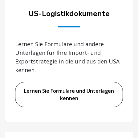
US-Logistikdokumente
Lernen Sie Formulare und andere
Unterlagen für Ihre Import- und
Exportstrategie in die und aus den USA
kennen.
Lernen Sie Formulare und Unterlagen
kennen