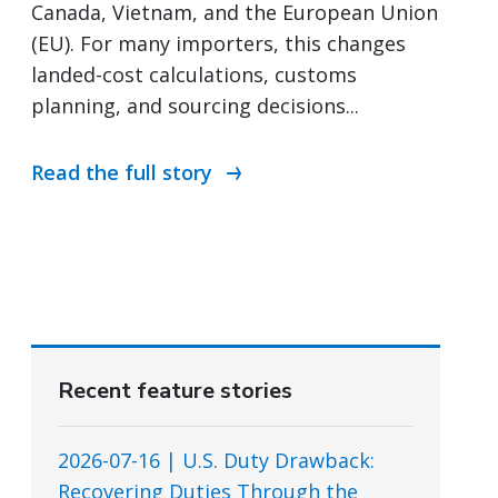
Canada, Vietnam, and the European Union
(EU). For many importers, this changes
landed-cost calculations, customs
planning, and sourcing decisions...
Read the full story
Recent feature stories
2026-07-16 | U.S. Duty Drawback:
Recovering Duties Through the