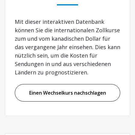
Mit dieser interaktiven Datenbank
können Sie die internationalen Zollkurse
zum und vom kanadischen Dollar für
das vergangene Jahr einsehen. Dies kann
nützlich sein, um die Kosten für
Sendungen in und aus verschiedenen
Ländern zu prognostizieren.
Einen Wechselkurs nachschlagen