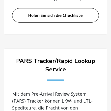
Holen Sie sich die Checkliste
PARS Tracker/Rapid Lookup
Service
Mit dem Pre-Arrival Review System
(PARS) Tracker können LKW- und LTL-
Spediteure, die Fracht von den