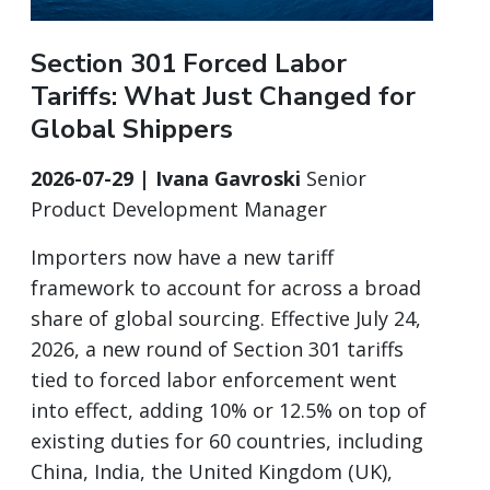
Section 301 Forced Labor
Tariffs: What Just Changed for
Global Shippers
2026-07-29 | Ivana Gavroski
Senior
Product Development Manager
Importers now have a new tariff
framework to account for across a broad
share of global sourcing. Effective July 24,
2026, a new round of Section 301 tariffs
tied to forced labor enforcement went
into effect, adding 10% or 12.5% on top of
existing duties for 60 countries, including
China, India, the United Kingdom (UK),