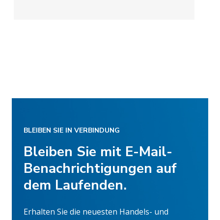
BLEIBEN SIE IN VERBINDUNG
Bleiben Sie mit E-Mail-
Benachrichtigungen auf
dem Laufenden.
Erhalten Sie die neuesten Handels- und