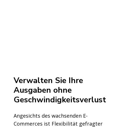
Verwalten Sie Ihre
Ausgaben ohne
Geschwindigkeitsverlust
Angesichts des wachsenden E-
Commerces ist Flexibilität gefragter