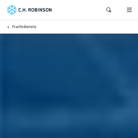
Frachtdienste