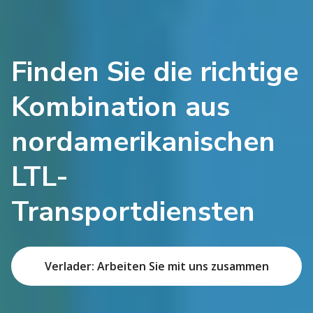
Finden Sie die richtige
Kombination aus
nordamerikanischen
LTL-
Transportdiensten
Verlader: Arbeiten Sie mit uns zusammen