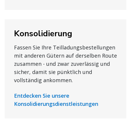
Konsolidierung
Fassen Sie Ihre Teilladungsbestellungen
mit anderen Gütern auf derselben Route
zusammen - und zwar zuverlässig und
sicher, damit sie pünktlich und
vollständig ankommen.
Entdecken Sie unsere
Konsolidierungsdienstleistungen