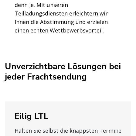
denn je. Mit unseren
Teilladungsdiensten erleichtern wir
Ihnen die Abstimmung und erzielen
einen echten Wettbewerbsvorteil.
Unverzichtbare Lösungen bei
jeder Frachtsendung
Eilig LTL
Halten Sie selbst die knappsten Termine