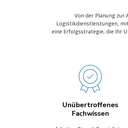
Von der Planung zur 
Logistikdienstleistungen, mi
eine Erfolgsstrategie, die Ihr
Unübertroffenes
Fachwissen