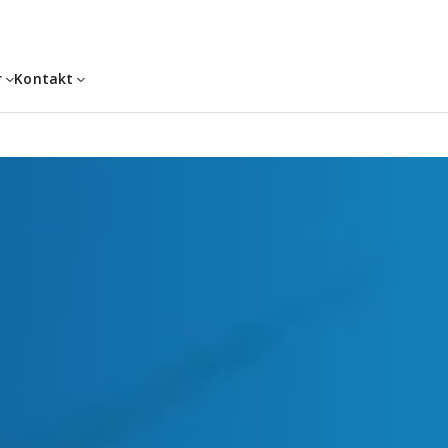
r
Kontakt