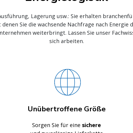
Ausführung, Lagerung usw.: Sie erhalten branchenf
t denen Sie die wachsende Nachfrage nach Energie 
 Unternehmen weiterbringt. Lassen Sie unser Fachwi
sich arbeiten.
Unübertroffene Größe
Sorgen Sie für eine
sichere