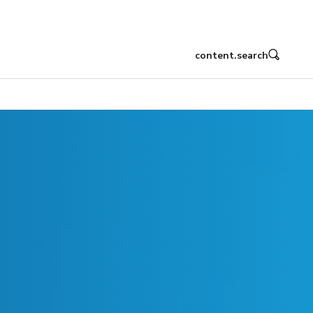
content.search