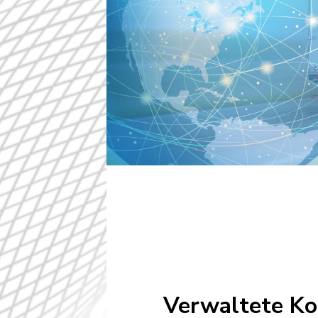
Verwaltete Ko