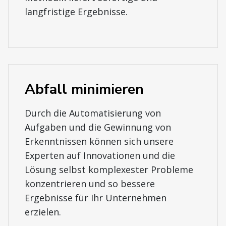
langfristige Ergebnisse.
Abfall minimieren
Durch die Automatisierung von
Aufgaben und die Gewinnung von
Erkenntnissen können sich unsere
Experten auf Innovationen und die
Lösung selbst komplexester Probleme
konzentrieren und so bessere
Ergebnisse für Ihr Unternehmen
erzielen.