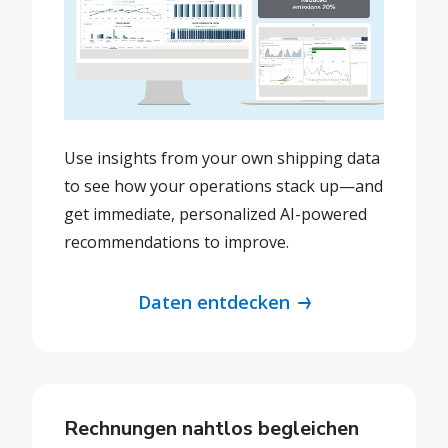
Use insights from your own shipping data
to see how your operations stack up—and
get immediate, personalized AI-powered
recommendations to improve.
Daten entdecken
Rechnungen nahtlos begleichen