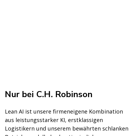
Nur bei C.H. Robinson
Lean AI ist unsere firmeneigene Kombination
aus leistungsstarker KI, erstklassigen
Logistikern und unserem bewährten schlanken