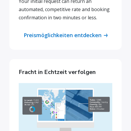
Your initial request can return an
automated, competitive rate and booking
confirmation in two minutes or less.
Preismöglichkeiten entdecken
Fracht in Echtzeit verfolgen