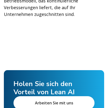
Betriebsmodell, das kontinuierliche
Verbesserungen liefert, die auf Ihr
Unternehmen zugeschnitten sind.
Holen Sie sich den
Vorteil von Lean AI
Arbeiten Sie mit uns