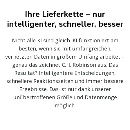
Ihre Lieferkette – nur
intelligenter, schneller, besser
Nicht alle KI sind gleich. KI funktioniert am
besten, wenn sie mit umfangreichen,
vernetzten Daten in großem Umfang arbeitet –
genau das zeichnet C.H. Robinson aus. Das
Resultat? Intelligentere Entscheidungen,
schnellere Reaktionszeiten und immer bessere
Ergebnisse. Das ist nur dank unserer
unübertroffenen Größe und Datenmenge
möglich.