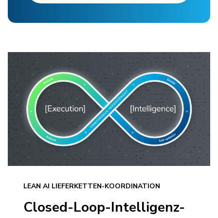
LEAN AI LIEFERKETTEN-KOORDINATION
Closed-Loop-Intelligenz-