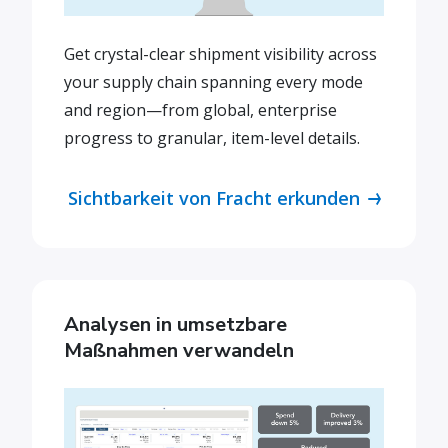
Get crystal-clear shipment visibility across
your supply chain spanning every mode
and region—from global, enterprise
progress to granular, item-level details.
Sichtbarkeit von Fracht erkunden
Analysen in umsetzbare
Maßnahmen verwandeln