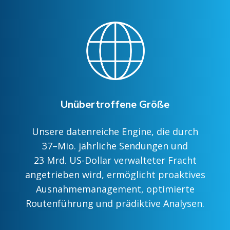
Unübertroffene Größe
Unsere datenreiche Engine, die durch
37–Mio. jährliche Sendungen und
23 Mrd. US-Dollar verwalteter Fracht
angetrieben wird, ermöglicht proaktives
Ausnahmemanagement, optimierte
Routenführung und prädiktive Analysen.