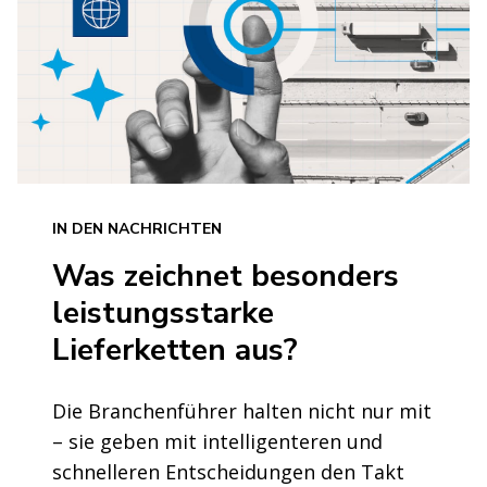
IN DEN NACHRICHTEN
Was zeichnet besonders
leistungsstarke
Lieferketten aus?
Die Branchenführer halten nicht nur mit
– sie geben mit intelligenteren und
schnelleren Entscheidungen den Takt