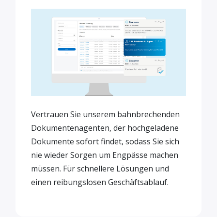
Vertrauen Sie unserem bahnbrechenden
Dokumentenagenten, der hochgeladene
Dokumente sofort findet, sodass Sie sich
nie wieder Sorgen um Engpässe machen
müssen. Für schnellere Lösungen und
einen reibungslosen Geschäftsablauf.