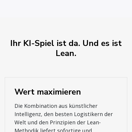
Ihr KI-Spiel ist da. Und es ist
Lean.
Wert maximieren
Die Kombination aus künstlicher
Intelligenz, den besten Logistikern der
Welt und den Prinzipien der Lean-
Methodik liefert sofortige und