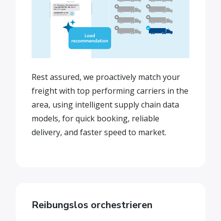
Rest assured, we proactively match your
freight with top performing carriers in the
area, using intelligent supply chain data
models, for quick booking, reliable
delivery, and faster speed to market.
Reibungslos orchestrieren