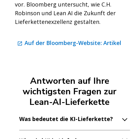
vor. Bloomberg untersucht, wie C.H.
Robinson und Lean AI die Zukunft der
Lieferkettenexzellenz gestalten.
Auf der Bloomberg-Website: Artikel
Antworten auf Ihre
wichtigsten Fragen zur
Lean-AI-Lieferkette
Was bedeutet die KI-Lieferkette?