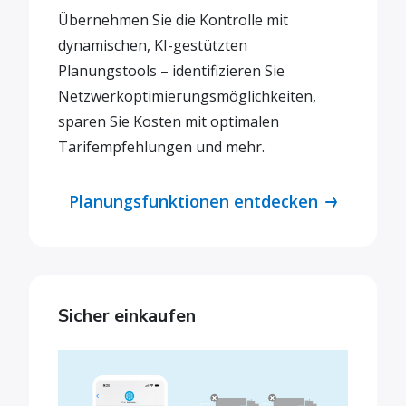
Übernehmen Sie die Kontrolle mit
dynamischen, KI-gestützten
Planungstools – identifizieren Sie
Netzwerkoptimierungsmöglichkeiten,
sparen Sie Kosten mit optimalen
Tarifempfehlungen und mehr.
Planungsfunktionen entdecken
Sicher einkaufen