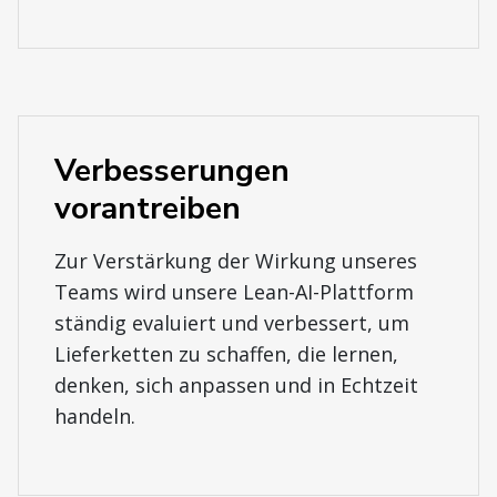
Verbesserungen
vorantreiben
Zur Verstärkung der Wirkung unseres
Teams wird unsere Lean-AI-Plattform
ständig evaluiert und verbessert, um
Lieferketten zu schaffen, die lernen,
denken, sich anpassen und in Echtzeit
handeln.