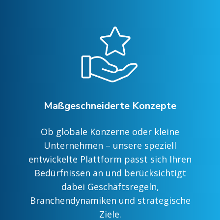
Maßgeschneiderte Konzepte
Ob globale Konzerne oder kleine
Unternehmen – unsere speziell
entwickelte Plattform passt sich Ihren
Bedürfnissen an und berücksichtigt
dabei Geschäftsregeln,
Branchendynamiken und strategische
Ziele.