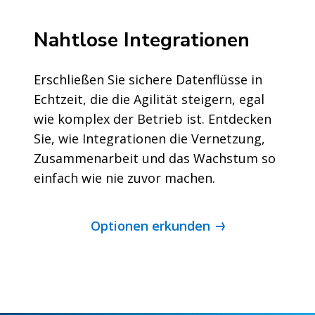
Nahtlose Integrationen
Erschließen Sie sichere Datenflüsse in
Echtzeit, die die Agilität steigern, egal
wie komplex der Betrieb ist. Entdecken
Sie, wie Integrationen die Vernetzung,
Zusammenarbeit und das Wachstum so
einfach wie nie zuvor machen.
Optionen erkunden