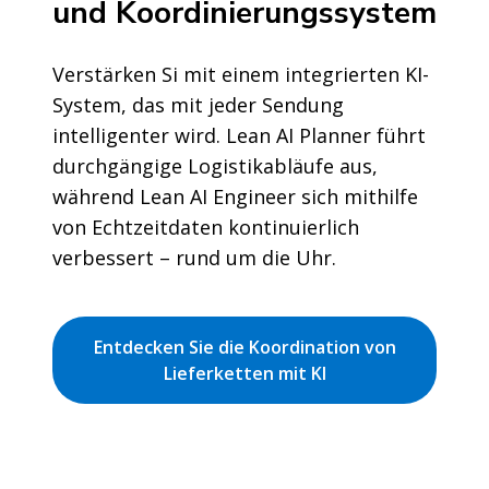
und Koordinierungssystem
Verstärken Si mit einem integrierten KI-
System, das mit jeder Sendung
intelligenter wird. Lean AI Planner führt
durchgängige Logistikabläufe aus,
während Lean AI Engineer sich mithilfe
von Echtzeitdaten kontinuierlich
verbessert – rund um die Uhr.
Entdecken Sie die Koordination von
Lieferketten mit KI