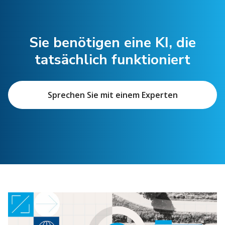
Sie benötigen eine KI, die
tatsächlich funktioniert
Sprechen Sie mit einem Experten