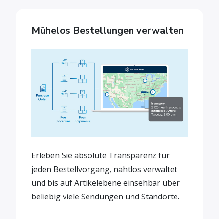
Mühelos Bestellungen verwalten
Erleben Sie absolute Transparenz für
jeden Bestellvorgang, nahtlos verwaltet
und bis auf Artikelebene einsehbar über
beliebig viele Sendungen und Standorte.