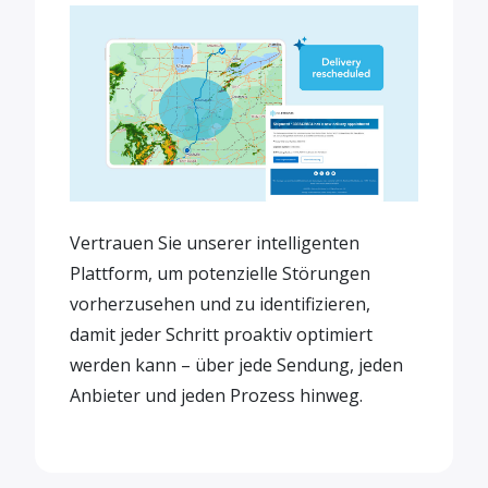
Vertrauen Sie unserer intelligenten
Plattform, um potenzielle Störungen
vorherzusehen und zu identifizieren,
damit jeder Schritt proaktiv optimiert
werden kann – über jede Sendung, jeden
Anbieter und jeden Prozess hinweg.