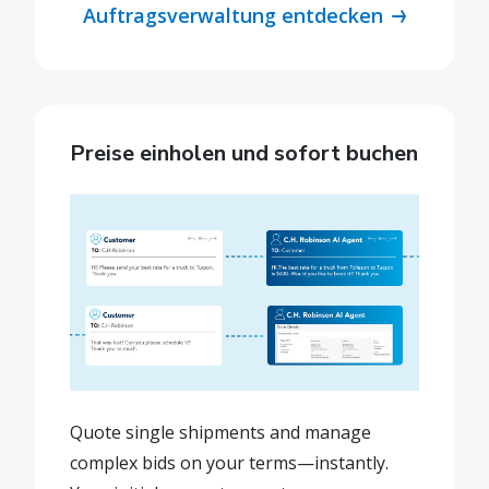
Auftragsverwaltung entdecken
Preise einholen und sofort buchen
Quote single shipments and manage
complex bids on your terms—instantly.