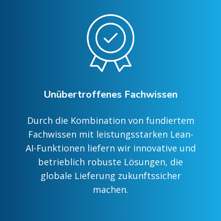
Unübertroffenes Fachwissen
Durch die Kombination von fundiertem
Fachwissen mit leistungsstarken Lean-
AI-Funktionen liefern wir innovative und
betrieblich robuste Lösungen, die
globale Lieferung zukunftssicher
machen.