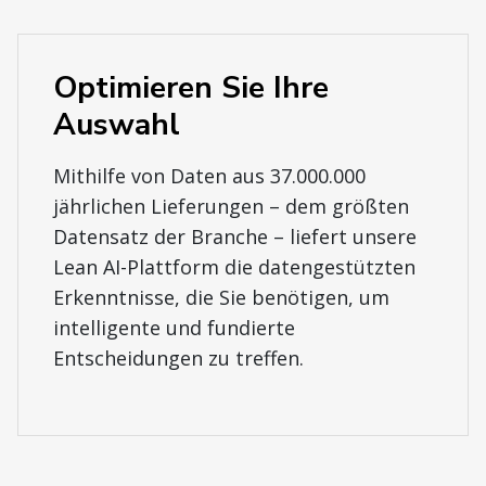
Optimieren Sie Ihre
Auswahl
Mithilfe von Daten aus 37.000.000
jährlichen Lieferungen – dem größten
Datensatz der Branche – liefert unsere
Lean AI-Plattform die datengestützten
Erkenntnisse, die Sie benötigen, um
intelligente und fundierte
Entscheidungen zu treffen.