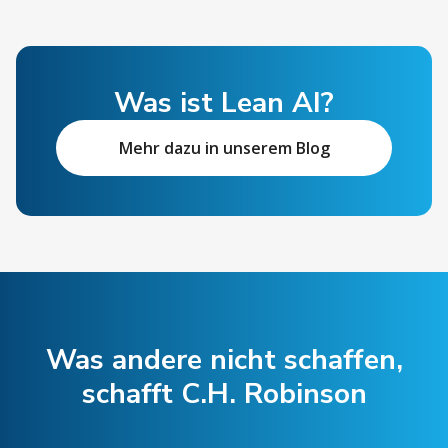
Was ist Lean AI?
Mehr dazu in unserem Blog
Was andere nicht schaffen,
schafft C.H. Robinson