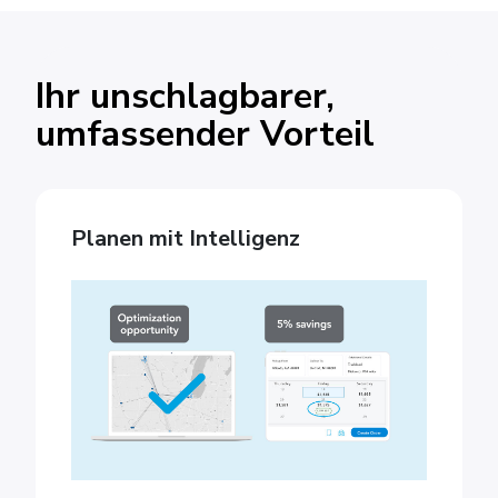
Ihr unschlagbarer,
umfassender Vorteil
Planen mit Intelligenz